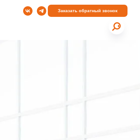
Заказать обратный звонок