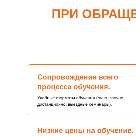
ПРИ ОБРАЩ
Сопровождение всего
процесса обучения.
Удобные форматы обучения (очно, заочно,
дистанционно, выездные семинары).
Низкие цены на обучение.