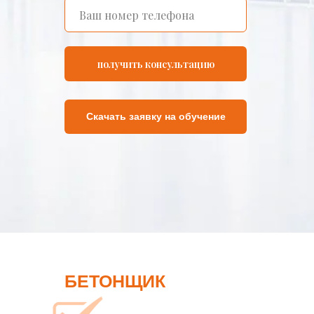
получить консультацию
Скачать заявку на обучение
БЕТОНЩИК