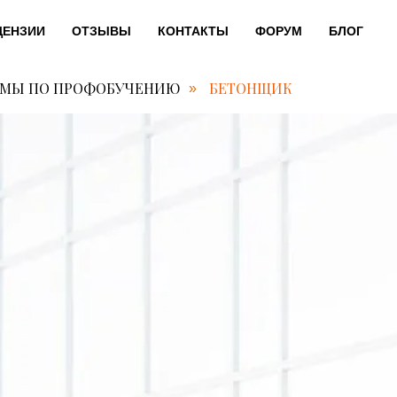
ЦЕНЗИИ
ОТЗЫВЫ
КОНТАКТЫ
ФОРУМ
БЛОГ
ММЫ ПО ПРОФОБУЧЕНИЮ
БЕТОНЩИК
»