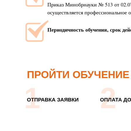
Приказ Минобрнауки № 513 от 02.0
осуществляется профессиональное о
Периодичность обучения, срок дей
ПРОЙТИ ОБУЧЕНИЕ
1
2
ОТПРАВКА ЗАЯВКИ
ОПЛАТА ДО