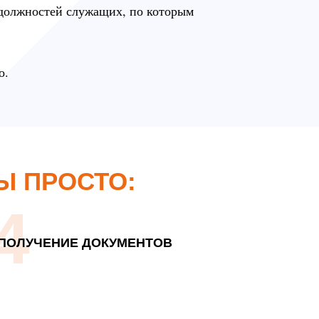
 должностей служащих, по которым
о.
Ы ПРОСТО:
4
ПОЛУЧЕНИЕ ДОКУМЕНТОВ