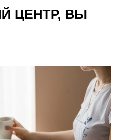
Й ЦЕНТР, ВЫ