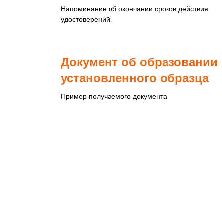
Напоминание об окончании сроков действия
удостоверений.
Документ об образовании
установленного образца
Пример получаемого документа