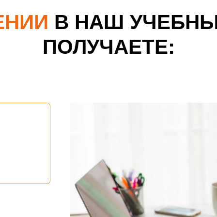
ЕНИИ
В НАШ УЧЕБНЫ
ПОЛУЧАЕТЕ: