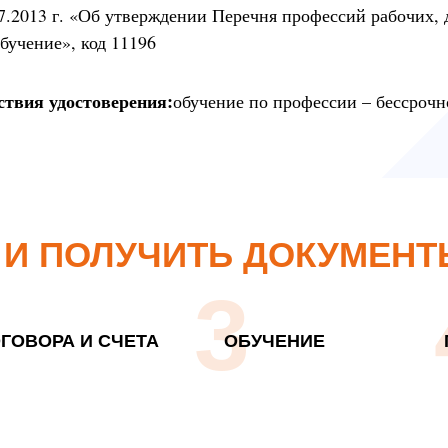
7.2013 г. «Об утверждении Перечня профессий рабочих,
бучение», код 11196
ствия удостоверения:
обучение по профессии – бессрочн
 И ПОЛУЧИТЬ ДОКУМЕНТ
3
ГОВОРА И СЧЕТА
ОБУЧЕНИЕ