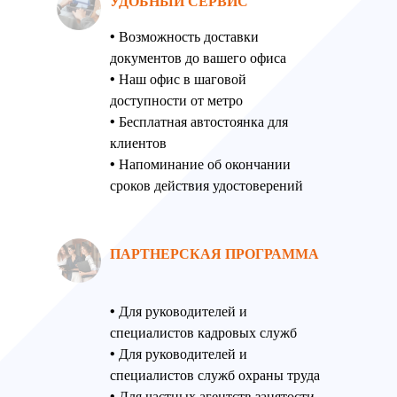
УДОБНЫЙ СЕРВИС
• Возможность доставки
документов до вашего офиса
• Наш офис в шаговой
доступности от метро
• Бесплатная автостоянка для
клиентов
• Напоминание об окончании
сроков действия удостоверений
ПАРТНЕРСКАЯ ПРОГРАММА
• Для руководителей и
специалистов кадровых служб
• Для руководителей и
специалистов служб охраны труда
• Для частных агентств занятости