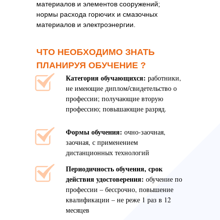
материалов и элементов сооружений;
нормы расхода горючих и смазочных
материалов и электроэнергии.
ЧТО НЕОБХОДИМО ЗНАТЬ
ПЛАНИРУЯ ОБУЧЕНИЕ ?
Категория обучающихся:
работники,
не имеющие диплом/свидетельство о
профессии; получающие вторую
профессию; повышающие разряд.
Формы обучения:
очно-заочная,
заочная, с применением
дистанционных технологий
Периодичность обучения, срок
действия удостоверения:
обучение по
профессии – бессрочно, повышение
квалификации – не реже 1 раз в 12
месяцев