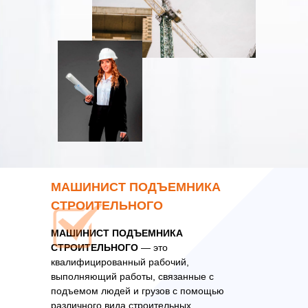
МАШИНИСТ ПОДЪЕМНИКА
СТРОИТЕЛЬНОГО
МАШИНИСТ ПОДЪЕМНИКА
СТРОИТЕЛЬНОГО
— это
квалифицированный рабочий,
выполняющий работы, связанные с
подъемом людей и грузов с помощью
различного вида строительных