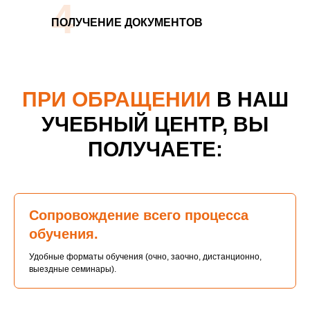
4
ПОЛУЧЕНИЕ ДОКУМЕНТОВ
ПРИ ОБРАЩЕНИИ
В НАШ
УЧЕБНЫЙ ЦЕНТР, ВЫ
ПОЛУЧАЕТЕ:
Сопровождение всего процесса
обучения.
Удобные форматы обучения (очно, заочно, дистанционно,
выездные семинары).