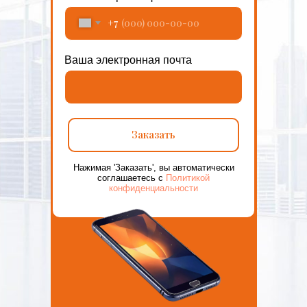
+7
Ваша электронная почта
Заказать
Нажимая 'Заказать', вы автоматически
соглашаетесь с
Политикой
конфиденциальности