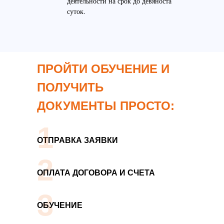
деятельности на срок до девяноста
суток.
ПРОЙТИ ОБУЧЕНИЕ И
ПОЛУЧИТЬ
ДОКУМЕНТЫ ПРОСТО:
1
ОТПРАВКА ЗАЯВКИ
2
ОПЛАТА ДОГОВОРА И СЧЕТА
3
ОБУЧЕНИЕ