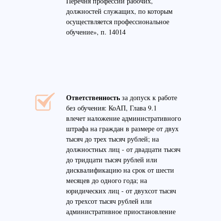
Перечня профессий рабочих,
должностей служащих, по которым
осуществляется профессиональное
обучение», п. 14014
Ответственность
за допуск к работе
без обучения: КоАП, Глава 9.1
влечет наложение административного
штрафа на граждан в размере от двух
тысяч до трех тысяч рублей; на
должностных лиц - от двадцати тысяч
до тридцати тысяч рублей или
дисквалификацию на срок от шести
месяцев до одного года; на
юридических лиц - от двухсот тысяч
до трехсот тысяч рублей или
административное приостановление