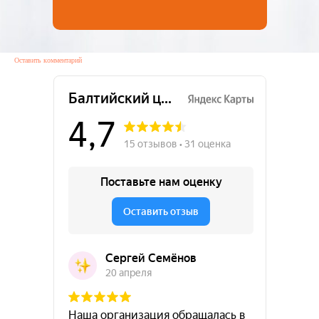
Оставить комментарий