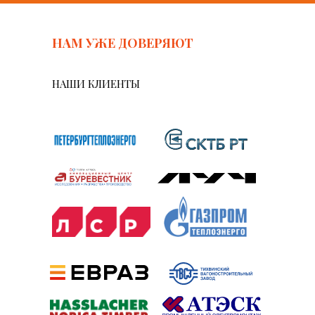
НАМ УЖЕ ДОВЕРЯЮТ
НАШИ КЛИЕНТЫ