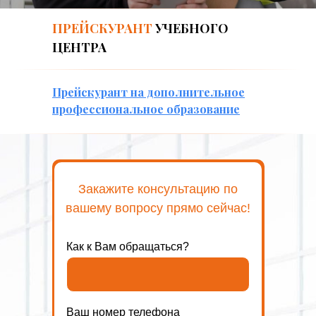
ПРЕЙСКУРАНТ
УЧЕБНОГО
ЦЕНТРА
Прейскурант на дополнительное
профессиональное образование
Закажите консультацию по
вашему вопросу прямо сейчас!
Как к Вам обращаться?
Ваш номер телефона