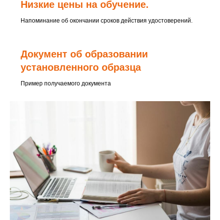
Низкие цены на обучение.
Напоминание об окончании сроков действия удостоверений.
Документ об образовании
установленного образца
Пример получаемого документа