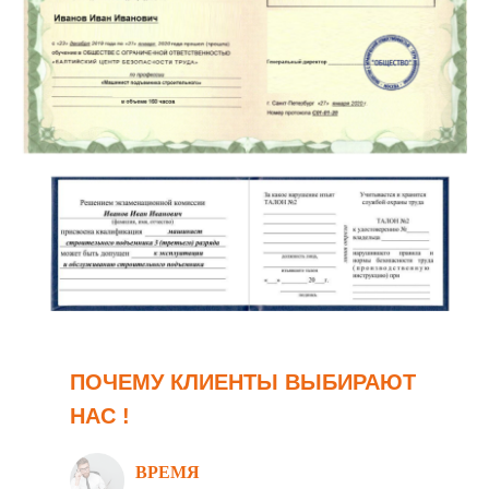
ПОЧЕМУ КЛИЕНТЫ ВЫБИРАЮТ
НАС !
ВРЕМЯ