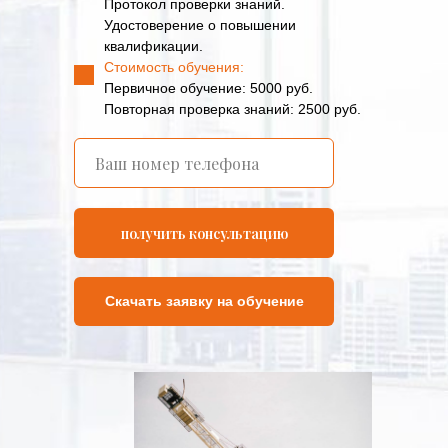
Протокол проверки знаний.
Удостоверение о повышении
квалификации.
Стоимость обучения:
Первичное обучение: 5000 руб.
Повторная проверка знаний: 2500 руб.
получить консультацию
Скачать заявку на обучение