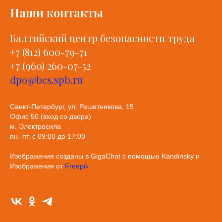
Наши контакты
Балтийский центр безопасности труда
+7 (812) 600-79-71
+7 (960) 260-07-52
dpo@bcs.spb.ru
Санкт-Петербург, ул. Решетникова, 15
Офис 50 (вход со двора)
м. Электросила
пн.-пт. с 09:00 до 17:00
Изображения созданы в GigaChat с помощью Kandinsky и
Изображения от
Freepik