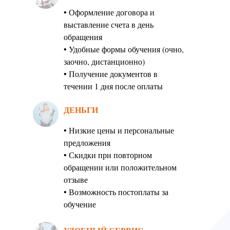
• Оформление договора и
выставление счета в день
обращения
• Удобные формы обучения (очно,
заочно, дистанционно)
• Получение документов в
течении 1 дня после оплаты
ДЕНЬГИ
• Низкие цены и персональные
предложения
• Скидки при повторном
обращении или положительном
отзыве
• Возможность постоплаты за
обучение