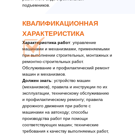
подъемников.
КВАЛИФИКАЦИОННАЯ
ХАРАКТЕРИСТИКА
Характеристика работ
: управление
машинами и механизмами, применяемыми
при выполнении строительных, монтажных и
ремонтно-строительных работ.
Обслуживание и профилактический ремонт
машин и механизмов.
Должен знать
: устройство машин
(механизмов), правила и инструкции по их
эксплуатации, техническому обслуживанию
и профилактическому ремонту; правила
дорожного движения при работе с
машинами на автоходу; способы
производства работ при помощи
соответствующих машин; технические
требования к качеству выполняемых работ,