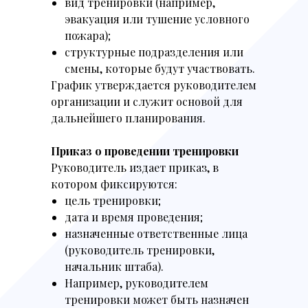
вид тренировки (например,
эвакуация или тушение условного
пожара);
структурные подразделения или
смены, которые будут участвовать.
График утверждается руководителем
организации и служит основой для
дальнейшего планирования.
Приказ о проведении тренировки
Руководитель издает приказ, в
котором фиксируются:
цель тренировки;
дата и время проведения;
назначенные ответственные лица
(руководитель тренировки,
начальник штаба).
Например, руководителем
тренировки может быть назначен