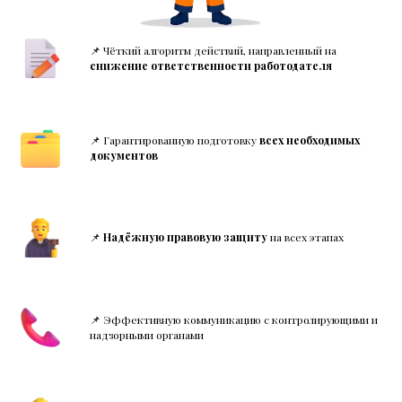
📌 Чёткий алгоритм действий, направленный на
снижение ответственности работодателя
📌 Гарантированную подготовку
всех необходимых
документов
📌
Надёжную правовую защиту
на всех этапах
📌 Эффективную коммуникацию с контролирующими и
надзорными органами