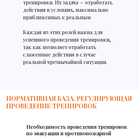
тренировки. Их задача — отработать
действия в условиях, максимально
приближенных к реальным
Каждая из этих ролей важна для
успешного проведения тренировки,
так как позволяет отработать
слаженные действия в случае
реальной чрезвычайной ситуации.
НОРМАТИВНАЯ БАЗА, РЕГУЛИРУЮЩАЯ
ПРОВЕДЕНИЕ ТРЕНИРОВОК
Необходимость проведения тренировок
по эвакуации и противопожарной