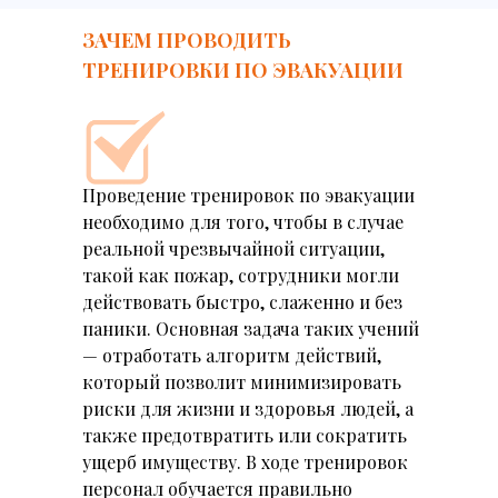
ЗАЧЕМ ПРОВОДИТЬ
ТРЕНИРОВКИ ПО ЭВАКУАЦИИ
Проведение тренировок по эвакуации
необходимо для того, чтобы в случае
реальной чрезвычайной ситуации,
такой как пожар, сотрудники могли
действовать быстро, слаженно и без
паники. Основная задача таких учений
— отработать алгоритм действий,
который позволит минимизировать
риски для жизни и здоровья людей, а
также предотвратить или сократить
ущерб имуществу. В ходе тренировок
персонал обучается правильно