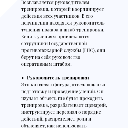
Возглавляется руководителем
тренировки, который координирует
действия всех участников. В его
подчинении находятся руководитель
тушения пожара и штаб тренировки.
Если к учениям привлекаются
сотрудники Государственной
противопожарной службы (ГПС), они
берут на себя руководство
оперативным штабом.
Руководитель тренировки
Это ключевая фигура, отвечающая за
подготовку и проведение учений. Он
изучает объект, где будет проходить
тренировка, разрабатывает сценарий,
инструктирует персонал о порядке
действий, распределяет роли и
объясняет, как использовать