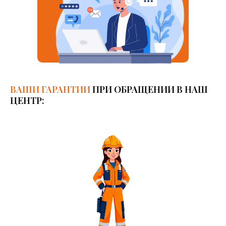
ВАШИ ГАРАНТИИ
ПРИ ОБРАЩЕНИИ В НАШ
ЦЕНТР: