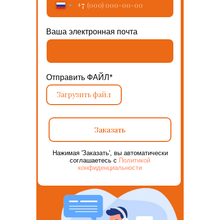
+7
Ваша электронная почта
Отправить ФАЙЛ*
Загрузить файл
Заказать
Нажимая 'Заказать', вы автоматически
соглашаетесь с
Политикой
конфиденциальности