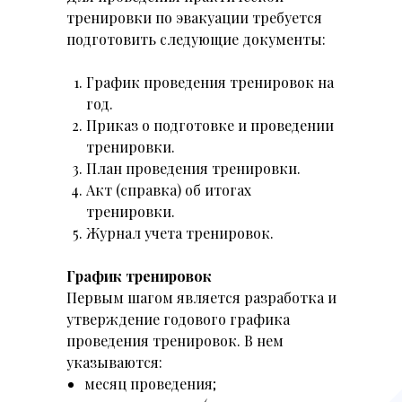
тренировки по эвакуации требуется
подготовить следующие документы:
График проведения тренировок на
год.
Приказ о подготовке и проведении
тренировки.
План проведения тренировки.
Акт (справка) об итогах
тренировки.
Журнал учета тренировок.
График тренировок
Первым шагом является разработка и
утверждение годового графика
проведения тренировок. В нем
указываются:
месяц проведения;