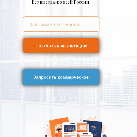
Без выезда-по всей России
Получить консультацию
Запросить коммерческое