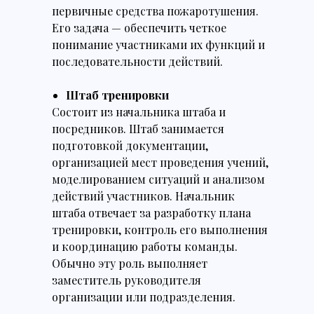
первичные средства пожаротушения.
Его задача — обеспечить четкое
понимание участниками их функций и
последовательности действий.
Штаб тренировки
Состоит из начальника штаба и
посредников. Штаб занимается
подготовкой документации,
организацией мест проведения учений,
моделированием ситуаций и анализом
действий участников. Начальник
штаба отвечает за разработку плана
тренировки, контроль его выполнения
и координацию работы команды.
Обычно эту роль выполняет
заместитель руководителя
организации или подразделения.