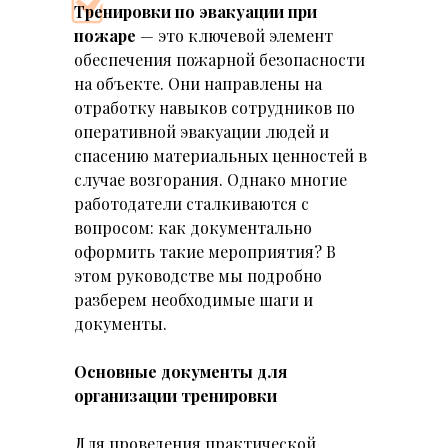
Тренировки по эвакуации при
пожаре
— это ключевой элемент
обеспечения пожарной безопасности
на объекте. Они направлены на
отработку навыков сотрудников по
оперативной эвакуации людей и
спасению материальных ценностей в
случае возгорания. Однако многие
работодатели сталкиваются с
вопросом: как документально
оформить такие мероприятия? В
этом руководстве мы подробно
разберем необходимые шаги и
документы.
Основные документы для
организации тренировки
Для проведения практической