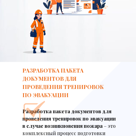
РАЗРАБОТКА ПАКЕТА
ДОКУМЕНТОВ ДЛЯ
ПРОВЕДЕНИЯ ТРЕНИРОВОК
ПО ЭВАКУАЦИИ
Разработка пакета документов для
проведения тренировок по эвакуации
в случае возникновения пожара
– это
комплексный процесс подготовки