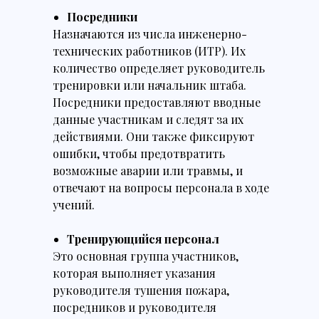
Посредники
Назначаются из числа инженерно-
технических работников (ИТР). Их
количество определяет руководитель
тренировки или начальник штаба.
Посредники предоставляют вводные
данные участникам и следят за их
действиями. Они также фиксируют
ошибки, чтобы предотвратить
возможные аварии или травмы, и
отвечают на вопросы персонала в ходе
учений.
Тренирующийся персонал
Это основная группа участников,
которая выполняет указания
руководителя тушения пожара,
посредников и руководителя