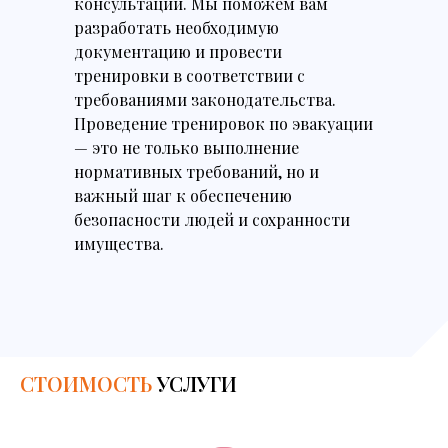
консультации. Мы поможем вам
разработать необходимую
документацию и провести
тренировки в соответствии с
требованиями законодательства.
Проведение тренировок по эвакуации
— это не только выполнение
нормативных требований, но и
важный шаг к обеспечению
безопасности людей и сохранности
имущества.
СТОИМОСТЬ
УСЛУГИ