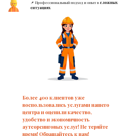
📌 Профессиональный подход и опыт в
сложных
ситуациях
Более 400 клиентов уже
воспользовались услугами нашего
центра и оценили качество,
удобство и экономичность
аутсорсинговых услуг! Не теряйте
время! Обращайтесь к нам!