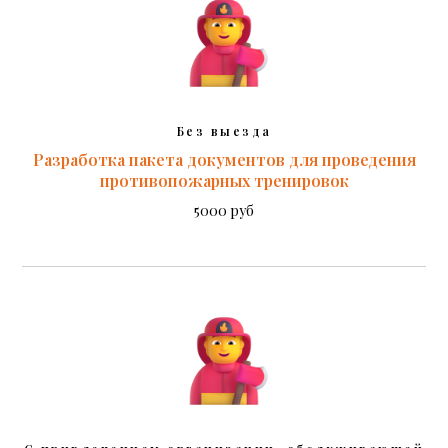
Без выезда
Разработка пакета документов для проведения
противопожарных тренировок
5000 руб