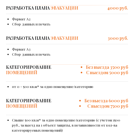
РАЗРАБОТКА ПЛАНА
ЭВАКУАЦИИ
4000 руб.
Формат А2
Сбор данных и печать
РАЗРАБОТКА ПЛАНА
ЭВАКУАЦИИ
3000 руб.
Формат А3
Сбор данных и печать
КАТЕГОРИРОВАНИЕ
Без выезда 3500 руб
ПОМЕЩЕНИЙ
С выездом 5000 руб
от 0 - 500 кв.м* за одно помещение/категорию
КАТЕГОРИРОВАНИЕ
Без выезда 6000 руб
ПОМЕЩЕНИЙ
С выездом 7500 руб
Свыше 500 кв.м* за одно помещение/категорию (с учетом 1500
руб., за выезд на 1 объект защиты, в независимости от кол-ва
категорируемых помещений)