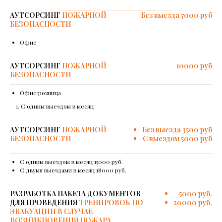
АУТСОРСИНГ
ПОЖАРНОЙ
Без выезда 7000 руб
БЕЗОПАСНОСТИ
Офис
АУТСОРСИНГ
ПОЖАРНОЙ
10000 руб
БЕЗОПАСНОСТИ
Офис/розница
С одним выездом в месяц
АУТСОРСИНГ
ПОЖАРНОЙ
Без выезда 3500 руб
БЕЗОПАСНОСТИ
С выездом 5000 руб
С одним выездом в месяц 15000 руб.
С двумя выездами в месяц 18000 руб.
РАЗРАБОТКА ПАКЕТА ДОКУМЕНТОВ
5000 руб.
ДЛЯ ПРОВЕДЕНИЯ
ТРЕНИРОВОК ПО
20000 руб.
ЭВАКУАЦИИ В СЛУЧАЕ
ВОЗНИКНОВЕНИЯ ПОЖАРА