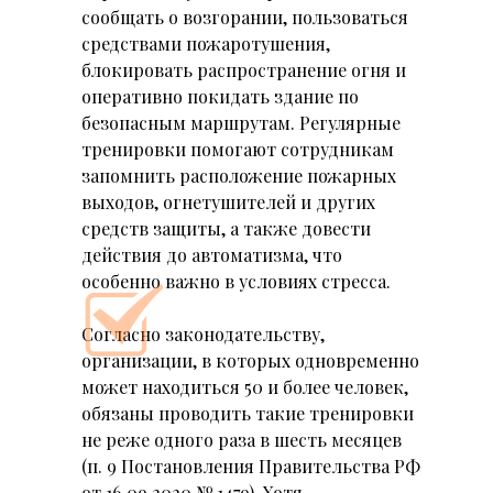
сообщать о возгорании, пользоваться
средствами пожаротушения,
блокировать распространение огня и
оперативно покидать здание по
безопасным маршрутам. Регулярные
тренировки помогают сотрудникам
запомнить расположение пожарных
выходов, огнетушителей и других
средств защиты, а также довести
действия до автоматизма, что
особенно важно в условиях стресса.
Согласно законодательству,
организации, в которых одновременно
может находиться 50 и более человек,
обязаны проводить такие тренировки
не реже одного раза в шесть месяцев
(п. 9 Постановления Правительства РФ
от 16.09.2020 № 1479). Хотя