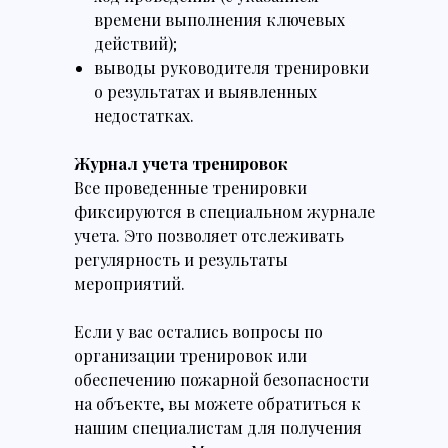
времени выполнения ключевых
действий);
выводы руководителя тренировки
о результатах и выявленных
недостатках.
Журнал учета тренировок
Все проведенные тренировки
фиксируются в специальном журнале
учета. Это позволяет отслеживать
регулярность и результаты
мероприятий.
Если у вас остались вопросы по
организации тренировок или
обеспечению пожарной безопасности
на объекте, вы можете обратиться к
нашим специалистам для получения