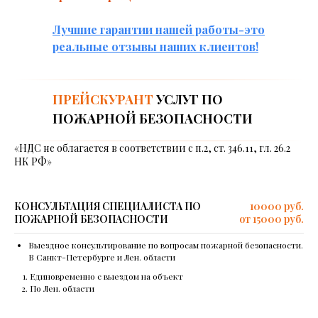
Лучшие гарантии нашей работы-это
реальные отзывы наших клиентов!
ПРЕЙСКУРАНТ
УСЛУГ ПО
ПОЖАРНОЙ БЕЗОПАСНОСТИ
«НДС не облагается в соответствии с п.2, ст. 346.11, гл. 26.2
НК РФ»
КОНСУЛЬТАЦИЯ СПЕЦИАЛИСТА ПО
10000 руб.
ПОЖАРНОЙ БЕЗОПАСНОСТИ
от 15000 руб.
Выездное консультирование по вопросам пожарной безопасности.
В Санкт-Петербурге и Лен. области
Единовременно с выездом на объект
По Лен. области