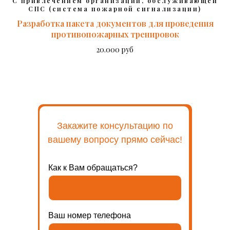
С привлечением организации, обслуживающей
СПС (система пожарной сигнализации)
Разработка пакета документов для проведения
противопожарных тренировок
20.000 руб
Закажите консультацию по
вашему вопросу прямо сейчас!
Как к Вам обращаться?
Ваш номер телефона