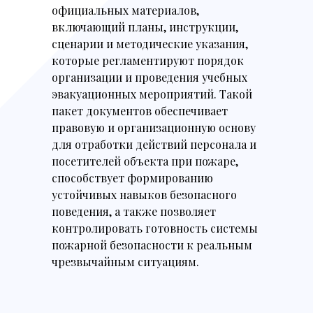
официальных материалов,
включающий планы, инструкции,
сценарии и методические указания,
которые регламентируют порядок
организации и проведения учебных
эвакуационных мероприятий. Такой
пакет документов обеспечивает
правовую и организационную основу
для отработки действий персонала и
посетителей объекта при пожаре,
способствует формированию
устойчивых навыков безопасного
поведения, а также позволяет
контролировать готовность системы
пожарной безопасности к реальным
чрезвычайным ситуациям.