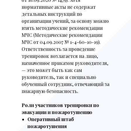
нормативные акты не содержат
детальных инструкций по
организации учений, за основу можно
взять методические рекомендации
МЧС (Методические рекомендации
МЧС от 04.09.2007 № 1-4-60-10-19).
Ответственность за проведение
тренировок возлагается на лицо,
назначенное приказом руководителя,
— это может быть как сам
руководитель, так и специально
обученный сотрудник, отвечающий за
пожарную безопасность.
Роли участников тренировки по
эвакуации и пожаротушению
Оперативный штаб
пожаротушения