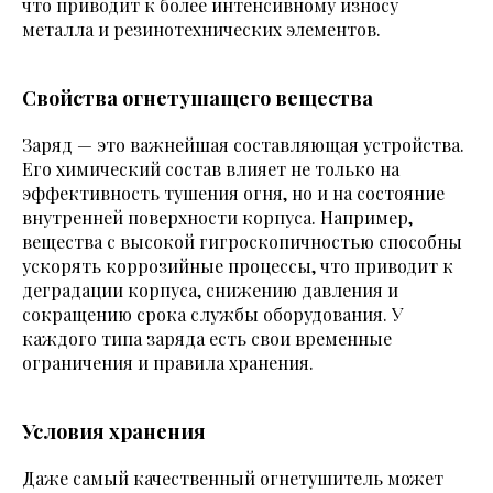
что приводит к более интенсивному износу
металла и резинотехнических элементов.
Свойства огнетушащего вещества
Заряд — это важнейшая составляющая устройства.
Его химический состав влияет не только на
эффективность тушения огня, но и на состояние
внутренней поверхности корпуса. Например,
вещества с высокой гигроскопичностью способны
ускорять коррозийные процессы, что приводит к
деградации корпуса, снижению давления и
сокращению срока службы оборудования. У
каждого типа заряда есть свои временные
ограничения и правила хранения.
Условия хранения
Даже самый качественный огнетушитель может