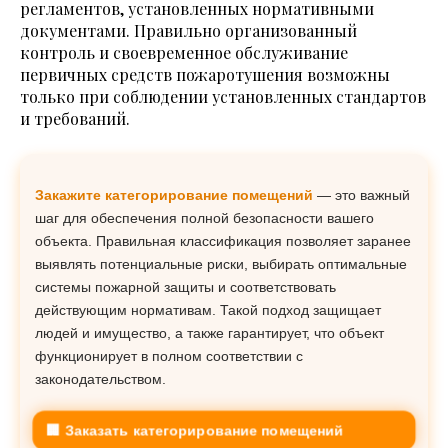
регламентов, установленных нормативными
документами. Правильно организованный
контроль и своевременное обслуживание
первичных средств пожаротушения возможны
только при соблюдении установленных стандартов
и требований.
Закажите категорирование помещений
— это важный
шаг для обеспечения полной безопасности вашего
объекта. Правильная классификация позволяет заранее
выявлять потенциальные риски, выбирать оптимальные
системы пожарной защиты и соответствовать
действующим нормативам. Такой подход защищает
людей и имущество, а также гарантирует, что объект
функционирует в полном соответствии с
законодательством.
🏢 Заказать категорирование помещений