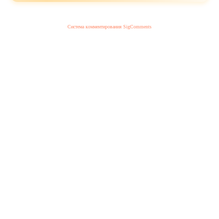
Система комментирования SigComments