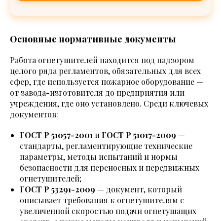
Основные нормативные документы
Работа огнетушителей находится под надзором
целого ряда регламентов, обязательных для всех
сфер, где используется пожарное оборудование —
от завода-изготовителя до предприятия или
учреждения, где оно установлено. Среди ключевых
документов:
ГОСТ Р 51057-2001
и
ГОСТ Р 51017-2009
—
стандарты, регламентирующие технические
параметры, методы испытаний и нормы
безопасности для переносных и передвижных
огнетушителей;
ГОСТ Р 53291-2009
— документ, который
описывает требования к огнетушителям с
увеличенной скоростью подачи огнетушащих