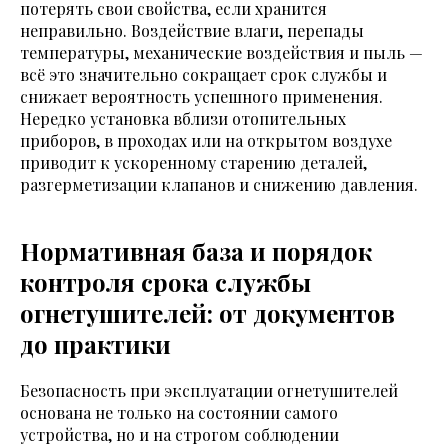
потерять свои свойства, если хранится
неправильно. Воздействие влаги, перепады
температуры, механические воздействия и пыль —
всё это значительно сокращает срок службы и
снижает вероятность успешного применения.
Нередко установка вблизи отопительных
приборов, в проходах или на открытом воздухе
приводит к ускоренному старению деталей,
разгерметизации клапанов и снижению давления.
Нормативная база и порядок
контроля срока службы
огнетушителей: от документов
до практики
Безопасность при эксплуатации огнетушителей
основана не только на состоянии самого
устройства, но и на строгом соблюдении