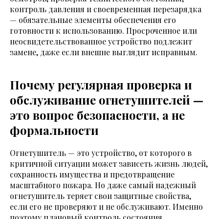
контроль давления и своевременная перезарядка
— обязательные элементы обеспечения его
готовности к использованию. Просроченное или
неосвидетельствованное устройство подлежит
замене, даже если внешне выглядит исправным.
Почему регулярная проверка и
обслуживание огнетушителей —
это вопрос безопасности, а не
формальности
Огнетушитель — это устройство, от которого в
критичной ситуации может зависеть жизнь людей,
сохранность имущества и предотвращение
масштабного пожара. Но даже самый надежный
огнетушитель теряет свои защитные свойства,
если его не проверяют и не обслуживают. Именно
поэтому плановый контроль состояния