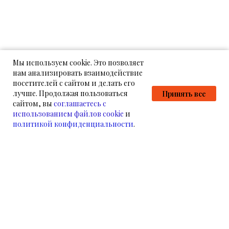
Мы используем cookie. Это позволяет
нам анализировать взаимодействие
посетителей с сайтом и делать его
лучше. Продолжая пользоваться
Принять все
сайтом, вы
соглашаетесь с
использованием файлов cookie
и
политикой конфиденциальности
.
НАМ УЖЕ ДОВЕРЯЮТ
НАШИ КЛИЕНТЫ