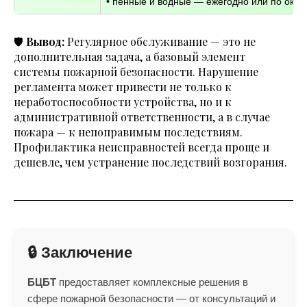
• пенные и водные — ежегодно или по окон
🛡️
Вывод:
Регулярное обслуживание — это не
дополнительная задача, а базовый элемент
системы пожарной безопасности. Нарушение
регламента может привести не только к
неработоспособности устройства, но и к
административной ответственности, а в случае
пожара — к непоправимым последствиям.
Профилактика неисправностей всегда проще и
дешевле, чем устранение последствий возгорания.
🔒 Заключение
БЦБТ
предоставляет комплексные решения в
сфере пожарной безопасности — от консультаций и