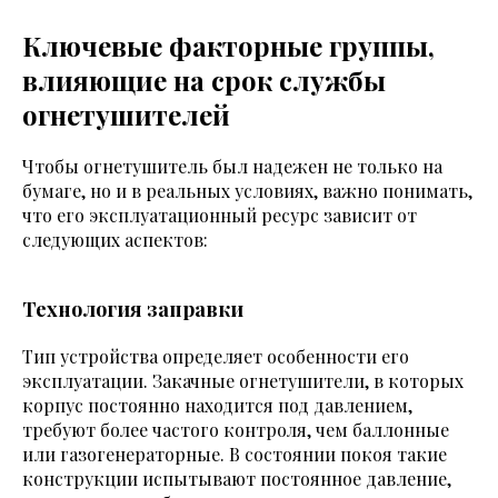
Ключевые факторные группы,
влияющие на срок службы
огнетушителей
Чтобы огнетушитель был надежен не только на
бумаге, но и в реальных условиях, важно понимать,
что его эксплуатационный ресурс зависит от
следующих аспектов:
Технология заправки
Тип устройства определяет особенности его
эксплуатации. Закачные огнетушители, в которых
корпус постоянно находится под давлением,
требуют более частого контроля, чем баллонные
или газогенераторные. В состоянии покоя такие
конструкции испытывают постоянное давление,