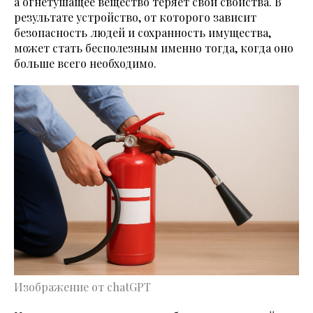
а огнетушащее вещество теряет свои свойства. В
результате устройство, от которого зависит
безопасность людей и сохранность имущества,
может стать бесполезным именно тогда, когда оно
больше всего необходимо.
Изображение от chatGPT