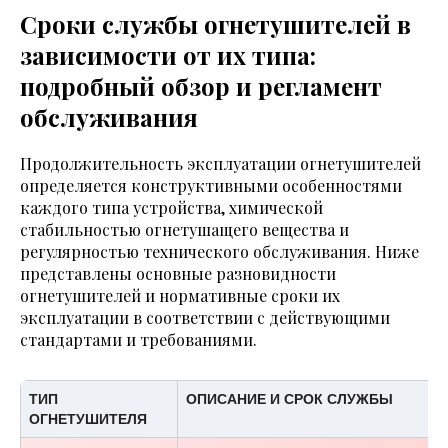
Сроки службы огнетушителей в
зависимости от их типа:
подробный обзор и регламент
обслуживания
Продолжительность эксплуатации огнетушителей
определяется конструктивными особенностями
каждого типа устройства, химической
стабильностью огнетушащего вещества и
регулярностью технического обслуживания. Ниже
представлены основные разновидности
огнетушителей и нормативные сроки их
эксплуатации в соответствии с действующими
стандартами и требованиями.
ТИП
ОПИСАНИЕ И СРОК СЛУЖБЫ
ОГНЕТУШИТЕЛЯ