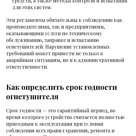
средств, а также методы контроля и испытаний
для этих систем.
Эти регламенты обязательны к соблюдению как
производителями, так и предприятиями,
оказывающими услуги по техническому
обслуживанию, заправке и испытанию
огнетушителей. Нарушение установленных
требований может привести не только к
аварийным ситуациям, но и к административной
ответственности.
Как определить срок годности
огнетушителя
Срок годности — это гарантийный период, во
время которого устройство считается полностью
пригодным к эксплуатации при условии
соблюдения всех правил хранения, ремонта и