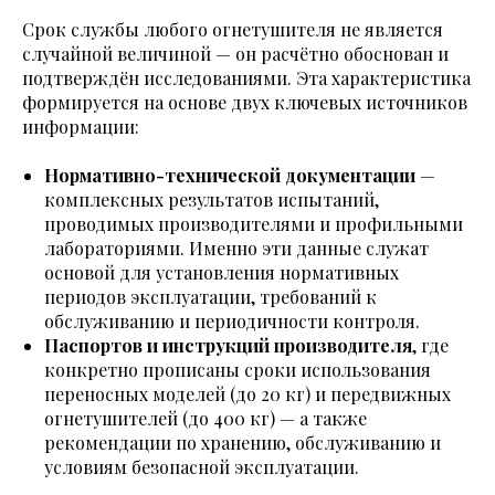
Срок службы любого огнетушителя не является
случайной величиной — он расчётно обоснован и
подтверждён исследованиями. Эта характеристика
формируется на основе двух ключевых источников
информации:
Нормативно-технической документации
—
комплексных результатов испытаний,
проводимых производителями и профильными
лабораториями. Именно эти данные служат
основой для установления нормативных
периодов эксплуатации, требований к
обслуживанию и периодичности контроля.
Паспортов и инструкций производителя
, где
конкретно прописаны сроки использования
переносных моделей (до 20 кг) и передвижных
огнетушителей (до 400 кг) — а также
рекомендации по хранению, обслуживанию и
условиям безопасной эксплуатации.