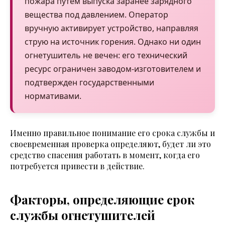
пожара путем выпуска заранее зарядного
вещества под давлением. Оператор
вручную активирует устройство, направляя
струю на источник горения. Однако ни один
огнетушитель не вечен: его технический
ресурс ограничен заводом-изготовителем и
подтвержден государственными
нормативами.
Именно правильное понимание его срока службы и
своевременная проверка определяют, будет ли это
средство спасения работать в момент, когда его
потребуется привести в действие.
Факторы, определяющие срок
службы огнетушителей