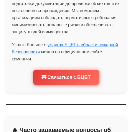
подготовки документации до проверки объектов и их
постоянного сопровождения. Мы помогаем
организациям соблюдать нормативные требования,
минимизировать пожарные риски и обеспечивать
защиту людей и имущества.
Узнать больше о
услугах БЦБТ в области пожарной
безопасности
можно на официальном сайте
компании.
🚒 Связаться с БЦБТ
🔥 Часто задаваемые вопросы об