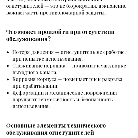
огнетушителей — это не бюрократия, а жизненно
важная часть противопожарной защиты.
Что может произойти при отсутствии
обслуживания?
Потеря давления — огнетушитель не сработает
при попытке использования.
Слёживание порошка — приводит к закупорке
выходного канала.
Коррозия корпуса — повышает риск разрыва
при срабатывании.
Деформации и механические повреждения —
нарушают герметичность и безопасность
использования.
Основные элементы технического
обслуживания огнетушителей