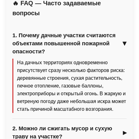
🔥 FAQ — Часто задаваемые
вопросы
1. Почему дачные участки считаются
объектами повышенной пожарной
опасности?
На дачных территориях одновременно
присутствует сразу несколько факторов риска:
деревянные строения, сухая растительность,
печное отопление, газовые баллоны,
электроприборы и открытый огонь. В жаркую и
ветреную погоду даже небольшая искра может
стать причиной масштабного возгорания.
2. Можно ли сжигать мусор и сухую
траву на участке?