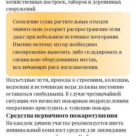
хозяйственных построек, заборов и деревянных
сооружений.
Скопление сухих растительных отходов
значительно ускоряет распространение огня
даже при небольшом источнике возгорания.
Именно поэтому мусор необходимо
своевременно вывозить либо складировать в
специально оборудованных местах,
исключающих риск воспламенения.
Подъездные пути, проходы к строениям, колодцам,
водоемам и источникам воды должны постоянно
оставаться свободными. В случае чрезвычайной
ситуации это позволит пожарным подразделениям
оперативно приступить к тушению пожара.
Средства первичного пожаротушения
На каждом дачном участке рекомендуется иметь
минимальный комплект средств для ликвидации