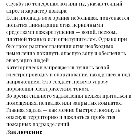
службу по телефонам 101 или 112, указав точный
адрес и характер пожара.
Если площадь возгорания небольшая, допускается
попытка ликвидации огня первичными
средствами пожаротушения — водой, песком,
плотной тканью или огнетушителем. Однако при
быстром распространении огня необходимо
немедленно покинуть опасную зону и обеспечить
эвакуацию людей.
Категорически запрещается тушить водой
электропроводку и оборудование, находящееся под
напряжением. Это создает прямую угрозу
поражения электрическим током.
Во время сильного задымления нельзя прятаться в
помещениях, подвалах или закрытых комнатах.
Главная задача — как можно быстрее покинуть
опасную территорию и дождаться прибытия
пожарных подразделений.
Заключение