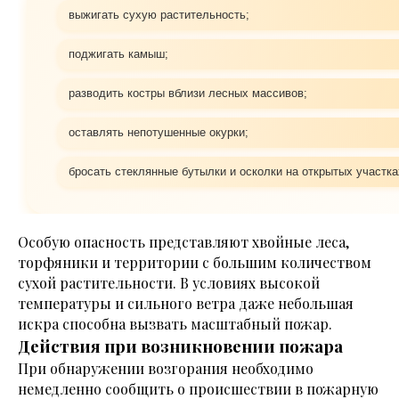
выжигать сухую растительность;
поджигать камыш;
разводить костры вблизи лесных массивов;
оставлять непотушенные окурки;
бросать стеклянные бутылки и осколки на открытых участка
Особую опасность представляют хвойные леса,
торфяники и территории с большим количеством
сухой растительности. В условиях высокой
температуры и сильного ветра даже небольшая
искра способна вызвать масштабный пожар.
Действия при возникновении пожара
При обнаружении возгорания необходимо
немедленно сообщить о происшествии в пожарную