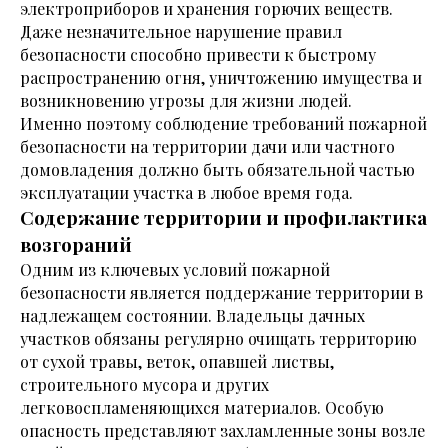
электроприборов и хранения горючих веществ.
Даже незначительное нарушение правил
безопасности способно привести к быстрому
распространению огня, уничтожению имущества и
возникновению угрозы для жизни людей.
Именно поэтому соблюдение требований пожарной
безопасности на территории дачи или частного
домовладения должно быть обязательной частью
эксплуатации участка в любое время года.
Содержание территории и профилактика
возгораний
Одним из ключевых условий пожарной
безопасности является поддержание территории в
надлежащем состоянии. Владельцы дачных
участков обязаны регулярно очищать территорию
от сухой травы, веток, опавшей листвы,
строительного мусора и других
легковоспламеняющихся материалов. Особую
опасность представляют захламленные зоны возле