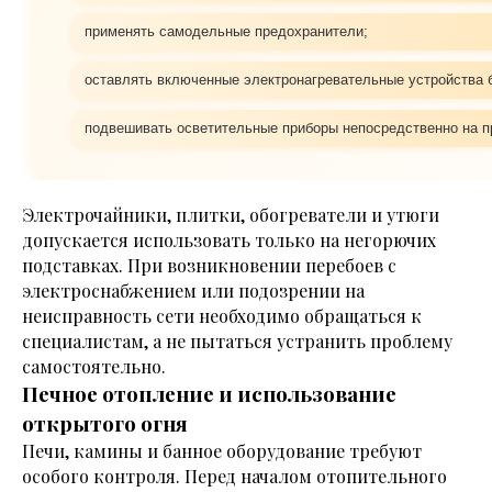
применять самодельные предохранители;
оставлять включенные электронагревательные устройства б
подвешивать осветительные приборы непосредственно на п
Электрочайники, плитки, обогреватели и утюги
допускается использовать только на негорючих
подставках. При возникновении перебоев с
электроснабжением или подозрении на
неисправность сети необходимо обращаться к
специалистам, а не пытаться устранить проблему
самостоятельно.
Печное отопление и использование
открытого огня
Печи, камины и банное оборудование требуют
особого контроля. Перед началом отопительного