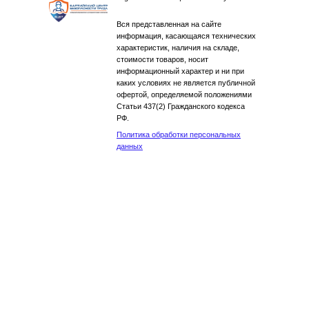
Вся представленная на сайте
информация, касающаяся технических
характеристик, наличия на складе,
стоимости товаров, носит
информационный характер и ни при
каких условиях не является публичной
офертой, определяемой положениями
Статьи 437(2) Гражданского кодекса
РФ.
Политика обработки персональных
данных