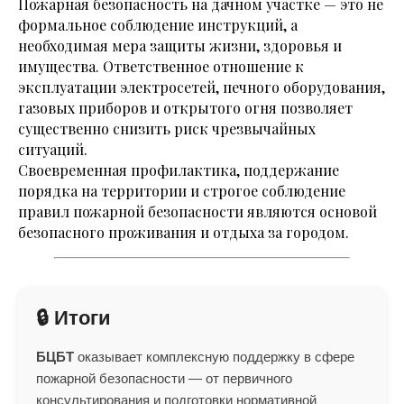
Пожарная безопасность на дачном участке — это не
формальное соблюдение инструкций, а
необходимая мера защиты жизни, здоровья и
имущества. Ответственное отношение к
эксплуатации электросетей, печного оборудования,
газовых приборов и открытого огня позволяет
существенно снизить риск чрезвычайных
ситуаций.
Своевременная профилактика, поддержание
порядка на территории и строгое соблюдение
правил пожарной безопасности являются основой
безопасного проживания и отдыха за городом.
🔒 Итоги
БЦБТ
оказывает комплексную поддержку в сфере
пожарной безопасности — от первичного
консультирования и подготовки нормативной