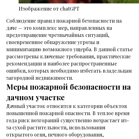
Изображение от chatGPT
Соблюдение правил пожарной безопасности на
даче — это комплекс мер, направленных на
предотвращение чрезвычайных ситуаций,
своевременное обнаружение угрозы и
минимизацию возможного ущерба. В данной статье
рассмотрены ключевые требования, практические
рекомендации и наиболее распространенные
ошибки, которых необходимо избегать владельцам
загородной недвижимости.
Меры пожарной безопасности на
дачном участке
Дачный участок относится к категории объектов
повышенной пожарной опасности. В теплое время
года риск возгораний существенно возрастает из-
за сухой растительности, использования
открытого огня, печного оборудования,