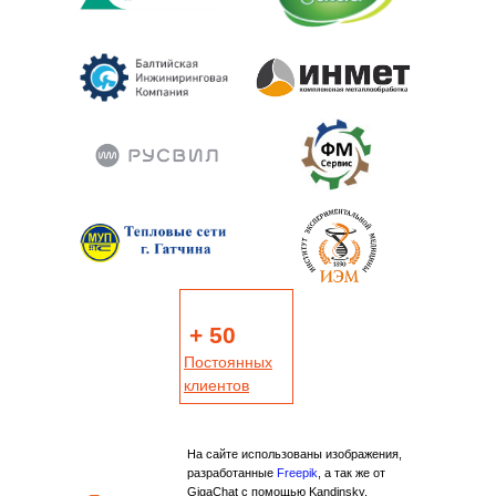
+ 50
Постоянных
клиентов
На сайте использованы изображения,
разработанные
Freepik
, а так же от
GigaChat с помощью Kandinsky.