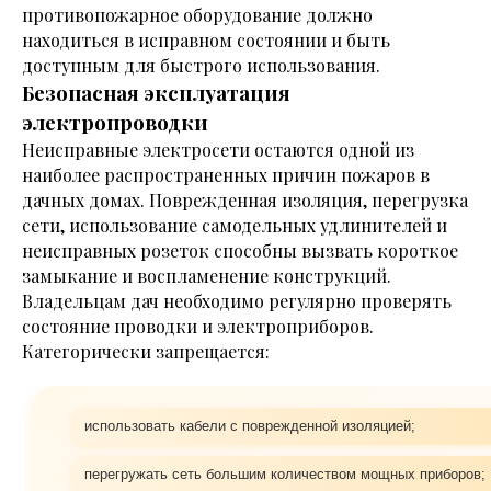
противопожарное оборудование должно
находиться в исправном состоянии и быть
доступным для быстрого использования.
Безопасная эксплуатация
электропроводки
Неисправные электросети остаются одной из
наиболее распространенных причин пожаров в
дачных домах. Поврежденная изоляция, перегрузка
сети, использование самодельных удлинителей и
неисправных розеток способны вызвать короткое
замыкание и воспламенение конструкций.
Владельцам дач необходимо регулярно проверять
состояние проводки и электроприборов.
Категорически запрещается:
использовать кабели с поврежденной изоляцией;
перегружать сеть большим количеством мощных приборов;