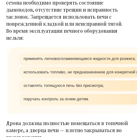
сезона необходимо проверять состояние
дымоходов, отсутствие трещин и исправность
заслонок. Запрещается использовать печи с
поврежденной кладкой или неисправной тягой.
Во время эксплуатации печного оборудования
нельзя:
применять легковоспламеняющиеся жидкости для розжига;
использовать топливо, не предназначенное для конкретной 
оставлять топящуюся печь без присмотра;
поручать контроль за огнем детям.
Дрова должны полностью помещаться в топочной
камере, а дверца печи — плотно закрываться во