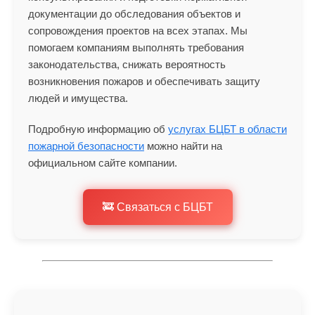
документации до обследования объектов и
сопровождения проектов на всех этапах. Мы
помогаем компаниям выполнять требования
законодательства, снижать вероятность
возникновения пожаров и обеспечивать защиту
людей и имущества.
Подробную информацию об
услугах БЦБТ в области
пожарной безопасности
можно найти на
официальном сайте компании.
🚒 Связаться с БЦБТ