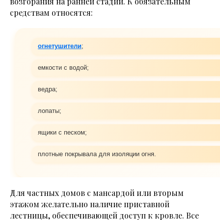
возгорания на ранней стадии. К обязательным
средствам относятся:
огнетушители
;
емкости с водой;
ведра;
лопаты;
ящики с песком;
плотные покрывала для изоляции огня.
Для частных домов с мансардой или вторым
этажом желательно наличие приставной
лестницы, обеспечивающей доступ к кровле. Все