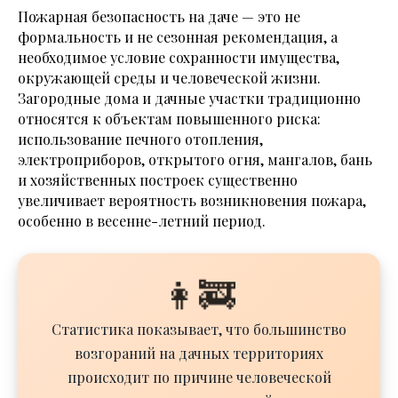
Пожарная безопасность на даче — это не
формальность и не сезонная рекомендация, а
необходимое условие сохранности имущества,
окружающей среды и человеческой жизни.
Загородные дома и дачные участки традиционно
относятся к объектам повышенного риска:
использование печного отопления,
электроприборов, открытого огня, мангалов, бань
и хозяйственных построек существенно
увеличивает вероятность возникновения пожара,
особенно в весенне-летний период.
👩‍🚒️
Статистика показывает, что большинство
возгораний на дачных территориях
происходит по причине человеческой