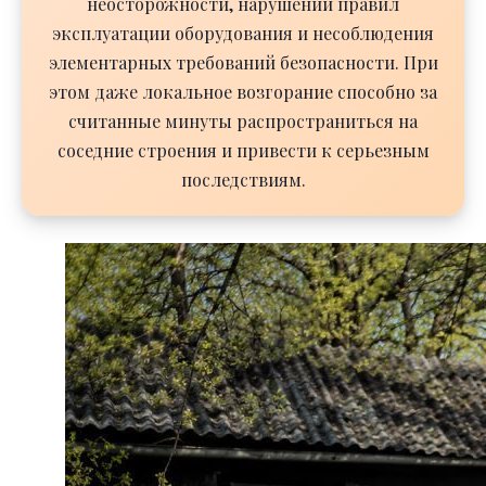
неосторожности, нарушений правил
эксплуатации оборудования и несоблюдения
элементарных требований безопасности. При
этом даже локальное возгорание способно за
считанные минуты распространиться на
соседние строения и привести к серьезным
последствиям.