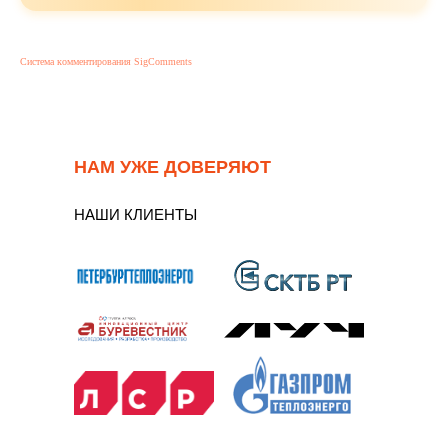
Система комментирования SigComments
НАМ УЖЕ ДОВЕРЯЮТ
НАШИ КЛИЕНТЫ