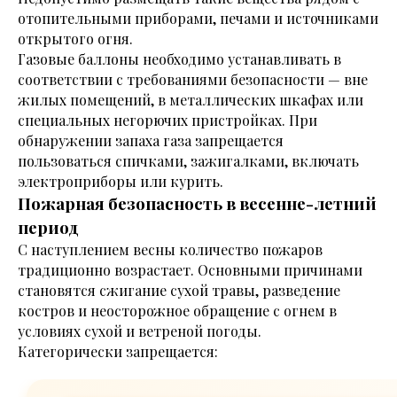
отопительными приборами, печами и источниками
открытого огня.
Газовые баллоны необходимо устанавливать в
соответствии с требованиями безопасности — вне
жилых помещений, в металлических шкафах или
специальных негорючих пристройках. При
обнаружении запаха газа запрещается
пользоваться спичками, зажигалками, включать
электроприборы или курить.
Пожарная безопасность в весенне-летний
период
С наступлением весны количество пожаров
традиционно возрастает. Основными причинами
становятся сжигание сухой травы, разведение
костров и неосторожное обращение с огнем в
условиях сухой и ветреной погоды.
Категорически запрещается: