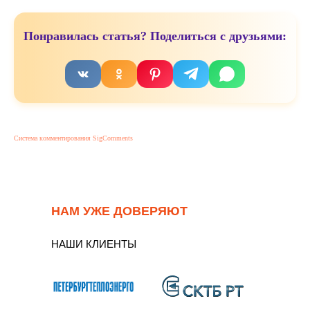
Понравилась статья? Поделиться с друзьями:
Система комментирования SigComments
НАМ УЖЕ ДОВЕРЯЮТ
НАШИ КЛИЕНТЫ