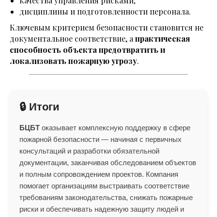
качества управления рисками;
дисциплины и подготовленности персонала.
Ключевым критерием безопасности становится не
документальное соответствие, а
практическая
способность объекта предотвратить и
локализовать пожарную угрозу
.
🔒 Итоги
БЦБТ
оказывает комплексную поддержку в сфере
пожарной безопасности — начиная с первичных
консультаций и разработки обязательной
документации, заканчивая обследованием объектов
и полным сопровождением проектов. Компания
помогает организациям выстраивать соответствие
требованиям законодательства, снижать пожарные
риски и обеспечивать надежную защиту людей и