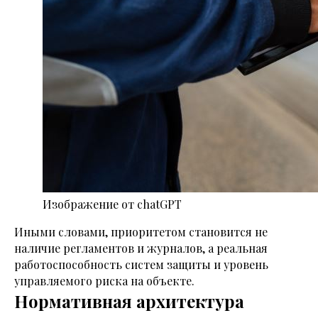
Изображение от chatGPT
Иными словами, приоритетом становится не
наличие регламентов и журналов, а реальная
работоспособность систем защиты и уровень
управляемого риска на объекте.
Нормативная архитектура