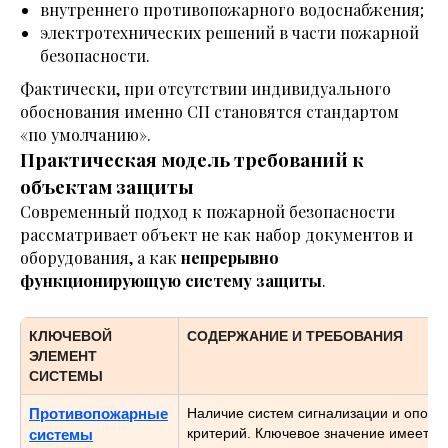
внутреннего противопожарного водоснабжения;
электротехнических решений в части пожарной
безопасности.
Фактически, при отсутствии индивидуального
обоснования именно СП становятся стандартом
«по умолчанию».
Практическая модель требований к
объектам защиты
Современный подход к пожарной безопасности
рассматривает объект не как набор документов и
оборудования, а как
непрерывно
функционирующую систему защиты
.
КЛЮЧЕВОЙ
СОДЕРЖАНИЕ И ТРЕБОВАНИЯ
ЭЛЕМЕНТ
СИСТЕМЫ
Противопожарные
Наличие систем сигнализации и опове
критерий. Ключевое значение имеет их
системы