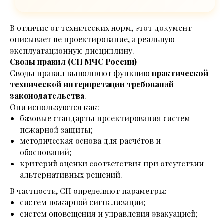
В отличие от технических норм, этот документ
описывает не проектирование, а реальную
эксплуатационную дисциплину.
Своды правил (СП МЧС России)
Своды правил выполняют функцию
практической
технической интерпретации требований
законодательства
.
Они используются как:
базовые стандарты проектирования систем
пожарной защиты;
методическая основа для расчётов и
обоснований;
критерий оценки соответствия при отсутствии
альтернативных решений.
В частности, СП определяют параметры:
систем пожарной сигнализации;
систем оповещения и управления эвакуацией;