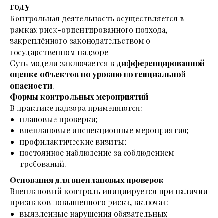
году
Контрольная деятельность осуществляется в
рамках риск-ориентированного подхода,
закреплённого законодательством о
государственном надзоре.
Суть модели заключается в
дифференцированной
оценке объектов по уровню потенциальной
опасности
.
Формы контрольных мероприятий
В практике надзора применяются:
плановые проверки;
внеплановые инспекционные мероприятия;
профилактические визиты;
постоянное наблюдение за соблюдением
требований.
Основания для внеплановых проверок
Внеплановый контроль инициируется при наличии
признаков повышенного риска, включая:
выявленные нарушения обязательных