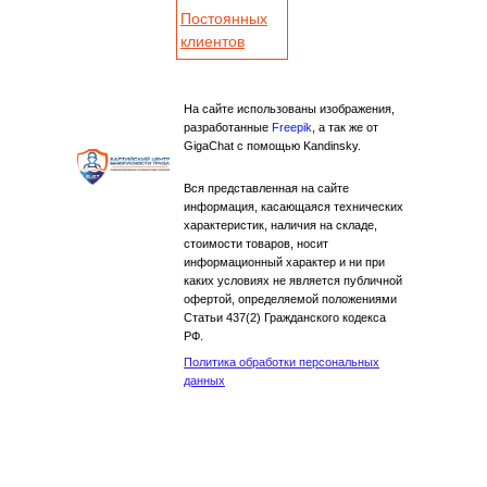
Постоянных
клиентов
На сайте использованы изображения,
разработанные
Freepik
, а так же от
GigaChat с помощью Kandinsky.
Вся представленная на сайте
информация, касающаяся технических
характеристик, наличия на складе,
стоимости товаров, носит
информационный характер и ни при
каких условиях не является публичной
офертой, определяемой положениями
Статьи 437(2) Гражданского кодекса
РФ.
Политика обработки персональных
данных