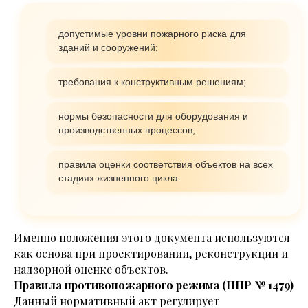
допустимые уровни пожарного риска для
зданий и сооружений;
требования к конструктивным решениям;
нормы безопасности для оборудования и
производственных процессов;
правила оценки соответствия объектов на всех
стадиях жизненного цикла.
Именно положения этого документа используются
как основа при проектировании, реконструкции и
надзорной оценке объектов.
Правила противопожарного режима (ППР № 1479)
Данный нормативный акт регулирует