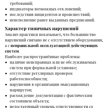
требований;
индикаторы возможных отклонений;
последствия инцидентов и происшествий;
неисполнение ранее выданных предписаний.
Характер типичных нарушений
Анализ практики показывает, что большинство
нарушений связано не с отсутствием оборудования,
а с
неправильной эксплуатацией действующих
систем
.
Наиболее распространённые проблемы:
наличие неисправных или не обслуживаемых
систем при формальной установке;
отсутствие регулярных проверок
работоспособности;
нарушения в организации эвакуационных
маршрутов;
расхождение документации с фактическим
состоянием объекта;
недостаточный уровень ответственности со