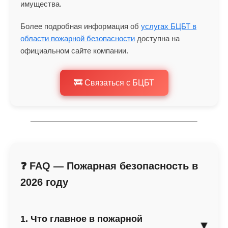
имущества.
Более подробная информация об
услугах БЦБТ в
области пожарной безопасности
доступна на
официальном сайте компании.
🚒 Связаться с БЦБТ
❓ FAQ — Пожарная безопасность в
2026 году
1. Что главное в пожарной