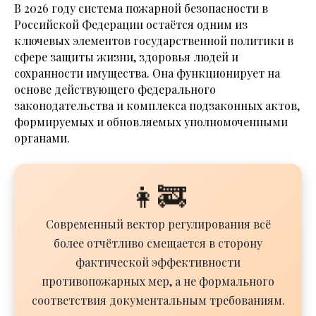
В 2026 году система пожарной безопасности в
Российской Федерации остаётся одним из
ключевых элементов государственной политики в
сфере защиты жизни, здоровья людей и
сохранности имущества. Она функционирует на
основе действующего федерального
законодательства и комплекса подзаконных актов,
формируемых и обновляемых уполномоченными
органами.
👩‍🚒️
Современный вектор регулирования всё
более отчётливо смещается в сторону
фактической эффективности
противопожарных мер, а не формального
соответствия документальным требованиям.