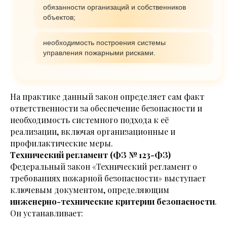
обязанности организаций и собственников
объектов;
необходимость построения системы
управления пожарными рисками.
На практике данный закон определяет сам факт
ответственности за обеспечение безопасности и
необходимость системного подхода к её
реализации, включая организационные и
профилактические меры.
Технический регламент (ФЗ № 123-ФЗ)
Федеральный закон «Технический регламент о
требованиях пожарной безопасности» выступает
ключевым документом, определяющим
инженерно-технические критерии безопасности
.
Он устанавливает: