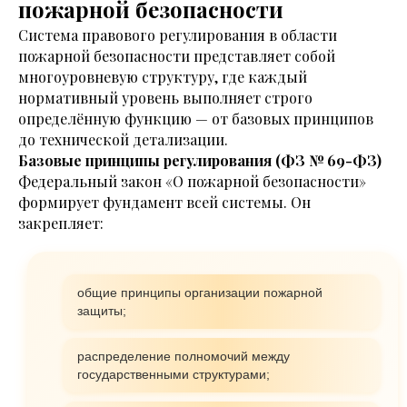
пожарной безопасности
Система правового регулирования в области
пожарной безопасности представляет собой
многоуровневую структуру, где каждый
нормативный уровень выполняет строго
определённую функцию — от базовых принципов
до технической детализации.
Базовые принципы регулирования (ФЗ № 69-ФЗ)
Федеральный закон «О пожарной безопасности»
формирует фундамент всей системы. Он
закрепляет:
общие принципы организации пожарной
защиты;
распределение полномочий между
государственными структурами;