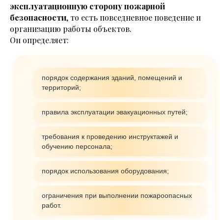
эксплуатационную сторону пожарной
безопасности
, то есть повседневное поведение и
организацию работы объектов.
Он определяет:
порядок содержания зданий, помещений и
территорий;
правила эксплуатации эвакуационных путей;
требования к проведению инструктажей и
обучению персонала;
порядок использования оборудования;
ограничения при выполнении пожароопасных
работ.