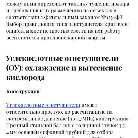
между ними определяют тактику тушения пожара
и требования к их размещению на объектах в
соответствии с Федеральным законом № 123-ФЗ.
Выбор правильного типа огнетушителя критичен:
ошибка может полностью свести на нет работу
всей системы противопожарной защиты.
Углекислотные огнетушители
(ОУ): охлаждение и вытеснение
кислорода
Конструкция:
Углекислотные огнетушители
имеют
относительно простую, но рассчитанную на
экстремальное давление (до 5,7 МПа) конструкцию.
Прочный стальной баллон с толщиной стенок 3,5–
4 мм оснащён сифонной трубкой для отбора