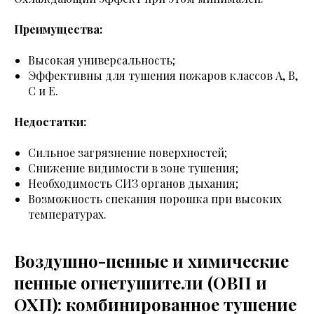
Преимущества:
Высокая универсальность;
Эффективны для тушения пожаров классов A, B,
C и E.
Недостатки:
Сильное загрязнение поверхностей;
Снижение видимости в зоне тушения;
Необходимость СИЗ органов дыхания;
Возможность спекания порошка при высоких
температурах.
Воздушно-пенные и химические
пенные огнетушители (ОВП и
ОХП): комбинированное тушение