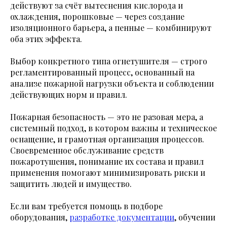
действуют за счёт вытеснения кислорода и
охлаждения, порошковые — через создание
изоляционного барьера, а пенные — комбинируют
оба этих эффекта.
Выбор конкретного типа огнетушителя — строго
регламентированный процесс, основанный на
анализе пожарной нагрузки объекта и соблюдении
действующих норм и правил.
Пожарная безопасность — это не разовая мера, а
системный подход, в котором важны и техническое
оснащение, и грамотная организация процессов.
Своевременное обслуживание средств
пожаротушения, понимание их состава и правил
применения помогают минимизировать риски и
защитить людей и имущество.
Если вам требуется помощь в подборе
оборудования,
разработке документации
, обучении