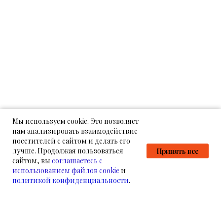
Мы используем cookie. Это позволяет
нам анализировать взаимодействие
посетителей с сайтом и делать его
лучше. Продолжая пользоваться
Принять все
сайтом, вы
соглашаетесь с
использованием файлов cookie
и
политикой конфиденциальности
.
НАМ УЖЕ ДОВЕРЯЮТ