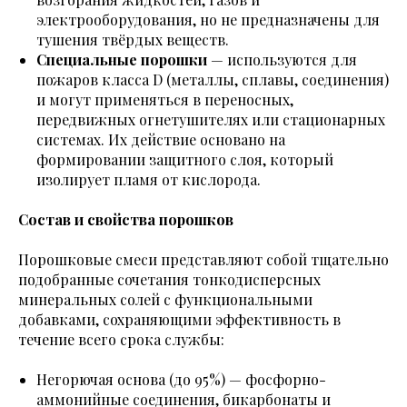
электрооборудования, но не предназначены для
тушения твёрдых веществ.
Специальные порошки
— используются для
пожаров класса D (металлы, сплавы, соединения)
и могут применяться в переносных,
передвижных огнетушителях или стационарных
системах. Их действие основано на
формировании защитного слоя, который
изолирует пламя от кислорода.
Состав и свойства порошков
Порошковые смеси представляют собой тщательно
подобранные сочетания тонкодисперсных
минеральных солей с функциональными
добавками, сохраняющими эффективность в
течение всего срока службы:
Негорючая основа (до 95%) — фосфорно-
аммонийные соединения, бикарбонаты и