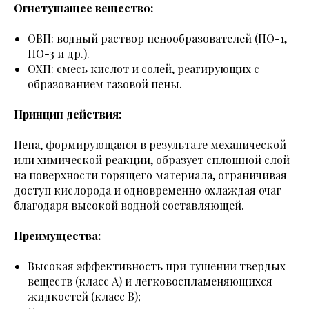
Огнетушащее вещество:
ОВП: водный раствор пенообразователей (ПО-1,
ПО-3 и др.).
ОХП: смесь кислот и солей, реагирующих с
образованием газовой пены.
Принцип действия:
Пена, формирующаяся в результате механической
или химической реакции, образует сплошной слой
на поверхности горящего материала, ограничивая
доступ кислорода и одновременно охлаждая очаг
благодаря высокой водной составляющей.
Преимущества:
Высокая эффективность при тушении твердых
веществ (класс A) и легковоспламеняющихся
жидкостей (класс B);