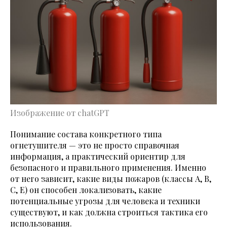
Изображение от chatGPT
Понимание состава конкретного типа
огнетушителя — это не просто справочная
информация, а практический ориентир для
безопасного и правильного применения. Именно
от него зависит, какие виды пожаров (классы A, B,
C, E) он способен локализовать, какие
потенциальные угрозы для человека и техники
существуют, и как должна строиться тактика его
использования.