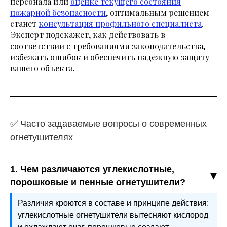
персонала или
оценке текущего состояния
пожарной безопасности
, оптимальным решением
станет
консультация профильного специалиста
.
Эксперт подскажет, как действовать в
соответствии с требованиями законодательства,
избежать ошибок и обеспечить надежную защиту
вашего объекта.
✅ Часто задаваемые вопросы о современных
огнетушителях
1. Чем различаются углекислотные,
порошковые и пенные огнетушители?
Различия кроются в составе и принципе действия:
углекислотные огнетушители вытесняют кислород