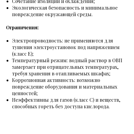
Сочетание изоляции и охлаждения;
Экологическая безопасность и минимальное
повреждение окружающей среды.
Ограничения:
Электропроводность: не применяются для
тушения электроустановок под напряжением
(класс E);
Температурный режим: водный раствор в ОВП
замерзает при отрицательных температурах,
требуя хранения в отапливаемых шкафах;
Коррозионная активность: возможно
повреждение оборудования и материальных
ценностей;
Неэффективны для газов (класс C) и веществ,
способных гореть без доступа кислорода.