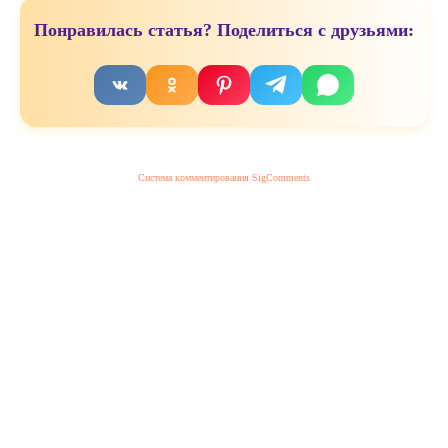
Понравилась статья? Поделиться с друзьями:
Система комментирования SigComments