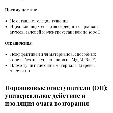
Преимущества:
Не оставляет следов тушения;
Идеально подходит для серверных, архивов,
музеев, галерей и электроустановок до 1000 В.
Ограничения:
Неэффективен для материалов, способных
гореть без доступа кислорода (Mg, Al, Na, K);
Плохо тушит тлеющие материалы (дерево,
текстиль).
Порошковые огнетушители (ОП):
универсальное действие и
изоляция очага возгорания