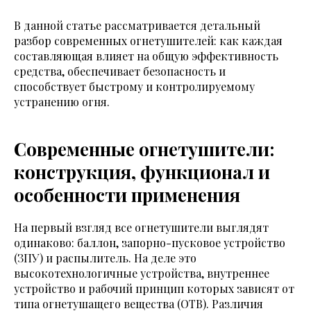
В данной статье рассматривается детальный
разбор современных огнетушителей: как каждая
составляющая влияет на общую эффективность
средства, обеспечивает безопасность и
способствует быстрому и контролируемому
устранению огня.
Современные огнетушители:
конструкция, функционал и
особенности применения
На первый взгляд все огнетушители выглядят
одинаково: баллон, запорно-пусковое устройство
(ЗПУ) и распылитель. На деле это
высокотехнологичные устройства, внутреннее
устройство и рабочий принцип которых зависят от
типа огнетушащего вещества (ОТВ). Различия