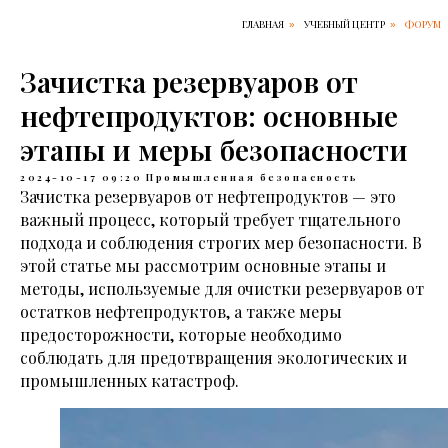
ГЛАВНАЯ
УЧЕБНЫЙ ЦЕНТР
ФОРУМ
»
»
Зачистка резервуаров от
нефтепродуктов: основные
этапы и меры безопасности
2024-10-17 09:20
Промышленная безопасность
Зачистка резервуаров от нефтепродуктов — это
важный процесс, который требует тщательного
подхода и соблюдения строгих мер безопасности. В
этой статье мы рассмотрим основные этапы и
методы, используемые для очистки резервуаров от
остатков нефтепродуктов, а также меры
предосторожности, которые необходимо
соблюдать для предотвращения экологических и
промышленных катастроф.