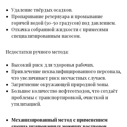
Удаление твёрдых осадков.
Пропаривание резервуара и промывание
горячей водой (30–50 градусов) под давлением.
Откачка собранной жидкости с примесями
специализированным насосом.
Недостатки ручного метода:
Высокий риск для здоровья рабочих.
Привлечение неквалифицированного персонала,
что увеличивает риск несчастных случаев.
Загрязнение окружающей природной зоны.
Большое количество нефтеотходов, что создаёт
проблемы с транспортировкой, очисткой и
утилизацией.
Механизированный метод с применением
специализированных моющих растворов