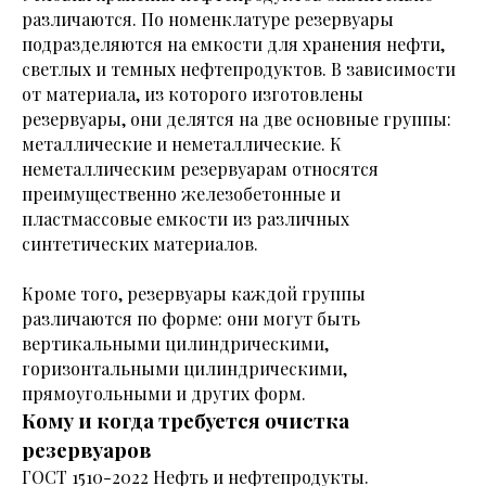
различаются. По номенклатуре резервуары
подразделяются на емкости для хранения нефти,
светлых и темных нефтепродуктов. В зависимости
от материала, из которого изготовлены
резервуары, они делятся на две основные группы:
металлические и неметаллические. К
неметаллическим резервуарам относятся
преимущественно железобетонные и
пластмассовые емкости из различных
синтетических материалов.
Кроме того, резервуары каждой группы
различаются по форме: они могут быть
вертикальными цилиндрическими,
горизонтальными цилиндрическими,
прямоугольными и других форм.
Кому и когда требуется очистка
резервуаров
ГОСТ 1510-2022 Нефть и нефтепродукты.