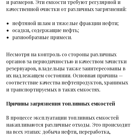
и размеров. Эти емкости требуют регулярной и
качественной очистки от различных загрязнений:
нефтяной шлам и тяжелые фракции нефти;
осадки, содержащие нефть;
разнообразные примеси.
Несмотря на контроль со стороны различных
органов за периодичностью и качеством зачистки
резервуаров, владельцы также заинтересованы в
их надлежащем состоянии. Основная причина —
соответствие качества нефтепродуктов, хранимых
и транспортируемых в таких емкостях.
Причины загрязнения топливных емкостей
В процессе эксплуатации топливных емкостей
накапливаются различные отходы. Это происходит
на всех этапах: добыча нефти, переработка,