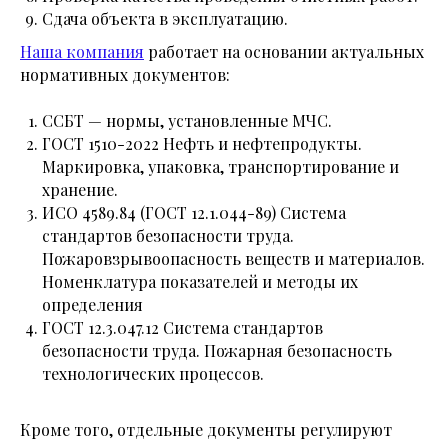
Сдача объекта в эксплуатацию.
Наша компания
работает на основании актуальных
нормативных документов:
ССБТ — нормы, установленные МЧС.
ГОСТ 1510-2022 Нефть и нефтепродукты.
Маркировка, упаковка, транспортирование и
хранение.
ИСО 4589.84 (ГОСТ 12.1.044-89) Система
стандартов безопасности труда.
Пожаровзрывоопасность веществ и материалов.
Номенклатура показателей и методы их
определения
ГОСТ 12.3.047.12 Система стандартов
безопасности труда. Пожарная безопасность
технологических процессов.
Кроме того, отдельные документы регулируют