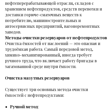
нефтеперерабатывающей отрасли, складов с
хранением нефтепродуктов, средств перевозки и
доставки горюче-смазочных веществ к
потребителю, машиностроительных и
автосервисных предприятий, вагоноремонтных
заводов.
Методы очистки резервуаров от нефтепродуктов
Очистка ёмкостей от наслоений — это опасная и
трудоёмкая работа. Самый передовой метод,
химико-механизированный, иногда требует
ручного труда, что включает работу бригады в
загазованной среде внутри ёмкости.
Очистка мазутных резервуаров
Существует три основных метода очистки
ёмкостей с нефтепродуктами:
Ручной метод
: