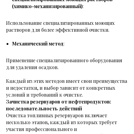
(химико-механизированный)
:
Использование специализированных моющих
растворов для более эффективной очистки.
Механический метод
:
Применение специализированного оборудования
для удаления осадков.
Каждый из этих методов имеет свои преимущества
и недостатки, и выбор зависит от конкретных
условий и требований к очистке.
Зачистка резервуаров от нефтепродуктов:
последовательность действий
Очистка топливных резервуаров включает
несколько этапов, каждый из которых требует
участия профессионального и