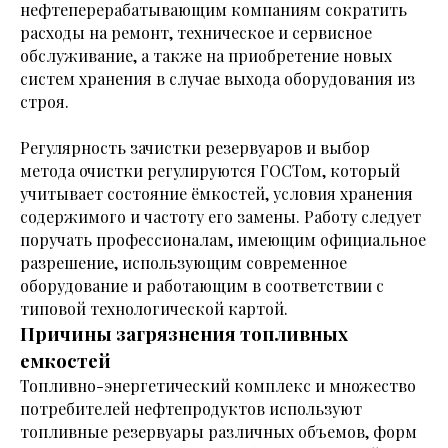
нефтеперерабатывающим компаниям сократить
расходы на ремонт, техническое и сервисное
обслуживание, а также на приобретение новых
систем хранения в случае выхода оборудования из
строя.
Регулярность зачистки резервуаров и выбор
метода очистки регулируются ГОСТом, который
учитывает состояние ёмкостей, условия хранения
содержимого и частоту его замены. Работу следует
поручать профессионалам, имеющим официальное
разрешение, использующим современное
оборудование и работающим в соответствии с
типовой технологической картой.
Причины загрязнения топливных
емкостей
Топливно-энергетический комплекс и множество
потребителей нефтепродуктов используют
топливные резервуары различных объемов, форм