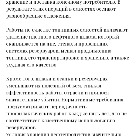
хранение и доставка конечному потребителю. В
результате этих операций в емкостях оседают
разнообразные отложения.
Работы по очистке топливных емкостей включают
удаление плотного нефтяного шлама, который
скапливается на дне, стенах и проводящих
системах резервуаров, мешая продвижению
топлива, его транспортировке и хранению, а также
ухудшая его качество.
Кроме того, шлаки и осадки в резервуарах
уменьшают их полезный объем, снижая
эффективность работы отрасли и принося
значительные убытки. Нормативные требования
предусматривают периодичность
профилактических работ каждые пять лет, что не
соответствует качественному использованию
резервуаров.
Условия хранения нефтепродуктов значительно