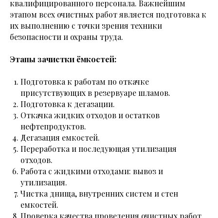
квалифицированного персонала. Важнейшим
этапом всех очистных работ является подготовка к
их выполнению с точки зрения техники
безопасности и охраны труда.
Этапы зачистки ёмкостей:
Подготовка к работам по откачке
присутствующих в резервуаре шламов.
Подготовка к дегазации.
Откачка жидких отходов и остатков
нефтепродуктов.
Дегазация емкостей.
Переработка и последующая утилизация
отходов.
Работа с жидкими отходами: вывоз и
утилизация.
Чистка днища, внутренних систем и стен
емкостей.
Проверка качества проведения очистных работ.