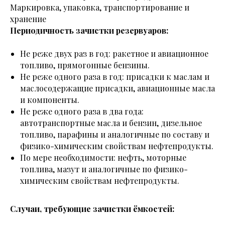
Маркировка, упаковка, транспортирование и
хранение
Периодичность зачистки резервуаров:
Не реже двух раз в год: ракетное и авиационное
топливо, прямогонные бензины.
Не реже одного раза в год: присадки к маслам и
маслосодержащие присадки, авиационные масла
и компоненты.
Не реже одного раза в два года:
автотранспортные масла и бензин, дизельное
топливо, парафины и аналогичные по составу и
физико-химическим свойствам нефтепродукты.
По мере необходимости: нефть, моторные
топлива, мазут и аналогичные по физико-
химическим свойствам нефтепродукты.
Случаи, требующие зачистки ёмкостей: