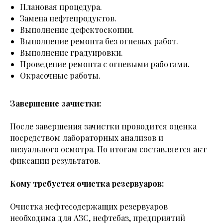
Плановая процедура.
Замена нефтепродуктов.
Выполнение дефектоскопии.
Выполнение ремонта без огневых работ.
Выполнение градуировки.
Проведение ремонта с огневыми работами.
Окрасочные работы.
Завершение зачистки:
После завершения зачистки проводится оценка
посредством лабораторных анализов и
визуального осмотра. По итогам составляется акт
фиксации результатов.
Кому требуется очистка резервуаров:
Очистка нефтесодержащих резервуаров
необходима для АЗС, нефтебаз, предприятий