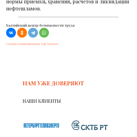
нормы приемки, хранения, расчетов и ликвидации
нефтешламов.
Балтийский центр безопасности труда
Система комментирования SigComments
НАМ УЖЕ ДОВЕРЯЮТ
НАШИ КЛИЕНТЫ