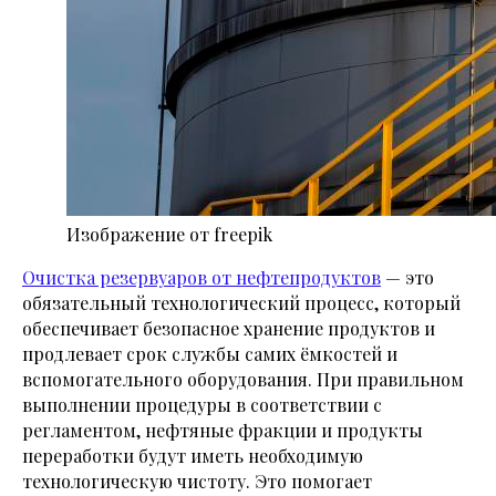
Изображение от freepik
Очистка резервуаров от нефтепродуктов
— это
обязательный технологический процесс, который
обеспечивает безопасное хранение продуктов и
продлевает срок службы самих ёмкостей и
вспомогательного оборудования. При правильном
выполнении процедуры в соответствии с
регламентом, нефтяные фракции и продукты
переработки будут иметь необходимую
технологическую чистоту. Это помогает