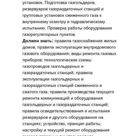
установок. Подготовка газгольдеров,
резервуаров газораздаточных станций и
групповых установок сжиженного газа к
внутреннему осмотру и гидравлическому
испытанию. Проверка работы оборудования
газорегуляторных пунктов.
Должен знать:
правила газоснабжения жилых
домов; правила эксплуатации внутридомового
газового оборудования; виды ремонта газовых
приборов; технологические схемы
газопроводов газгольдерных и
газораздаточных станций; правила
эксплуатации газгольдерных и
газораздаточных станций сжиженного и
сжатого газа; правила производства текущего
ремонта коммуникаций и оборудования
газгольдерных и газораздаточных станций;
правила освидетельствования и испытания
резервуаров и другого оборудования на
станциях; устройство, принцип работы,
настройку и текущий ремонт оборудования