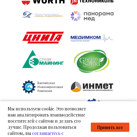
Мы используем cookie. Это позволяет
нам анализировать взаимодействие
посетителей с сайтом и делать его
лучше. Продолжая пользоваться
Принять все
сайтом, вы
соглашаетесь с