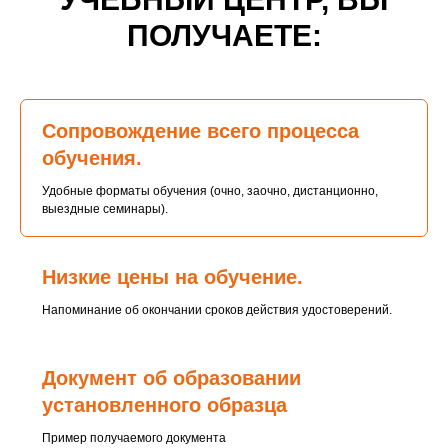
ПОЛУЧАЕТЕ:
Сопровождение всего процесса
обучения.
Удобные форматы обучения (очно, заочно, дистанционно,
выездные семинары).
Низкие цены на обучение.
Напоминание об окончании сроков действия удостоверений.
Документ об образовании
установленного образца
Пример получаемого документа