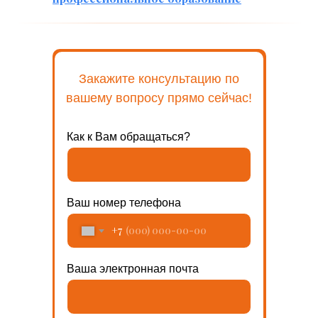
Закажите консультацию по
вашему вопросу прямо сейчас!
Как к Вам обращаться?
Ваш номер телефона
+7
Ваша электронная почта