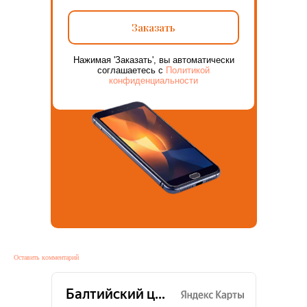
Заказать
Нажимая 'Заказать', вы автоматически
соглашаетесь с
Политикой
конфиденциальности
Оставить комментарий