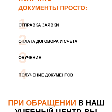
ДОКУМЕНТЫ ПРОСТО:
1
ОТПРАВКА ЗАЯВКИ
2
ОПЛАТА ДОГОВОРА И СЧЕТА
3
ОБУЧЕНИЕ
4
ПОЛУЧЕНИЕ ДОКУМЕНТОВ
ПРИ ОБРАЩЕНИИ
В НАШ
УЧЕБНЫЙ ЦЕНТР, ВЫ