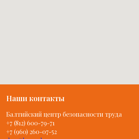
Наши контакты
Балтийский центр безопасности труда
+7 (812) 600-79-71
+7 (960) 260-07-52