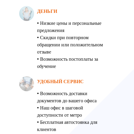
ДЕНЬГИ
• Низкие цены и персональные
предложения
• Скидки при повторном
обращении или положительном
отзыве
• Возможность постоплаты за
обучение
УДОБНЫЙ СЕРВИС
• Возможность доставки
документов до вашего офиса
• Наш офис в шаговой
доступности от метро
• Бесплатная автостоянка для
клиентов