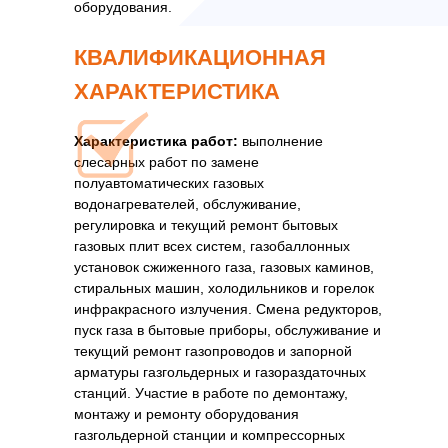
оборудования.
КВАЛИФИКАЦИОННАЯ
ХАРАКТЕРИСТИКА
Характеристика работ:
выполнение
слесарных работ по замене
полуавтоматических газовых
водонагревателей, обслуживание,
регулировка и текущий ремонт бытовых
газовых плит всех систем, газобаллонных
установок сжиженного газа, газовых каминов,
стиральных машин, холодильников и горелок
инфракрасного излучения. Смена редукторов,
пуск газа в бытовые приборы, обслуживание и
текущий ремонт газопроводов и запорной
арматуры газгольдерных и газораздаточных
станций. Участие в работе по демонтажу,
монтажу и ремонту оборудования
газгольдерной станции и компрессорных