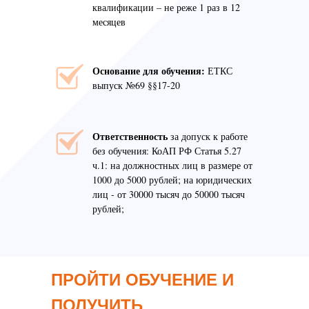
квалификации – не реже 1 раз в 12
месяцев
Основание для обучения:
ЕТКС
выпуск №69 §§17-20
Ответственность
за допуск к работе
без обучения: КоАП РФ Статья 5.27
ч.1: на должностных лиц в размере от
1000 до 5000 рублей; на юридических
лиц - от 30000 тысяч до 50000 тысяч
рублей;
ПРОЙТИ ОБУЧЕНИЕ И
ПОЛУЧИТЬ