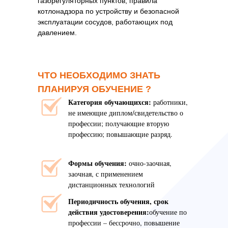
газорегуляторных пунктов; правила
котлонадзора по устройству и безопасной
эксплуатации сосудов, работающих под
давлением.
ЧТО НЕОБХОДИМО ЗНАТЬ
ПЛАНИРУЯ ОБУЧЕНИЕ ?
Категория обучающихся:
работники,
не имеющие диплом/свидетельство о
профессии; получающие вторую
профессию; повышающие разряд.
Формы обучения:
очно-заочная,
заочная, с применением
дистанционных технологий
Периодичность обучения, срок
действия удостоверения:
обучение по
профессии – бессрочно, повышение