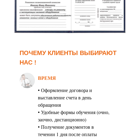
ПОЧЕМУ КЛИЕНТЫ ВЫБИРАЮТ
НАС !
ВРЕМЯ
• Оформление договора и
выставление счета в день
обращения
• Удобные формы обучения (очно,
заочно, дистанционно)
• Получение документов в
течении 1 дня после оплаты