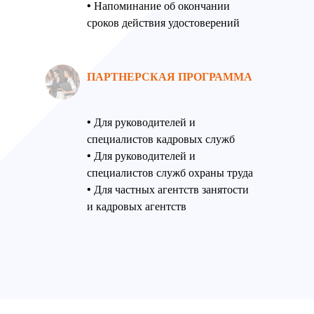
• Напоминание об окончании
сроков действия удостоверений
ПАРТНЕРСКАЯ ПРОГРАММА
• Для руководителей и
специалистов кадровых служб
• Для руководителей и
специалистов служб охраны труда
• Для частных агентств занятости
и кадровых агентств