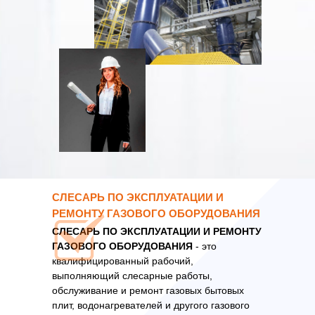
СЛЕСАРЬ ПО ЭКСПЛУАТАЦИИ И
РЕМОНТУ ГАЗОВОГО ОБОРУДОВАНИЯ
СЛЕСАРЬ ПО ЭКСПЛУАТАЦИИ И РЕМОНТУ
ГАЗОВОГО ОБОРУДОВАНИЯ
- это
квалифицированный рабочий,
выполняющий слесарные работы,
обслуживание и ремонт газовых бытовых
плит, водонагревателей и другого газового