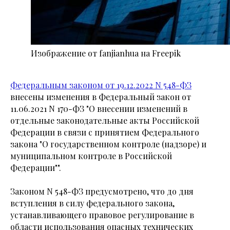
Изображение от fanjianhua на Freepik
Федеральным законом от 19.12.2022 N 548-ФЗ
внесены изменения в Федеральный закон от
11.06.2021 N 170-ФЗ "О внесении изменений в
отдельные законодательные акты Российской
Федерации в связи с принятием Федерального
закона "О государственном контроле (надзоре) и
муниципальном контроле в Российской
Федерации"".
Законом N 548-ФЗ предусмотрено, что до дня
вступления в силу федерального закона,
устанавливающего правовое регулирование в
области использования опасных технических