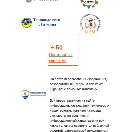
+ 50
Постоянных
клиентов
На сайте использованы изображения,
разработанные
Freepik
, а так же от
GigaChat с помощью Kandinsky.
Вся представленная на сайте
информация, касающаяся технических
характеристик, наличия на складе,
стоимости товаров, носит
информационный характер и ни при
каких условиях не является публичной
офертой, определяемой положениями