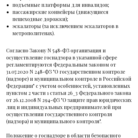
подъемные платформы для инвалидов;
пассажирские конвейеры (движущиеся
пешеходные дорожки);
эскалаторы (за исключением эскалаторов в
метрополитенах).
Согласно Закону N 548-ФЗ организация и
осуществление госнадзора в указанной сфере
регламентируются Федеральным законом от
31.07.2020 N 248-ФЗ "О государственном контроле
(надзоре) и муниципальном контроле в Российской
Федерации" с учетом особенностей, установленных
пунктом 2 части 1 статьи 26_3 Федерального закона
от 26.12.2008 N 294-ФЗ "О защите прав юридических
лиц и индивидуальных предпринимателей при
осуществлении государственного контроля
(надзора) и муниципального контроля".
Положение о госнадзоре в области безопасного