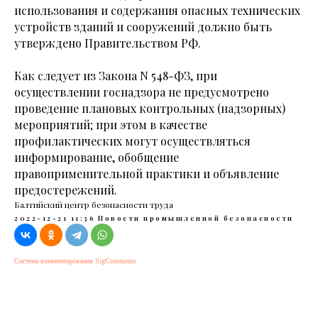
использования и содержания опасных технических
устройств зданий и сооружений должно быть
утверждено Правительством РФ.
Как следует из Закона N 548-ФЗ, при
осуществлении госнадзора не предусмотрено
проведение плановых контрольных (надзорных)
мероприятий; при этом в качестве
профилактических могут осуществляться
информирование, обобщение
правоприменительной практики и объявление
предостережений.
Балтийский центр безопасности труда
2022-12-21 11:36
Новости промышленной безопасности
Система комментирования SigComments