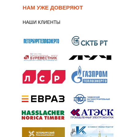
НАМ УЖЕ ДОВЕРЯЮТ
НАШИ КЛИЕНТЫ