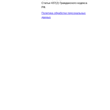
Статьи 437(2) Гражданского кодекса
РФ.
Политика обработки персональных
данных