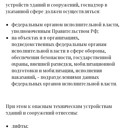
устройств зданий и сооружений, госнадзор в
указанной сфере должен осуществляться:
федеральным органом исполнительной власти,
уполномоченным Правительством РФ;
на объектах и в организациях,
подведомственных федеральным органам
исполнительной власти в сфере обороны,
обеспечения безопасности, государственной
охраны, внешней разведки, мобилизационной
подготовки и мобилизации, исполнения
наказаний, - подразделениями данных
федеральных органов исполнительной власти.
При этом к опасным техническим устройствам
зданий и сооружений отнесены:
лифты;