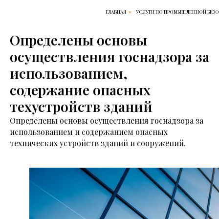
ГЛАВНАЯ
УСЛУГИ ПО ПРОМЫШЛЕННОЙ БЕЗ
»
Определены основы
осуществления госнадзора за
использованием,
содержание опасных
техустройств зданий
Определены основы осуществления госнадзора за
использованием и содержанием опасных
технических устройств зданий и сооружений.