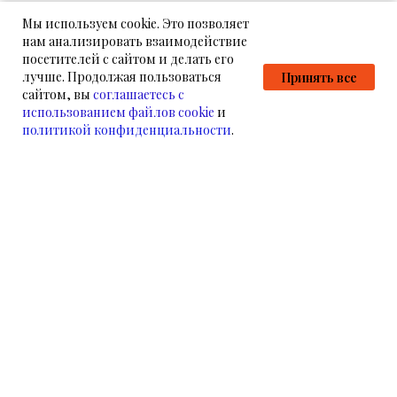
Мы используем cookie. Это позволяет
нам анализировать взаимодействие
посетителей с сайтом и делать его
лучше. Продолжая пользоваться
Принять все
сайтом, вы
соглашаетесь с
использованием файлов cookie
и
политикой конфиденциальности
.
НАМ УЖЕ ДОВЕРЯЮТ
НАШИ КЛИЕНТЫ