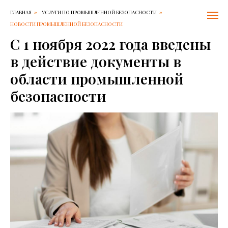
ГЛАВНАЯ
УСЛУГИ ПО ПРОМЫШЛЕННОЙ БЕЗОПАСНОСТИ
»
»
НОВОСТИ ПРОМЫШЛЕННОЙ БЕЗОПАСНОСТИ
С 1 ноября 2022 года введены
в действие документы в
области промышленной
безопасности