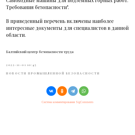
Самоходные машины для подземных горных работ.
Требования безопасности".
В приведенный перечень включены наиболее
интересные документы для специалистов в данной
области.
Балтийский центр безопасности труда
2022-11-01 10:45
НОВОСТИ ПРОМЫШЛЕННОЙ БЕЗОПАСНОСТИ
Система комментирования SigComments