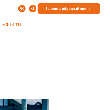
Заказать обратный звонок
ПАСНОСТИ