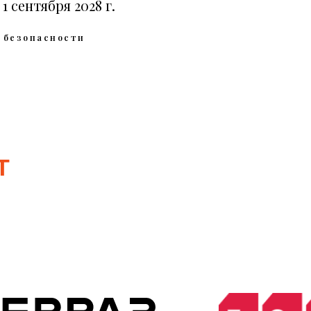
1 сентября 2028 г.
 безопасности
Т