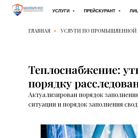
УСЛУГИ
ПРЕЙСКУРАНТ
ЛИ
ГЛАВНАЯ
УСЛУГИ ПО ПРОМЫШЛЕННОЙ
»
Теплоснабжение: у
порядку расследова
Актуализирован порядок заполнения
ситуации и порядок заполнения свод