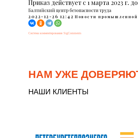
Приказ действует с 1 марта 2023 г. до 
Балтийский центр безопасности труда
2022-12-26 12:42
Новости промышленной
Система комментирования SigComments
НАМ УЖЕ ДОВЕРЯЮ
НАШИ КЛИЕНТЫ