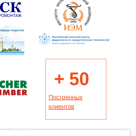
+ 50
Постоянных
клиентов