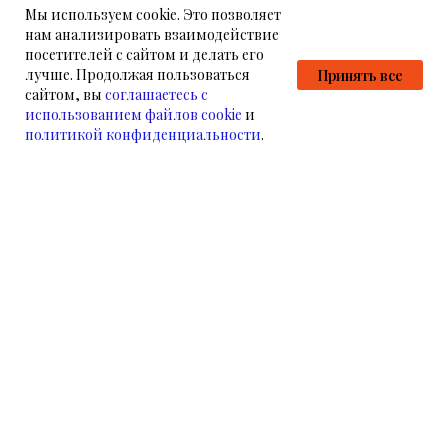
Мы используем cookie. Это позволяет
нам анализировать взаимодействие
посетителей с сайтом и делать его
лучше. Продолжая пользоваться
Принять все
сайтом, вы
соглашаетесь с
использованием файлов cookie
и
политикой конфиденциальности
.
НАМ УЖЕ ДОВЕРЯЮТ
НАШИ КЛИЕНТЫ