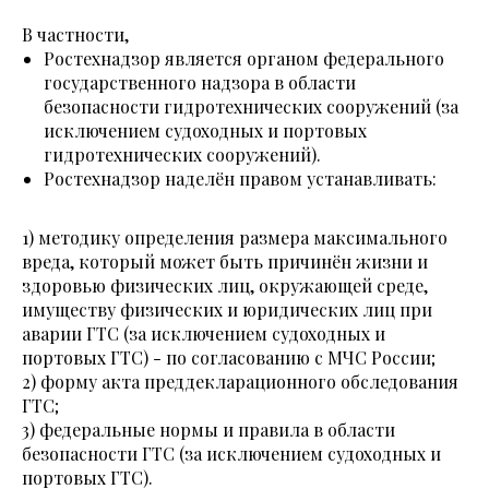
В частности,
Ростехнадзор является органом федерального
государственного надзора в области
безопасности гидротехнических сооружений (за
исключением судоходных и портовых
гидротехнических сооружений).
Ростехнадзор наделён правом устанавливать:
1) методику определения размера максимального
вреда, который может быть причинён жизни и
здоровью физических лиц, окружающей среде,
имуществу физических и юридических лиц при
аварии ГТС (за исключением судоходных и
портовых ГТС) - по согласованию с МЧС России;
2) форму акта преддекларационного обследования
ГТС;
3) федеральные нормы и правила в области
безопасности ГТС (за исключением судоходных и
портовых ГТС).