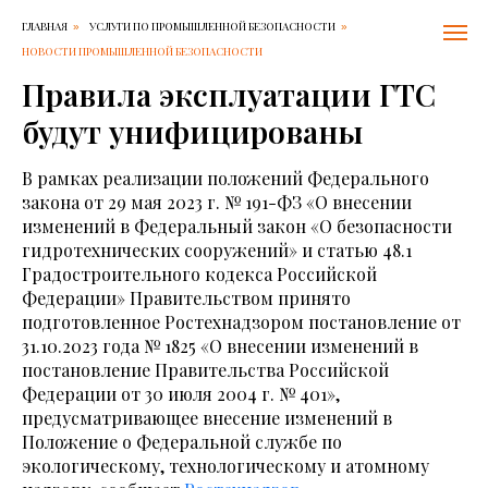
ГЛАВНАЯ
УСЛУГИ ПО ПРОМЫШЛЕННОЙ БЕЗОПАСНОСТИ
»
»
НОВОСТИ ПРОМЫШЛЕННОЙ БЕЗОПАСНОСТИ
Правила эксплуатации ГТС
будут унифицированы
В рамках реализации положений Федерального
закона от 29 мая 2023 г. № 191-ФЗ «О внесении
изменений в Федеральный закон «О безопасности
гидротехнических сооружений» и статью 48.1
Градостроительного кодекса Российской
Федерации» Правительством принято
подготовленное Ростехнадзором постановление от
31.10.2023 года № 1825 «О внесении изменений в
постановление Правительства Российской
Федерации от 30 июля 2004 г. № 401»,
предусматривающее внесение изменений в
Положение о Федеральной службе по
экологическому, технологическому и атомному