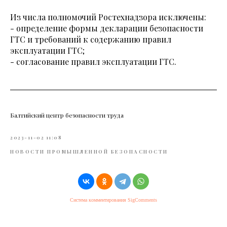
Из числа полномочий Ростехнадзора исключены:
- определение формы декларации безопасности
ГТС и требований к содержанию правил
эксплуатации ГТС;
- согласование правил эксплуатации ГТС.
Балтийский центр безопасности труда
2023-11-02 11:08
НОВОСТИ ПРОМЫШЛЕННОЙ БЕЗОПАСНОСТИ
Система комментирования SigComments