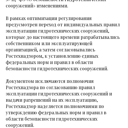
сооружений» изменениями.
В рамках оптимизации регулирования
предусмотрен переход от индивидуальных правил
эксплуатации гидротехнических сооружений,
которые до настоящего времени разрабатывались
собственником или эксплуатирующей
организацией, а затем согласовывались
Ростехнадзором, к установлению единых
федеральных норм и правил в области
безопасности гидротехнических сооружений.
Документом исключаются полномочия
Ростехнадзора по согласованию правил
эксплуатации гидротехнических сооружений и
выдачи разрешений на их эксплуатацию,
Ростехнадзор наделяется полномочиями по
утверждению федеральных норм и правил в
области безопасности гидротехнических
сооружений.