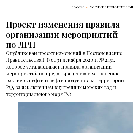
ГЛАВНАЯ
УСЛУГИ ПО ПРОМЫШЛЕННОЙ
»
Проект изменения правила
организации мероприятий
по ЛРН
Опубликован проект изменений в Постановление
Правительства РФ от 31 декабря 2020 г. № 2451,
которое устанавливает правила организации
мероприятий по предотвращению и устранению
разливов нефти и нефтепродуктов на территории
РФ, за исключением внутренних морских вод и
территориального моря РФ.