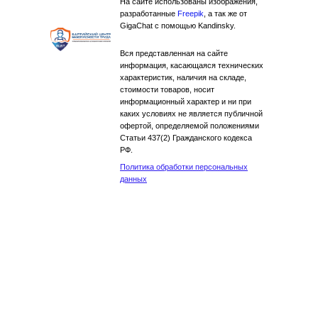
На сайте использованы изображения,
разработанные
Freepik
, а так же от
GigaChat с помощью Kandinsky.
Вся представленная на сайте
информация, касающаяся технических
характеристик, наличия на складе,
стоимости товаров, носит
информационный характер и ни при
каких условиях не является публичной
офертой, определяемой положениями
Статьи 437(2) Гражданского кодекса
РФ.
Политика обработки персональных
данных