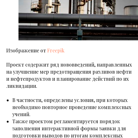
Изображение от
Freepik
Проект содержит ряд нововведений, направленных
на улучшение мер предотвращения разливов нефти
и нефтепродуктов и планирование действий по их
ликвидации.
В частности, определены условия, при которых
необходимо повторное проведение комплексных
учений.
Также проектом регламентируется порядок
заполнения интерактивной формы заявки для
подготовки выводов по итогам комплексных