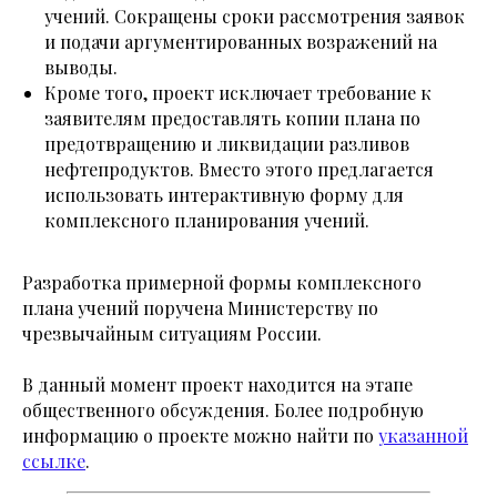
учений. Сокращены сроки рассмотрения заявок
и подачи аргументированных возражений на
выводы.
Кроме того, проект исключает требование к
заявителям предоставлять копии плана по
предотвращению и ликвидации разливов
нефтепродуктов. Вместо этого предлагается
использовать интерактивную форму для
комплексного планирования учений.
Разработка примерной формы комплексного
плана учений поручена Министерству по
чрезвычайным ситуациям России.
В данный момент проект находится на этапе
общественного обсуждения. Более подробную
информацию о проекте можно найти по
указанной
ссылке
.