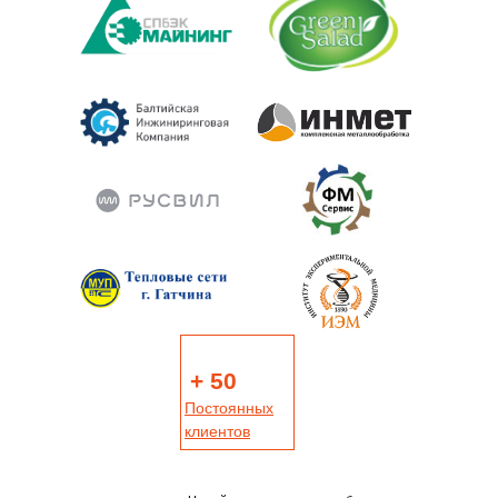
+ 50
Постоянных
клиентов