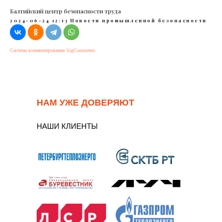
Балтийский центр безопасности труда
2024-06-24 12:13
Новости промышленной безопасности
Система комментирования SigComments
НАМ УЖЕ ДОВЕРЯЮТ
НАШИ КЛИЕНТЫ