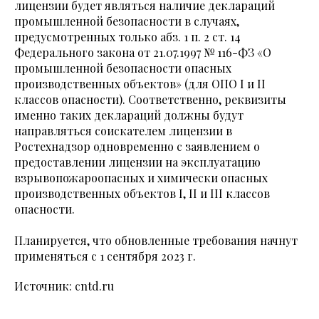
лицензии будет являться наличие деклараций
промышленной безопасности в случаях,
предусмотренных только абз. 1 п. 2 ст. 14
Федерального закона от 21.07.1997 № 116-ФЗ «О
промышленной безопасности опасных
производственных объектов» (для ОПО I и II
классов опасности). Соответственно, реквизиты
именно таких деклараций должны будут
направляться соискателем лицензии в
Ростехнадзор одновременно с заявлением о
предоставлении лицензии на эксплуатацию
взрывопожароопасных и химически опасных
производственных объектов I, II и III классов
опасности.
Планируется, что обновленные требования начнут
применяться с 1 сентября 2023 г.
Источник: cntd.ru