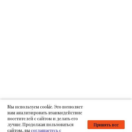
Мы используем cookie. Это позволяет
нам анализировать взаимодействие
посетителей с сайтом и делать его
лучше. Продолжая пользоваться
Принять все
сайтом, вы
соглашаетесь с