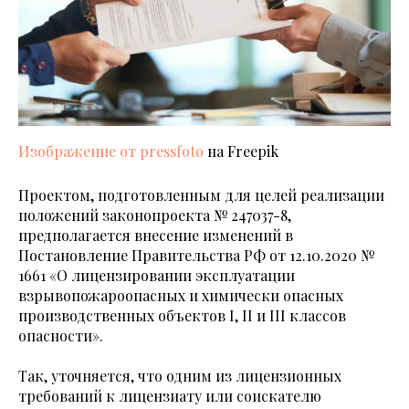
Изображение от pressfoto
на Freepik
Проектом, подготовленным для целей реализации
положений законопроекта № 247037-8,
предполагается внесение изменений в
Постановление Правительства РФ от 12.10.2020 №
1661 «О лицензировании эксплуатации
взрывопожароопасных и химически опасных
производственных объектов I, II и III классов
опасности».
Так, уточняется, что одним из лицензионных
требований к лицензиату или соискателю