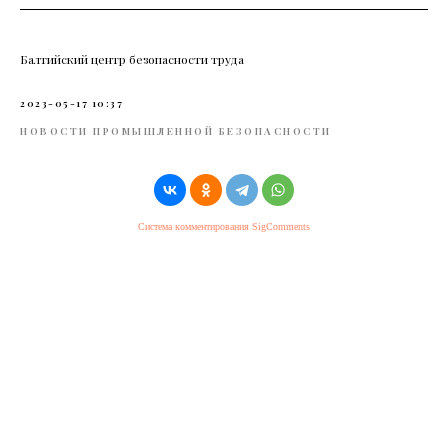
Балтийский центр безопасности труда
2023-05-17 10:37
НОВОСТИ ПРОМЫШЛЕННОЙ БЕЗОПАСНОСТИ
Система комментирования SigComments