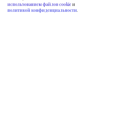
использованием файлов cookie
и
политикой конфиденциальности
.
НАМ УЖЕ ДОВЕРЯЮТ
НАШИ КЛИЕНТЫ