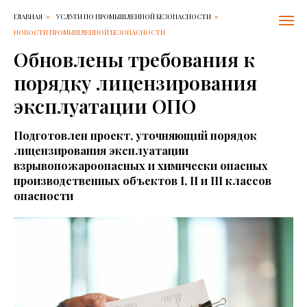
ГЛАВНАЯ
УСЛУГИ ПО ПРОМЫШЛЕННОЙ БЕЗОПАСНОСТИ
»
»
НОВОСТИ ПРОМЫШЛЕННОЙ БЕЗОПАСНОСТИ
Обновлены требования к
порядку лицензирования
эксплуатации ОПО
Подготовлен проект, уточняющий порядок
лицензирования эксплуатации
взрывопожароопасных и химически опасных
производственных объектов I, II и III классов
опасности