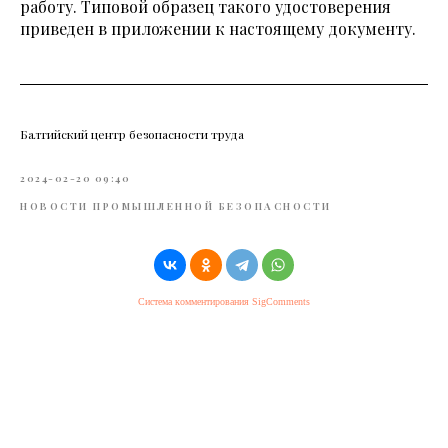
работу. Типовой образец такого удостоверения
приведен в приложении к настоящему документу.
Балтийский центр безопасности труда
2024-02-20 09:40
НОВОСТИ ПРОМЫШЛЕННОЙ БЕЗОПАСНОСТИ
Система комментирования SigComments