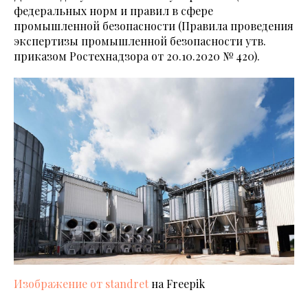
федеральных норм и правил в сфере
промышленной безопасности (Правила проведения
экспертизы промышленной безопасности утв.
приказом Ростехнадзора от 20.10.2020 № 420).
Изображение от standret
на Freepik