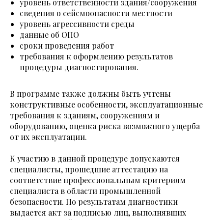
уровень ответственности здания/сооружения
сведения о сейсмоопасности местности
уровень агрессивности среды
данные об ОПО
сроки проведения работ
требования к оформлению результатов
процедуры диагностирования.
В программе также должны быть учтены
конструктивные особенности, эксплуатационные
требования к зданиям, сооружениям и
оборудованию, оценка риска возможного ущерба
от их эксплуатации.
К участию в данной процедуре допускаются
специалисты, прошедшие аттестацию на
соответствие профессиональным критериям
специалиста в области промышленной
безопасности. По результатам диагностики
выдается акт за подписью лиц, выполнявших