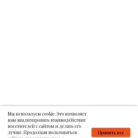
Мы используем cookie. Это позволяет
нам анализировать взаимодействие
посетителей с сайтом и делать его
лучше. Продолжая пользоваться
Принять все