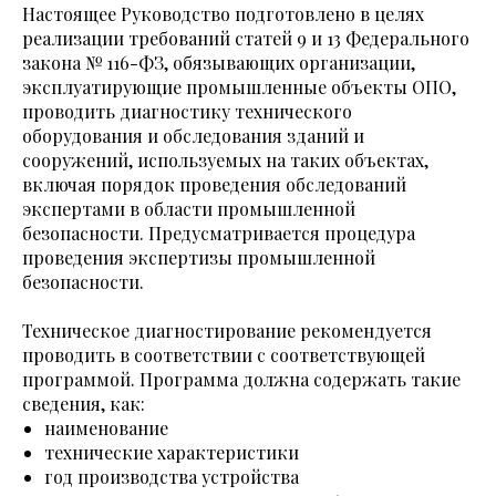
Настоящее Руководство подготовлено в целях
реализации требований статей 9 и 13 Федерального
закона № 116-ФЗ, обязывающих организации,
эксплуатирующие промышленные объекты ОПО,
проводить диагностику технического
оборудования и обследования зданий и
сооружений, используемых на таких объектах,
включая порядок проведения обследований
экспертами в области промышленной
безопасности. Предусматривается процедура
проведения экспертизы промышленной
безопасности.
Техническое диагностирование рекомендуется
проводить в соответствии с соответствующей
программой. Программа должна содержать такие
сведения, как:
наименование
технические характеристики
год производства устройства