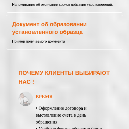
Напоминание об окончании сроков действия удостоверений.
Документ об образовании
установленного образца
Пример получаемого документа
ПОЧЕМУ КЛИЕНТЫ ВЫБИРАЮТ
НАС !
ВРЕМЯ
• Оформление договора и
выставление счета в день
обращения
• Удобные формы обучения (очно,