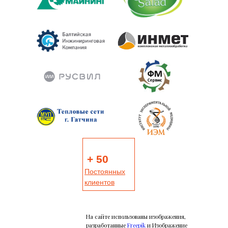
+ 50
Постоянных
клиентов
На сайте использованы изображения,
разработанные
Freepik
и Изображение