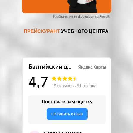
Изображение от drobotdean на Freepik
ПРЕЙСКУРАНТ
УЧЕБНОГО ЦЕНТРА