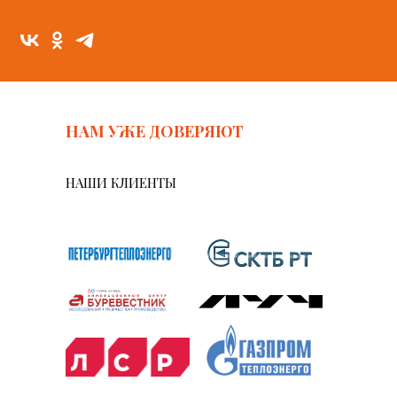
НАМ УЖЕ ДОВЕРЯЮТ
НАШИ КЛИЕНТЫ