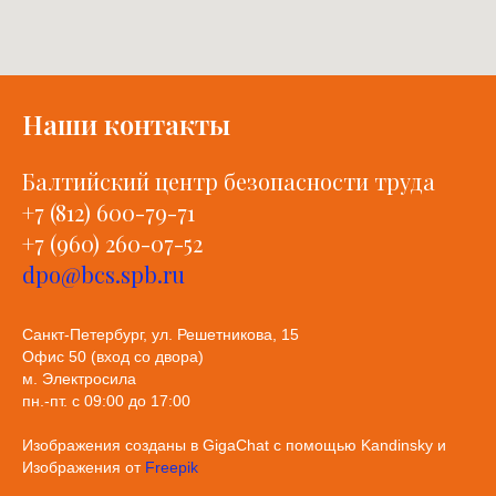
Наши контакты
Балтийский центр безопасности труда
+7 (812) 600-79-71
+7 (960) 260-07-52
dpo@bcs.spb.ru
Санкт-Петербург, ул. Решетникова, 15
Офис 50 (вход со двора)
м. Электросила
пн.-пт. с 09:00 до 17:00
Изображения созданы в GigaChat с помощью Kandinsky и
Изображения от
Freepik