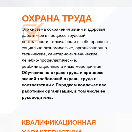
ОХРАНА ТРУДА
Это система сохранения жизни и здоровья
работни­ков в процессе трудовой
деятельности, включающая в себя правовые,
социально-экономические, организационно-
технические, санитарно-гигиенические,
лечебно-профилактические,
реабилитационные и иные мероприятия.
Обучению по охране труда и проверке
знаний требований охраны труда в
соответствии с Порядком подлежат все
работники организации, в том числе ее
руководитель.
КВАЛИФИКАЦИОННАЯ