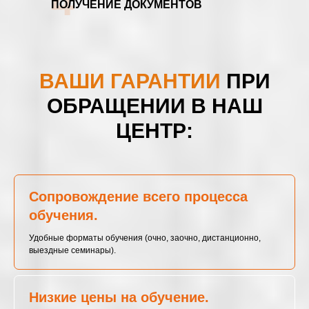
4
ПОЛУЧЕНИЕ ДОКУМЕНТОВ
ВАШИ ГАРАНТИИ
ПРИ
ОБРАЩЕНИИ В НАШ
ЦЕНТР:
Сопровождение всего процесса
обучения.
Удобные форматы обучения (очно, заочно, дистанционно,
выездные семинары).
Низкие цены на обучение.