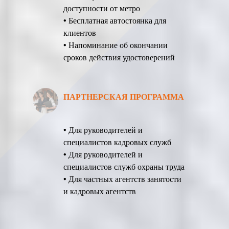
доступности от метро
• Бесплатная автостоянка для
клиентов
• Напоминание об окончании
сроков действия удостоверений
ПАРТНЕРСКАЯ ПРОГРАММА
• Для руководителей и
специалистов кадровых служб
• Для руководителей и
специалистов служб охраны труда
• Для частных агентств занятости
и кадровых агентств