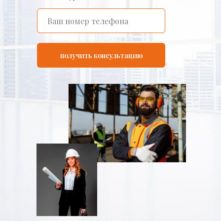
получить консультацию