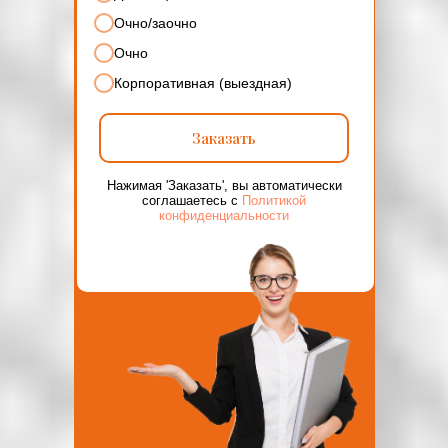
Очно/заочно
Очно
Корпоративная (выездная)
Заказать
Нажимая 'Заказать', вы автоматически
соглашаетесь с
Политикой
конфиденциальности