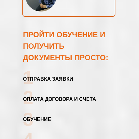
ПРОЙТИ ОБУЧЕНИЕ И
ПОЛУЧИТЬ
ДОКУМЕНТЫ ПРОСТО:
1
ОТПРАВКА ЗАЯВКИ
2
ОПЛАТА ДОГОВОРА И СЧЕТА
3
ОБУЧЕНИЕ