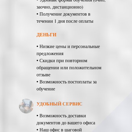
заочно, дистанционно)
• Получение документов в
течении 1 дня после оплаты
ДЕНЬГИ
• Низкие цены и персональные
предложения
• Скидки при повторном
обращении или положительном
отзыве
• Возможность постоплаты за
обучение
УДОБНЫЙ СЕРВИС
• Возможность доставки
документов до вашего офиса
• Наш офис в шаговой