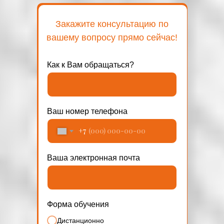
Закажите консультацию по
вашему вопросу прямо сейчас!
Как к Вам обращаться?
Ваш номер телефона
+7
Ваша электронная почта
Форма обучения
Дистанционно