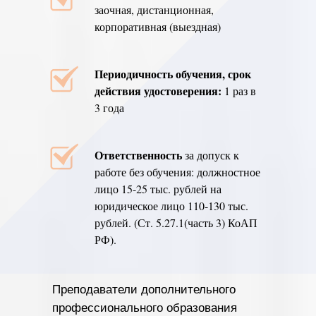
заочная, дистанционная,
корпоративная (выездная)
Периодичность обучения, срок
действия удостоверения:
1 раз в
3 года
Ответственность
за допуск к
работе без обучения: должностное
лицо 15-25 тыс. рублей на
юридическое лицо 110-130 тыс.
рублей. (Ст. 5.27.1(часть 3) КоАП
РФ).
Преподаватели дополнительного
профессионального образования