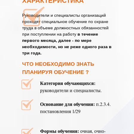
ХАРАКТЕРИСТИКА
Руководители и специалисты организаций
проходят специальное обучение по охране
труда в объеме должностных обязанностей
при поступлении на работу
в течение
первого месяца, далее - по мере
необходимости, но не реже одного раза в
три года.
ЧТО НЕОБХОДИМО ЗНАТЬ
ПЛАНИРУЯ ОБУЧЕНИЕ ?
Категория обучающихся:
руководители и специалисты.
Основание для обучения:
п.2.3.4.
постановления 1/29
Формы обучения:
очная, очно-