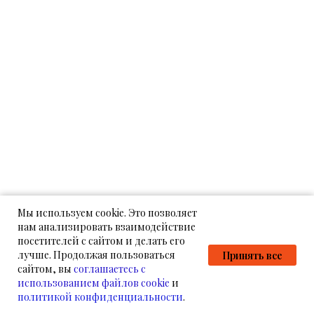
Мы используем cookie. Это позволяет
нам анализировать взаимодействие
посетителей с сайтом и делать его
лучше. Продолжая пользоваться
Принять все
сайтом, вы
соглашаетесь с
использованием файлов cookie
и
политикой конфиденциальности
.