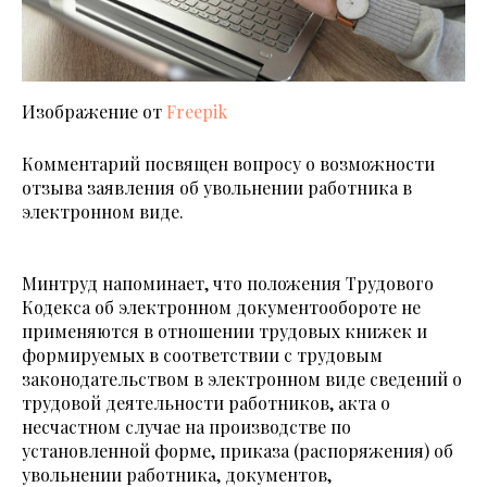
Изображение от
Freepik
Комментарий посвящен вопросу о возможности
отзыва заявления об увольнении работника в
электронном виде.
Минтруд напоминает, что положения Трудового
Кодекса об электронном документообороте не
применяются в отношении трудовых книжек и
формируемых в соответствии с трудовым
законодательством в электронном виде сведений о
трудовой деятельности работников, акта о
несчастном случае на производстве по
установленной форме, приказа (распоряжения) об
увольнении работника, документов,