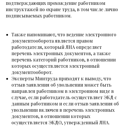
подтверждающих прохождение работником
инструктажей по охране труда, в том числе лично
подписываемых работником.
Также напоминают, что ведение электронного
документооборота является правом
работодателя, который ЛНА определяет
перечень электронных документов, а также
перечень категорий работников, в отношении
которых осуществляется электронный
документооборот.
Эксперты Минтруда приходят к выводу, что
отзыв заявления об увольнении может быть
направлен работником в электронном виде в
случае, если работодатель осуществляет ЭКД с
данным работником и если отзыв заявления об
увольнении включен в перечень электронных
документов, в отношении которых
осуществляется ЭКДО, утвержденный ЛНА.