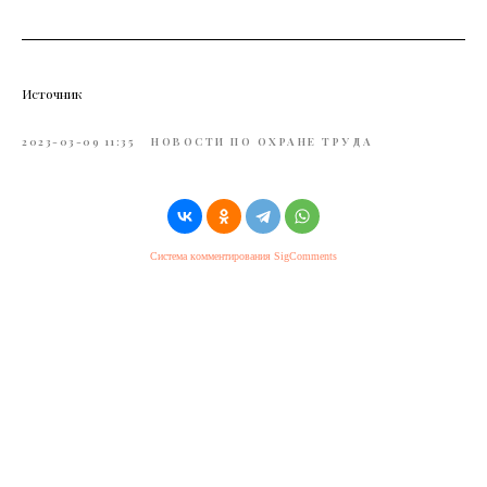
Источник
2023-03-09 11:35
НОВОСТИ ПО ОХРАНЕ ТРУДА
Система комментирования SigComments