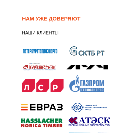
НАМ УЖЕ ДОВЕРЯЮТ
НАШИ КЛИЕНТЫ