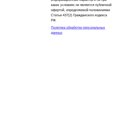
каких условиях не является публичной
офертой, определяемой положениями
Статьи 437(2) Гражданского кодекса
РФ.
Политика обработки персональных
данных