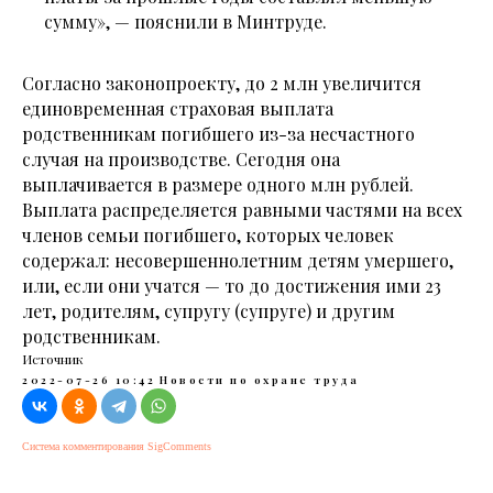
сумму», — пояснили в Минтруде.
Согласно законопроекту, до 2 млн увеличится
единовременная страховая выплата
родственникам погибшего из-за несчастного
случая на производстве. Сегодня она
выплачивается в размере одного млн рублей.
Выплата распределяется равными частями на всех
членов семьи погибшего, которых человек
содержал: несовершеннолетним детям умершего,
или, если они учатся — то до достижения ими 23
лет, родителям, супругу (супруге) и другим
родственникам.
Источник
2022-07-26 10:42
Новости по охране труда
Система комментирования SigComments