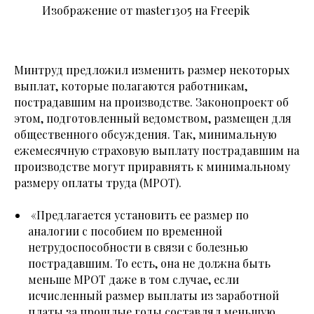
Изображение от master1305 на Freepik
Минтруд предложил изменить размер некоторых
выплат, которые полагаются работникам,
пострадавшим на производстве. Законопроект об
этом, подготовленный ведомством, размещен для
общественного обсуждения. Так, минимальную
ежемесячную страховую выплату пострадавшим на
производстве могут приравнять к минимальному
размеру оплаты труда (МРОТ).
«Предлагается установить ее размер по
аналогии с пособием по временной
нетрудоспособности в связи с болезнью
пострадавшим. То есть, она не должна быть
меньше МРОТ даже в том случае, если
исчисленный размер выплаты из заработной
платы за прошлые годы составлял меньшую