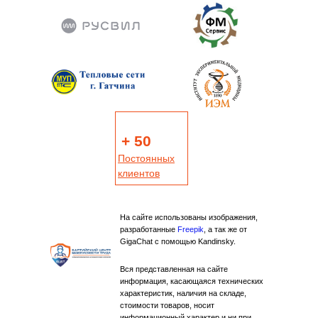
+ 50
Постоянных
клиентов
На сайте использованы изображения,
разработанные
Freepik
, а так же от
GigaChat с помощью Kandinsky.
Вся представленная на сайте
информация, касающаяся технических
характеристик, наличия на складе,
стоимости товаров, носит
информационный характер и ни при