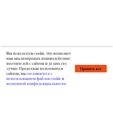
Мы используем cookie. Это позволяет
нам анализировать взаимодействие
посетителей с сайтом и делать его
лучше. Продолжая пользоваться
Принять все
сайтом, вы
соглашаетесь с
использованием файлов cookie
и
политикой конфиденциальности
.
НАМ УЖЕ ДОВЕРЯЮТ
НАШИ КЛИЕНТЫ