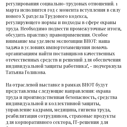
регулирования социально-трудовых отношений. 1
марта исполнится год с момента вступления в силу
нового Х раздела Трудового кодекса,
регулирующего нормы и подходы в сфере охраны
труда. Необходимо подвести промежуточные итоги,
обсудить практику правоприменения. Особое
внимание мы уделяем экспозиции ВНОТ: наша
задача в условиях импортозамещения помочь
организациям найти поставщиков качественных
отечественных средств и решений для обеспечения
индивидуальной защиты работника", - подчеркнула
Татьяна Голикова.
На отраслевой выставке в рамках ВНОТ будут
представлены следующие направления: охрана
труда и производственная безопасность, средства
индивидуальной и коллективной защиты,
управление кадрами, медицина, гигиена труда,
реабилитация сотрудников, страховые продукты
для корпоративного сектора, IT-решения для