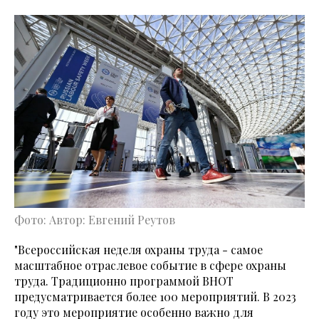
Фото: Автор: Евгений Реутов
"Всероссийская неделя охраны труда - самое
масштабное отраслевое событие в сфере охраны
труда. Традиционно программой ВНОТ
предусматривается более 100 мероприятий. В 2023
году это мероприятие особенно важно для