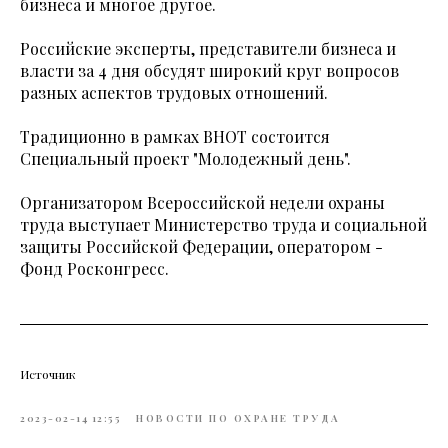
бизнеса и многое другое.
Российские эксперты, представители бизнеса и
власти за 4 дня обсудят широкий круг вопросов
разных аспектов трудовых отношений.
Традиционно в рамках ВНОТ состоится
Специальный проект "Молодежный день".
Организатором Всероссийской недели охраны
труда выступает Министерство труда и социальной
защиты Российской Федерации, оператором -
Фонд Росконгресс.
Источник
2023-02-14 12:55
НОВОСТИ ПО ОХРАНЕ ТРУДА