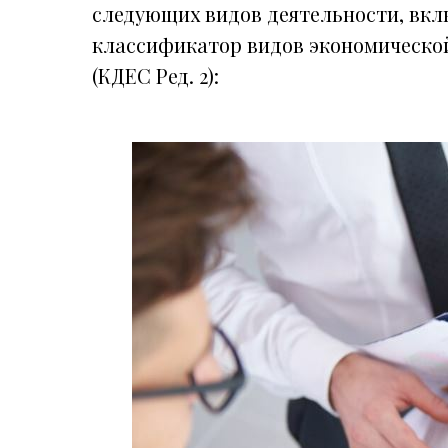
следующих видов деятельности, вк
классификатор видов экономической
(КДЕС Ред. 2):