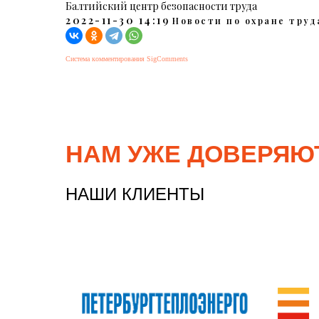
Балтийский центр безопасности труда
2022-11-30 14:19
Новости по охране труд
Система комментирования SigComments
НАМ УЖЕ ДОВЕРЯЮ
НАШИ КЛИЕНТЫ