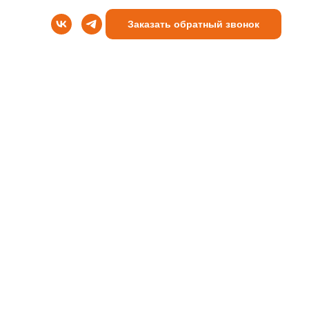
Заказать обратный звонок