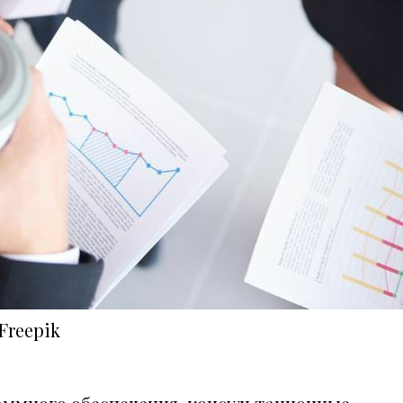
Freepik