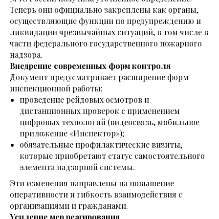
Теперь они официально закреплены как органы,
осуществляющие функции по предупреждению и
ликвидации чрезвычайных ситуаций, в том числе в
части федерального государственного пожарного
надзора.
Внедрение современных форм контроля
Документ предусматривает расширение форм
инспекционной работы:
проведение рейдовых осмотров и
дистанционных проверок с применением
цифровых технологий (видеосвязь, мобильное
приложение «Инспектор»);
обязательные профилактические визиты,
которые приобретают статус самостоятельного
элемента надзорной системы.
Эти изменения направлены на повышение
оперативности и гибкость взаимодействия с
организациями и гражданами.
Усиление мер реагирования