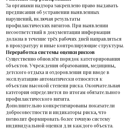
За органами надзора закреплено право выдавать
предписания об устранении выявленных
нарушений, включая результаты
профилактических визитов. При выявлении
несоответствий в документации информация
должна в течение трёх рабочих дней направляться
в прокуратуру и иные контролирующие структуры.
Переработка системы оценки рисков
Существенно обновлён порядок категорирования
объектов. Учреждения образования, медицины,
детского отдыха и оздоровления при вводе в
эксплуатацию автоматически относятся к
объектам высокой степени риска. Окончательная
категория определяется по итогам обязательного
профилактического визита.
Дополнительно конкретизированы показатели
добросовестности и индикаторы риска, что
позволит формировать более точную систему
индивидуальной оценки для каждого объекта.