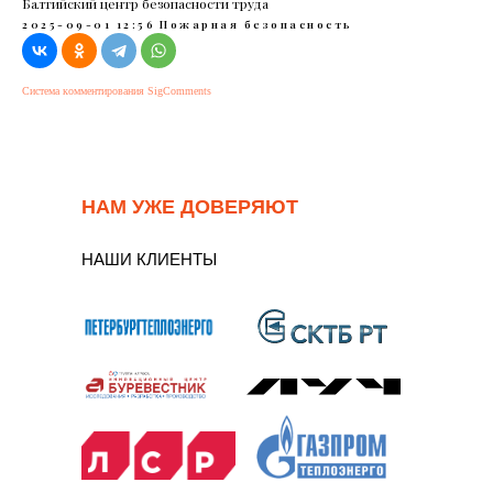
Балтийский центр безопасности труда
2025-09-01 12:56
Пожарная безопасность
Система комментирования SigComments
НАМ УЖЕ ДОВЕРЯЮТ
НАШИ КЛИЕНТЫ