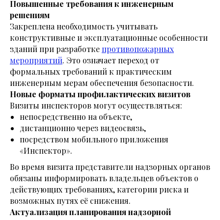
Повышенные требования к инженерным
решениям
Закреплена необходимость учитывать
конструктивные и эксплуатационные особенности
зданий при разработке
противопожарных
мероприятий
. Это означает переход от
формальных требований к практическим
инженерным мерам обеспечения безопасности.
Новые форматы профилактических визитов
Визиты инспекторов могут осуществляться:
непосредственно на объекте,
дистанционно через видеосвязь,
посредством мобильного приложения
«Инспектор».
Во время визита представители надзорных органов
обязаны информировать владельцев объектов о
действующих требованиях, категории риска и
возможных путях её снижения.
Актуализация планирования надзорной