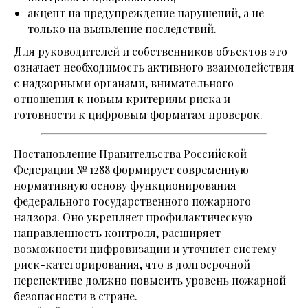
акцент на предупреждение нарушений, а не
только на выявление последствий.
Для руководителей и собственников объектов это
означает необходимость активного взаимодействия
с надзорными органами, внимательного
отношения к новым критериям риска и
готовности к цифровым форматам проверок.
Постановление Правительства Российской
Федерации № 1288 формирует современную
нормативную основу функционирования
федерального государственного пожарного
надзора. Оно укрепляет профилактическую
направленность контроля, расширяет
возможности цифровизации и уточняет систему
риск-категорирования, что в долгосрочной
перспективе должно повысить уровень пожарной
безопасности в стране.