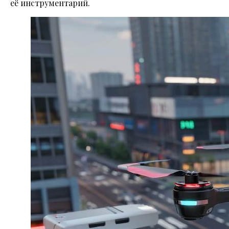
её инструментарий.