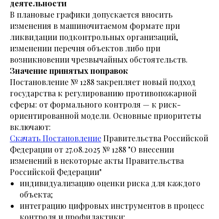
деятельности
В плановые графики допускается вносить
изменения в машиночитаемом формате при
ликвидации подконтрольных организаций,
изменении перечня объектов либо при
возникновении чрезвычайных обстоятельств.
Значение принятых поправок
Постановление № 1288 закрепляет новый подход
государства к регулированию противопожарной
сферы: от формального контроля — к риск-
ориентированной модели. Основные приоритеты
включают:
Скачать Постановление
Правительства Российской
Федерации от 27.08.2025 № 1288 "О внесении
изменений в некоторые акты Правительства
Российской Федерации"
индивидуализацию оценки риска для каждого
объекта;
интеграцию цифровых инструментов в процесс
контроля и профилактики;