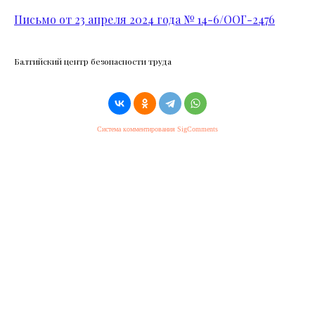
Письмо от 23 апреля 2024 года № 14-6/ООГ-2476
Балтийский центр безопасности труда
Система комментирования SigComments