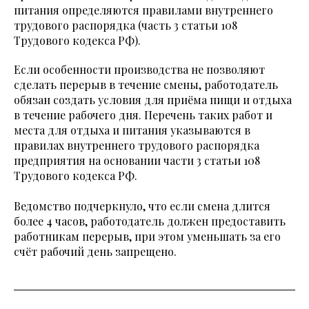
питания определяются правилами внутреннего
трудового распорядка (часть 3 статьи 108
Трудового кодекса РФ).
Если особенности производства не позволяют
сделать перерыв в течение смены, работодатель
обязан создать условия для приёма пищи и отдыха
в течение рабочего дня. Перечень таких работ и
места для отдыха и питания указываются в
правилах внутреннего трудового распорядка
предприятия на основании части 3 статьи 108
Трудового кодекса РФ.
Ведомство подчеркнуло, что если смена длится
более 4 часов, работодатель должен предоставить
работникам перерыв, при этом уменьшать за его
счёт рабочий день запрещено.