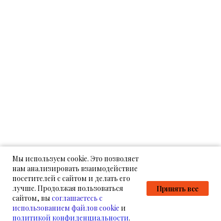
Мы используем cookie. Это позволяет
нам анализировать взаимодействие
посетителей с сайтом и делать его
лучше. Продолжая пользоваться
Принять все
сайтом, вы
соглашаетесь с
использованием файлов cookie
и
политикой конфиденциальности
.