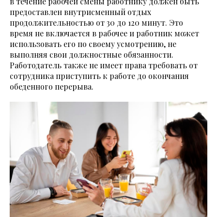
в течение рабочей смены работнику должен быть
предоставлен внутрисменный отдых
продолжительностью от 30 до 120 минут. Это
время не включается в рабочее и работник может
использовать его по своему усмотрению, не
выполняя свои должностные обязанности.
Работодатель также не имеет права требовать от
сотрудника приступить к работе до окончания
обеденного перерыва.