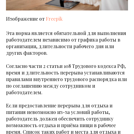
Изображение от
Freepik
Эта норма является обязательной для выполнения
работодателем независимо от графика работы в
организации, длительности рабочего дня или
других факторов.
Согласно части 2 статьи 108 Трудового кодекса РФ,
время и длительность перерыва устанавливаются
правилами внутреннего трудового распорядка или
по соглашению между сотрудником и
работодателем.
Если предоставление перерыва для отдыха и
питания невозможно из-за условий работы,
работодатель должен обеспечить сотруднику
возможность отдыха и приёма пищи в рабочее
время. Список таких работ и места для отдыха и