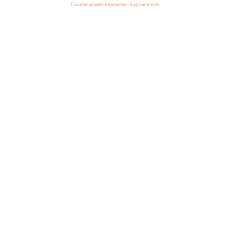
Система комментирования SigComments