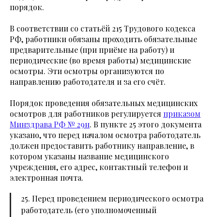
порядок.
В соответствии со статьёй 215 Трудового кодекса
РФ, работники обязаны проходить обязательные
предварительные (при приёме на работу) и
периодические (во время работы) медицинские
осмотры. Эти осмотры организуются по
направлению работодателя и за его счёт.
Порядок проведения обязательных медицинских
осмотров для работников регулируется
приказом
Минздрава РФ № 29н
. В пункте 25 этого документа
указано, что перед началом осмотра работодатель
должен предоставить работнику направление, в
котором указаны название медицинского
учреждения, его адрес, контактный телефон и
электронная почта.
25. Перед проведением периодического осмотра
работодатель (его уполномоченный