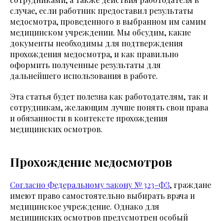
случае, если работник предоставил результаты
медосмотра, проведенного в выбранном им самим
медицинском учреждении. Мы обсудим, какие
документы необходимы для подтверждения
прохождения медосмотра, и как правильно
оформить полученные результаты для
дальнейшего использования в работе.
Эта статья будет полезна как работодателям, так и
сотрудникам, желающим лучше понять свои права
и обязанности в контексте прохождения
медицинских осмотров.
Прохождение медосмотров
Согласно Федеральному закону № 323-ФЗ
, граждане
имеют право самостоятельно выбирать врача и
медицинское учреждение. Однако для
медицинских осмотров предусмотрен особый