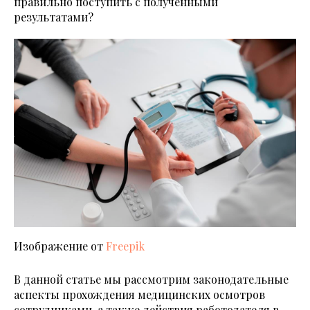
правильно поступить с полученными
результатами?
Изображение от
Freepik
В данной статье мы рассмотрим законодательные
аспекты прохождения медицинских осмотров
сотрудниками, а также действия работодателя в