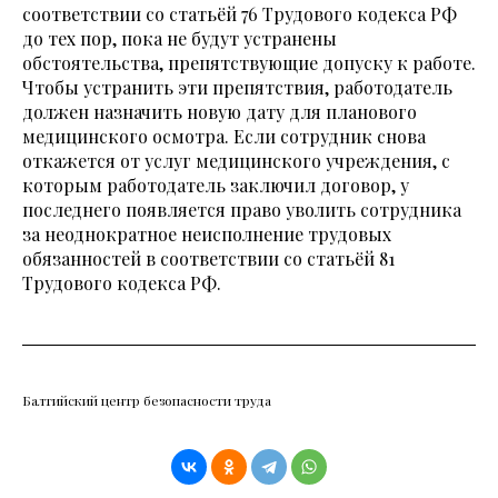
соответствии со статьёй 76 Трудового кодекса РФ
до тех пор, пока не будут устранены
обстоятельства, препятствующие допуску к работе.
Чтобы устранить эти препятствия, работодатель
должен назначить новую дату для планового
медицинского осмотра. Если сотрудник снова
откажется от услуг медицинского учреждения, с
которым работодатель заключил договор, у
последнего появляется право уволить сотрудника
за неоднократное неисполнение трудовых
обязанностей в соответствии со статьёй 81
Трудового кодекса РФ.
Балтийский центр безопасности труда