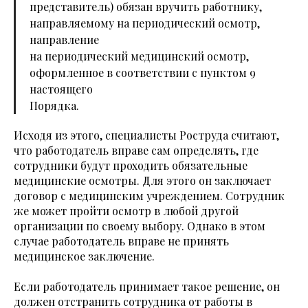
представитель) обязан вручить работнику,
направляемому на периодический осмотр,
направление
на периодический медицинский осмотр,
оформленное в соответствии с пунктом 9
настоящего
Порядка.
Исходя из этого, специалисты Роструда считают,
что работодатель вправе сам определять, где
сотрудники будут проходить обязательные
медицинские осмотры. Для этого он заключает
договор с медицинским учреждением. Сотрудник
же может пройти осмотр в любой другой
организации по своему выбору. Однако в этом
случае работодатель вправе не принять
медицинское заключение.
Если работодатель принимает такое решение, он
должен отстранить сотрудника от работы в