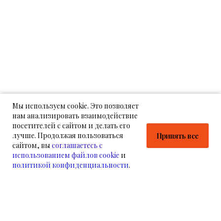
Мы используем cookie. Это позволяет
нам анализировать взаимодействие
посетителей с сайтом и делать его
лучше. Продолжая пользоваться
Принять все
сайтом, вы
соглашаетесь с
использованием файлов cookie
и
политикой конфиденциальности
.
НАМ УЖЕ ДОВЕРЯЮТ