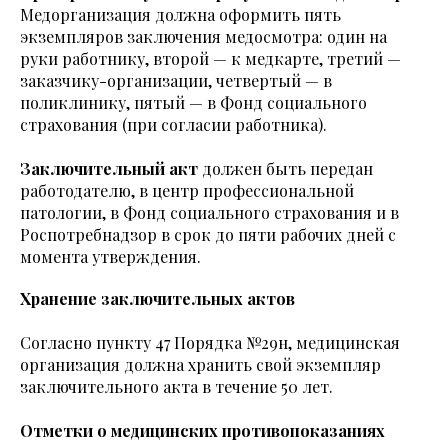
Медорганизация должна оформить пять
экземпляров заключения медосмотра: один на
руки работнику, второй — к медкарте, третий —
заказчику-организации, четвертый — в
поликлинику, пятый — в Фонд социального
страхования (при согласии работника).
Заключительный акт
должен быть передан
работодателю, в центр профессиональной
патологии, в Фонд социального страхования и в
Роспотребнадзор в срок до пяти рабочих дней с
момента утверждения.
Хранение заключительных актов
Согласно пункту 47 Порядка №29н, медицинская
организация должна хранить свой экземпляр
заключительного акта в течение 50 лет.
Отметки о медицинских противопоказаниях