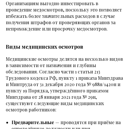
Организациям выгодно инвестировать в
проведение медосмотров, поскольку это позволяет
избежать более значительных расходов в случае
получения штрафов от проверяющих органов за
непрохождение или просрочку медосмотров.
Виды медицинских осмотров
Медицинские осмотры делятся на несколько видов
в зависимости от назначения и глубины
обследования. Согласно части 1 статьи 213
Трудового кодекса РФ, пункту 1 приказа Минздрава
и Минтруда от 31 декабря 2020 года № 988н/1420н и
пункту 19 Порядка, утверждённого приказом
Минздрава от 28 января 2021 года № 29н,
существуют следующие виды медицинских
осмотров работников:
Предварительные
— проводятся при приёме на
определённые должности или при