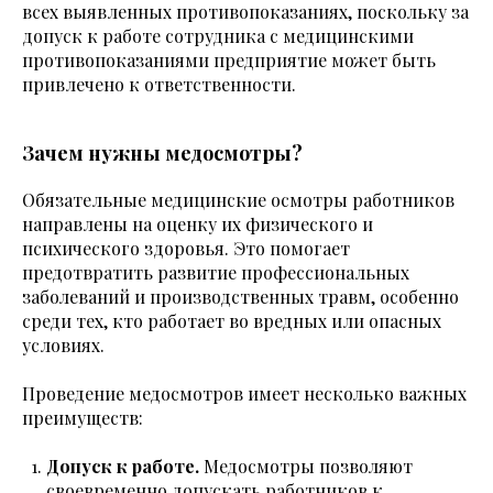
всех выявленных противопоказаниях, поскольку за
допуск к работе сотрудника с медицинскими
противопоказаниями предприятие может быть
привлечено к ответственности.
Зачем нужны медосмотры?
Обязательные медицинские осмотры работников
направлены на оценку их физического и
психического здоровья. Это помогает
предотвратить развитие профессиональных
заболеваний и производственных травм, особенно
среди тех, кто работает во вредных или опасных
условиях.
Проведение медосмотров имеет несколько важных
преимуществ:
Допуск к работе.
Медосмотры позволяют
своевременно допускать работников к