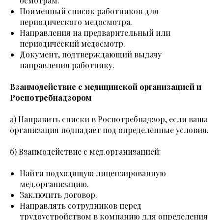
осмотрам.
Поименный список работников для
периодического медосмотра.
Направления на предварительный или
периодический медосмотр.
Документ, подтверждающий выдачу
направления работнику.
Взаимодействие с медицинской организацией и
Роспотребнадзором
а) Направить списки в Роспотребнадзор, если ваша
организация подпадает под определенные условия.
б) Взаимодействие с мед.организацией:
Найти подходящую лицензированную
мед.организацию.
Заключить договор.
Направлять сотрудников перед
трудоустройством в компанию для определения