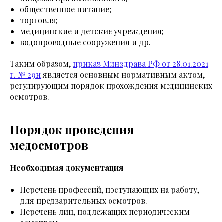
общественное питание;
торговля;
медицинские и детские учреждения;
водопроводные сооружения и др.
Таким образом,
приказ Минздрава РФ от 28.01.2021
г. № 29н
является основным нормативным актом,
регулирующим порядок прохождения медицинских
осмотров.
Порядок проведения
медосмотров
Необходимая документация
Перечень профессий, поступающих на работу,
для предварительных осмотров.
Перечень лиц, подлежащих периодическим