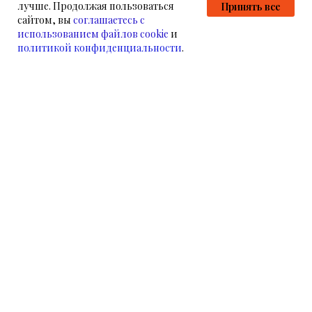
лучше. Продолжая пользоваться
Принять все
сайтом, вы
соглашаетесь с
использованием файлов cookie
и
политикой конфиденциальности
.
НАМ УЖЕ ДОВЕРЯЮТ
НАШИ КЛИЕНТЫ