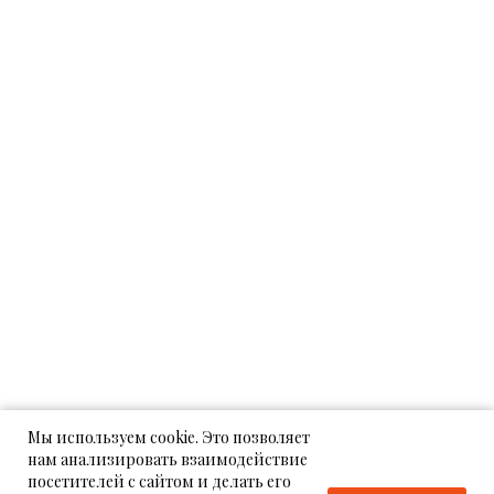
Мы используем cookie. Это позволяет
нам анализировать взаимодействие
посетителей с сайтом и делать его