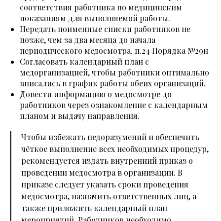
соответствия работника по медицинским
показаниям для выполняемой работы.
Передать поименные списки работников не
позже, чем за два месяца до начала
периодического медосмотра. п.24 Порядка №29н
Согласовать календарный план с
медорганизацией, чтобы работники оптимально
вписались в график работы обеих организаций.
Довести информацию о медосмотре до
работников через ознакомление с календарным
планом и выдачу направления.
Чтобы избежать недоразумений и обеспечить
чёткое выполнение всех необходимых процедур,
рекомендуется издать внутренний приказ о
проведении медосмотра в организации. В
приказе следует указать сроки проведения
медосмотра, назначить ответственных лиц, а
также приложить календарный план
мероприятий. Работников необходимо