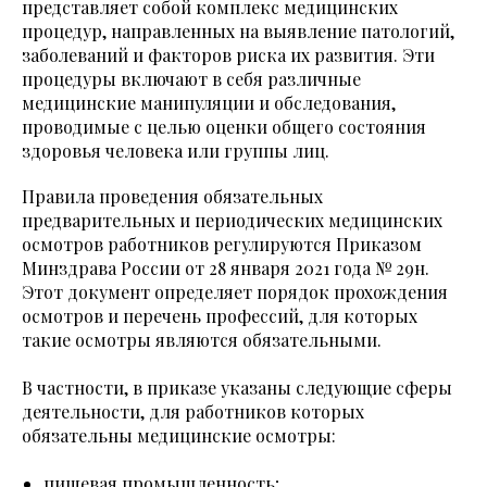
представляет собой комплекс медицинских
процедур, направленных на выявление патологий,
заболеваний и факторов риска их развития. Эти
процедуры включают в себя различные
медицинские манипуляции и обследования,
проводимые с целью оценки общего состояния
здоровья человека или группы лиц.
Правила проведения обязательных
предварительных и периодических медицинских
осмотров работников регулируются Приказом
Минздрава России от 28 января 2021 года № 29н.
Этот документ определяет порядок прохождения
осмотров и перечень профессий, для которых
такие осмотры являются обязательными.
В частности, в приказе указаны следующие сферы
деятельности, для работников которых
обязательны медицинские осмотры:
пищевая промышленность;