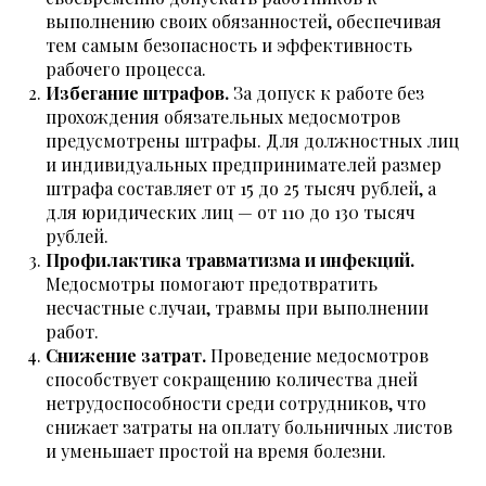
выполнению своих обязанностей, обеспечивая
тем самым безопасность и эффективность
рабочего процесса.
Избегание штрафов.
За допуск к работе без
прохождения обязательных медосмотров
предусмотрены штрафы. Для должностных лиц
и индивидуальных предпринимателей размер
штрафа составляет от 15 до 25 тысяч рублей, а
для юридических лиц — от 110 до 130 тысяч
рублей.
Профилактика травматизма и инфекций.
Медосмотры помогают предотвратить
несчастные случаи, травмы при выполнении
работ.
Снижение затрат.
Проведение медосмотров
способствует сокращению количества дней
нетрудоспособности среди сотрудников, что
снижает затраты на оплату больничных листов
и уменьшает простой на время болезни.