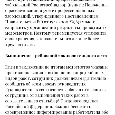
заболеваний Роспотребнадзор (пункт 2 Положения
о расследовании и учёте профессиональных
заболеваний, утверждённого Постановлением
Правительства РФ от 15.12.2000 №967) может
запросить у организации результаты проводимых
медосмотров. Поэтому рекомендуется установить
срок хранения заключительного акта не более
трёх-пяти лет.
Выполнение требований заключительного акта
Если в заключении по итогам медосмотра указаны
противопоказания к выполнению определённых
видов работ, сотрудник должен незамедлительно
сообщить об этом своему руководителю.
Руководитель, в свою очередь, обязан отстранить
сотрудника от выполнения таких работ в
соответствии со статьёй 76 Трудового кодекса
Российской Федерации. Важно обеспечить
своевременное информирование работодателя обо