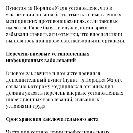
Пунктом 16 Порядка №29н установлено, что в
заключении должна быть отметка о выявленных
медицинских противопоказаниях, если таковые
имеются. Ранее бывали случаи, когда врачи
забывали ставить эти отметки, что впоследствии
выявлялось при проверках надзорными органами.
Перечень впервые установленных
инфекционных заболеваний
В новом заключительном акте появился
дополнительный пункт (пункт 45 Порядка №29н),
согласно которому медицинская организация
должна указать перечень впервые установленных
инфекционных заболеваний, связанных с
условиями труда.
Срок хранения заключительного акта
Часто при установлении профессиональных