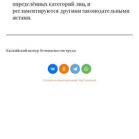
определённых категорий лиц, и
регламентируются другими законодательными
актами.
Балтийский центр безопасности труда
Система комментирования SigComments