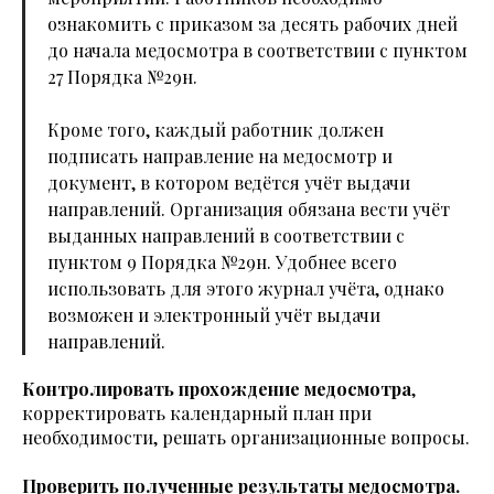
ознакомить с приказом за десять рабочих дней
до начала медосмотра в соответствии с пунктом
27 Порядка №29н.
Кроме того, каждый работник должен
подписать направление на медосмотр и
документ, в котором ведётся учёт выдачи
направлений. Организация обязана вести учёт
выданных направлений в соответствии с
пунктом 9 Порядка №29н. Удобнее всего
использовать для этого журнал учёта, однако
возможен и электронный учёт выдачи
направлений.
Контролировать прохождение медосмотра
,
корректировать календарный план при
необходимости, решать организационные вопросы.
Проверить полученные результаты медосмотра.