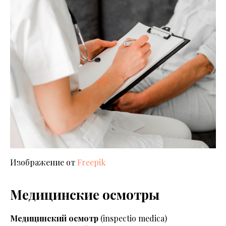
Изображение от
Freepik
Медицинские осмотры
Медицинский осмотр
(inspectio medicа)