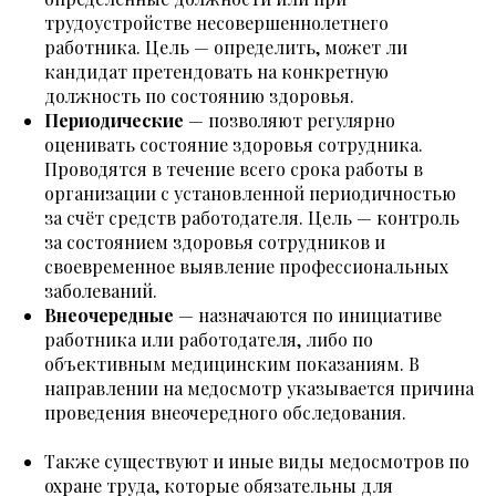
трудоустройстве несовершеннолетнего
работника. Цель — определить, может ли
кандидат претендовать на конкретную
должность по состоянию здоровья.
Периодические
— позволяют регулярно
оценивать состояние здоровья сотрудника.
Проводятся в течение всего срока работы в
организации с установленной периодичностью
за счёт средств работодателя. Цель — контроль
за состоянием здоровья сотрудников и
своевременное выявление профессиональных
заболеваний.
Внеочередные
— назначаются по инициативе
работника или работодателя, либо по
объективным медицинским показаниям. В
направлении на медосмотр указывается причина
проведения внеочередного обследования.
Также существуют и иные виды медосмотров по
охране труда, которые обязательны для