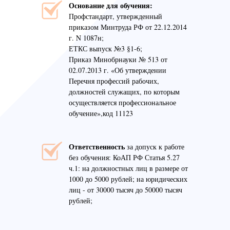
Основание для обучения:
Профстандарт, утвержденный
приказом Минтруда РФ от 22.12.2014
г. N 1087н;
ЕТКС выпуск №3 §1-6;
Приказ Минобрнауки № 513 от
02.07.2013 г. «Об утверждении
Перечня профессий рабочих,
должностей служащих, по которым
осуществляется профессиональное
обучение»,код 11123
Ответственность
за допуск к работе
без обучения: КоАП РФ Статья 5.27
ч.1: на должностных лиц в размере от
1000 до 5000 рублей; на юридических
лиц - от 30000 тысяч до 50000 тысяч
рублей;