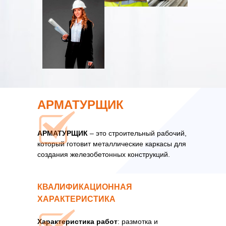
АРМАТУРЩИК
АРМАТУРЩИК
– это строительный рабочий,
который готовит металлические каркасы для
создания железобетонных конструкций.
КВАЛИФИКАЦИОННАЯ
ХАРАКТЕРИСТИКА
Характеристика работ
: размотка и