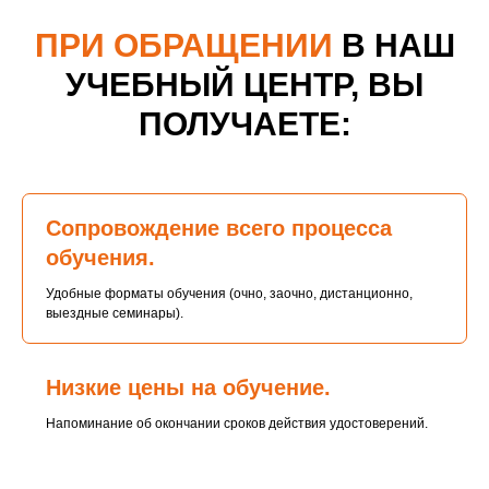
ПРИ ОБРАЩЕНИИ
В НАШ
УЧЕБНЫЙ ЦЕНТР, ВЫ
ПОЛУЧАЕТЕ:
Сопровождение всего процесса
обучения.
Удобные форматы обучения (очно, заочно, дистанционно,
выездные семинары).
Низкие цены на обучение.
Напоминание об окончании сроков действия удостоверений.