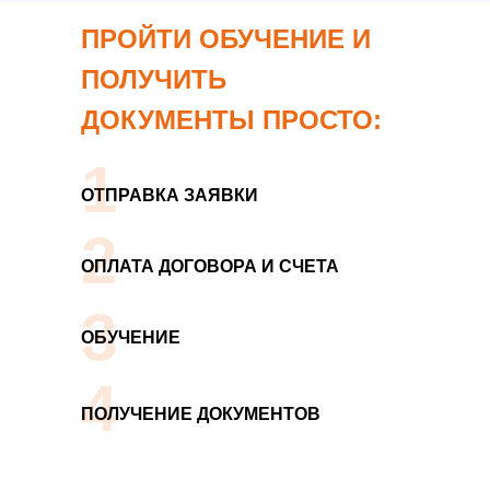
ПРОЙТИ ОБУЧЕНИЕ И
ПОЛУЧИТЬ
ДОКУМЕНТЫ ПРОСТО:
1
ОТПРАВКА ЗАЯВКИ
2
ОПЛАТА ДОГОВОРА И СЧЕТА
3
ОБУЧЕНИЕ
4
ПОЛУЧЕНИЕ ДОКУМЕНТОВ