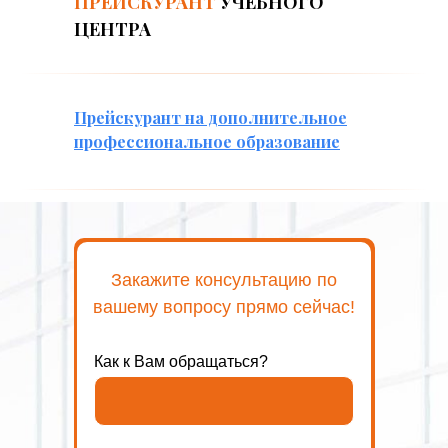
ПРЕЙСКУРАНТ
УЧЕБНОГО
ЦЕНТРА
Прейскурант на дополнительное
профессиональное образование
Закажите консультацию по
вашему вопросу прямо сейчас!
Как к Вам обращаться?