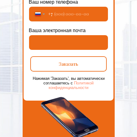
Ваш номер телефона
+7
Ваша электронная почта
Заказать
Нажимая 'Заказать', вы автоматически
соглашаетесь с
Политикой
конфиденциальности