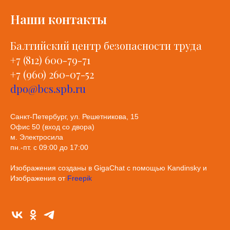
Наши контакты
Балтийский центр безопасности труда
+7 (812) 600-79-71
+7 (960) 260-07-52
dpo@bcs.spb.ru
Санкт-Петербург, ул. Решетникова, 15
Офис 50 (вход со двора)
м. Электросила
пн.-пт. с 09:00 до 17:00
Изображения созданы в GigaChat с помощью Kandinsky и
Изображения от
Freepik