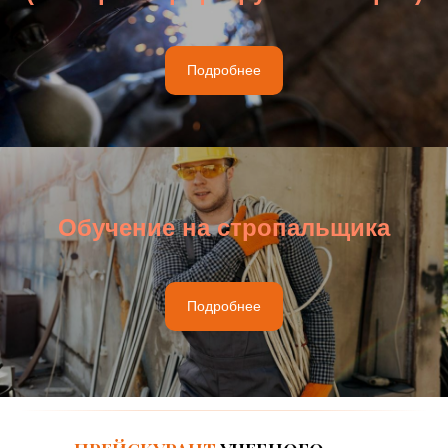
Подробнее
Обучение на стропальщика
Подробнее