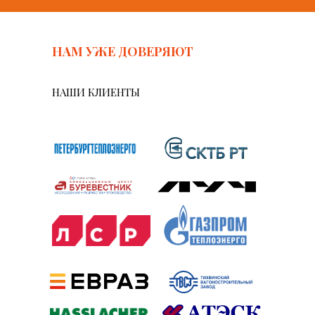
НАМ УЖЕ ДОВЕРЯЮТ
НАШИ КЛИЕНТЫ