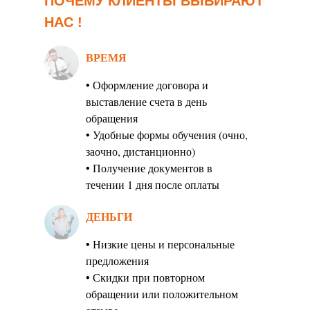
ПОЧЕМУ КЛИЕНТЫ ВЫБИРАЮТ
НАС !
ВРЕМЯ
• Оформление договора и
выставление счета в день
обращения
• Удобные формы обучения (очно,
заочно, дистанционно)
• Получение документов в
течении 1 дня после оплаты
ДЕНЬГИ
• Низкие цены и персональные
предложения
• Скидки при повторном
обращении или положительном