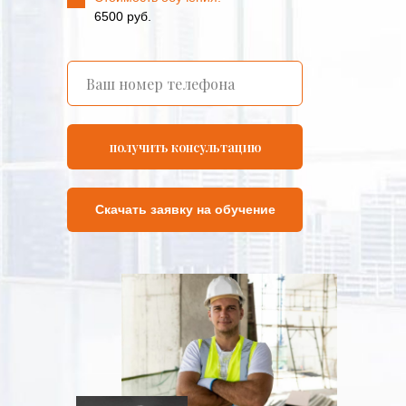
6500 руб.
получить консультацию
Скачать заявку на обучение