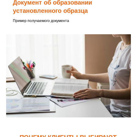
Документ об образовании
установленного образца
Пример получаемого документа