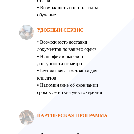
отзыве
• Возможность постоплаты за
обучение
УДОБНЫЙ СЕРВИС
• Возможность доставки
документов до вашего офиса
• Наш офис в шаговой
доступности от метро
• Бесплатная автостоянка для
клиентов
• Напоминание об окончании
сроков действия удостоверений
ПАРТНЕРСКАЯ ПРОГРАММА