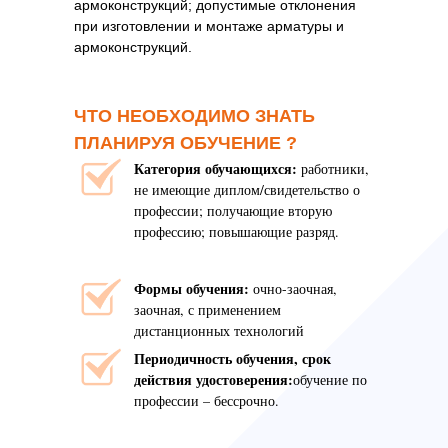
армоконструкций; допустимые отклонения
при изготовлении и монтаже арматуры и
армоконструкций.
ЧТО НЕОБХОДИМО ЗНАТЬ
ПЛАНИРУЯ ОБУЧЕНИЕ ?
Категория обучающихся:
работники,
не имеющие диплом/свидетельство о
профессии; получающие вторую
профессию; повышающие разряд.
Формы обучения:
очно-заочная,
заочная, с применением
дистанционных технологий
Периодичность обучения, срок
действия удостоверения:
обучение по
профессии – бессрочно.