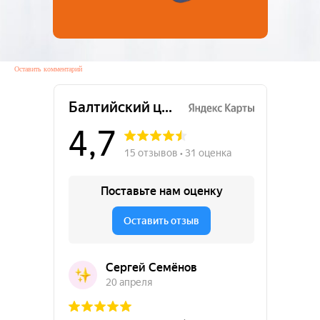
Оставить комментарий