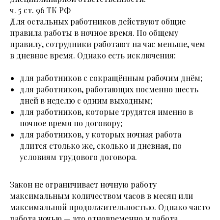
ч. 5 ст. 96 ТК РФ
Для остальных работников действуют общие
правила работы в ночное время. По общему
правилу, сотрудники работают на час меньше, чем
в дневное время. Однако есть исключения:
для работников с сокращённым рабочим днём;
для работников, работающих посменно шесть
дней в неделю с одним выходным;
для работников, которые трудятся именно в
ночное время по договору;
для работников, у которых ночная работа
длится столько же, сколько и дневная, по
условиям трудового договора.
Закон не ограничивает ночную работу
максимальным количеством часов в месяц или
максимальной продолжительностью. Однако часто
работа ночью — это одновременно и работа