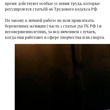
время действуют особые условия труда, которые
регулируются статьёй 96 Трудового кодекса РФ.
По закону к ночной работе нельзя привлекать
беременных женщин ( часть 1 статьи 259 ТК РФ ) и
несовершеннолетних, за исключением случаев,
когда они работают в сфере творчества или спорта.