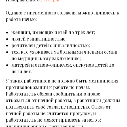
Однако с письменного согласия можно привлечь к
работе ночью:
женщин, имеющих детей до трёх лет;
людей с инвалидностью;
родителей детей с инвалидностью;
тех, кто ухаживает за больными членами семьи
по медицинскому заключению;
матерей и отцов-одиночек, опекунов детей до
пяти лет.
У таких работников не должно быть медицинских
противопоказаний к работе по ночам.
Работодатель обязан сообщить им о праве
отказаться от ночной работы, а работники должны
подтвердить своё согласие подписью. Отказ от
ночной работы не считается прогулом, и
работодатель не может привлечь за него к
дисциплинарной ответственности.