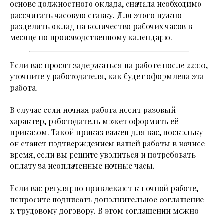
основе должностного оклада, сначала необходимо
рассчитать часовую ставку. Для этого нужно
разделить оклад на количество рабочих часов в
месяце по производственному календарю.
Если вас просят задержаться на работе после 22:00,
уточните у работодателя, как будет оформлена эта
работа.
В случае если ночная работа носит разовый
характер, работодатель может оформить её
приказом. Такой приказ важен для вас, поскольку
он станет подтверждением вашей работы в ночное
время, если вы решите уволиться и потребовать
оплату за неоплаченные ночные часы.
Если вас регулярно привлекают к ночной работе,
попросите подписать дополнительное соглашение
к трудовому договору. В этом соглашении можно