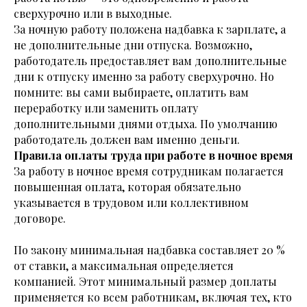
сверхурочно или в выходные.
За ночную работу положена надбавка к зарплате, а
не дополнительные дни отпуска. Возможно,
работодатель предоставляет вам дополнительные
дни к отпуску именно за работу сверхурочно. Но
помните: вы сами выбираете, оплатить вам
переработку или заменить оплату
дополнительными днями отдыха. По умолчанию
работодатель должен вам именно деньги.
Правила оплаты труда при работе в ночное время
За работу в ночное время сотрудникам полагается
повышенная оплата, которая обязательно
указывается в трудовом или коллективном
договоре.
По закону минимальная надбавка составляет 20 %
от ставки, а максимальная определяется
компанией. Этот минимальный размер доплаты
применяется ко всем работникам, включая тех, кто