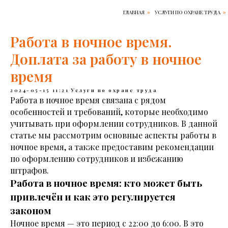
ГЛАВНАЯ
УСЛУГИ ПО ОХРАНЕ ТРУДА
»
»
Работа в ночное время.
Доплата за работу в ночное
время
2024-05-15 11:21
Услуги по охране труда
Работа в ночное время связана с рядом
особенностей и требований, которые необходимо
учитывать при оформлении сотрудников. В данной
статье мы рассмотрим основные аспекты работы в
ночное время, а также предоставим рекомендации
по оформлению сотрудников и избежанию
штрафов.
Работа в ночное время: кто может быть
привлечён и как это регулируется
законом
Ночное время — это период с 22:00 до 6:00. В это