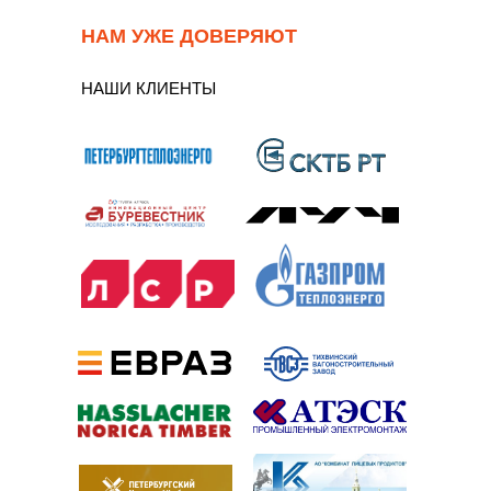
НАМ УЖЕ ДОВЕРЯЮТ
НАШИ КЛИЕНТЫ