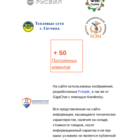
+ 50
Постоянных
клиентов
На сайте использованы изображения,
разработанные
Freepik
, а так же от
GigaChat с помощью Kandinsky.
Вся представленная на сайте
информация, касающаяся технических
характеристик, наличия на складе,
стоимости товаров, носит
информационный характер и ни при
каких условиях не является публичной