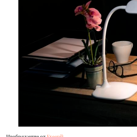
Изображение от
Freepik