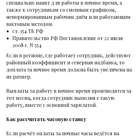
специально нанят для работы в ночное время, а
также к сотрудникам со сменным графиком,
ненормированным рабочим днём или работающим
вахтовым методом.
ст. 154 ТК РФ
Правительство РФ Постановление от 22 июля
2008 г. N 554
Если в регионе, где работает сотрудник, действуют
районный коэффициент и северная надбавка, то
доплата за ночное время должна быть увеличена на
их размер.
Выплаты за работу в ночное время производятся за
тот месяц, когда сотрудник выполнял такую
работу, вместе с основной зарплатой.
Как рассчитать часовую ставку
Если расчёт оплаты за ночные часы ведётся на