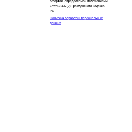
офертой, определяемой положениями
Статьи 437(2) Гражданского кодекса
РФ.
Политика обработки персональных
данных