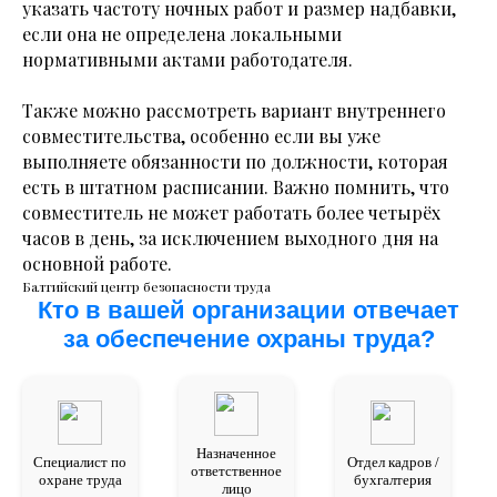
указать частоту ночных работ и размер надбавки,
если она не определена локальными
нормативными актами работодателя.
Также можно рассмотреть вариант внутреннего
совместительства, особенно если вы уже
выполняете обязанности по должности, которая
есть в штатном расписании. Важно помнить, что
совместитель не может работать более четырёх
часов в день, за исключением выходного дня на
основной работе.
Балтийский центр безопасности труда
Кто в вашей организации отвечает
за обеспечение охраны труда?
Назначенное
Специалист по
Отдел кадров /
ответственное
охране труда
бухгалтерия
лицо