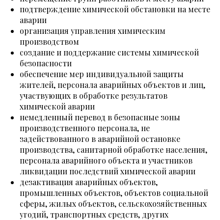
подтверждение химической обстановки на месте
аварии
организация управления химическим
производством
создание и поддержание системы химической
безопасности
обеспечение мер индивидуальной защиты
жителей, персонала аварийных объектов и лиц,
участвующих в обработке результатов
химической аварии
немедленный перевод в безопасные зоны
производственного персонала, не
задействованного в аварийной остановке
производства, санитарной обработке населения,
персонала аварийного объекта и участников
ликвидации последствий химической аварии
дезактивация аварийных объектов,
промышленных объектов, объектов социальной
сферы, жилых объектов, сельскохозяйственных
угодий, транспортных средств, других