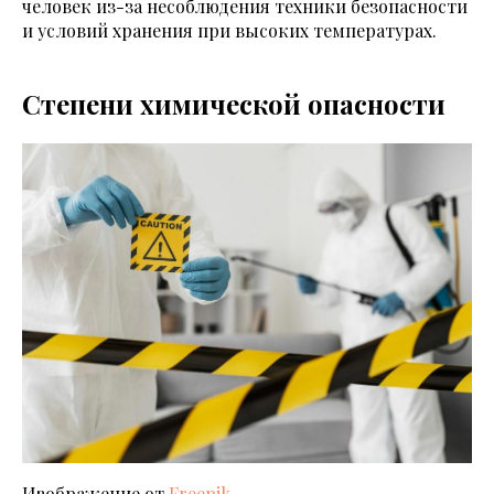
человек из-за несоблюдения техники безопасности
и условий хранения при высоких температурах.
Степени химической опасности
Изображение от
Freepik