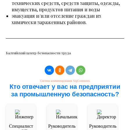
технических средств, средств защиты, одежды,
имущества, продуктов питания и воды
эвакуация и/или отселение граждан из
химически зараженных районов.
Балтийский центр безопасности труда
Система комментирования SigComments
Кто отвечает у вас на предприятии
за промышленную безопасность?
Специалист
Руководитель
Руководитель