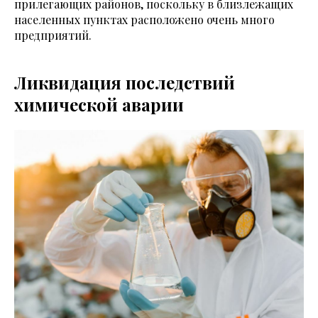
прилегающих районов, поскольку в близлежащих
населенных пунктах расположено очень много
предприятий.
Ликвидация последствий
химической аварии