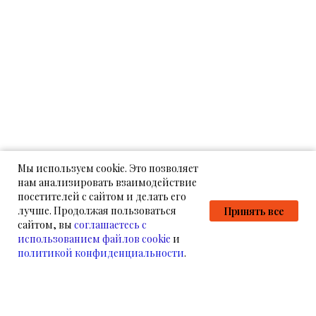
Мы используем cookie. Это позволяет
нам анализировать взаимодействие
посетителей с сайтом и делать его
лучше. Продолжая пользоваться
Принять все
сайтом, вы
соглашаетесь с
использованием файлов cookie
и
политикой конфиденциальности
.
НАМ УЖЕ ДОВЕРЯЮТ