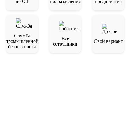
по ОТ
подразделения
предприятия
Служба
Все
промышленной
Свой вариант
сотрудники
безопасности