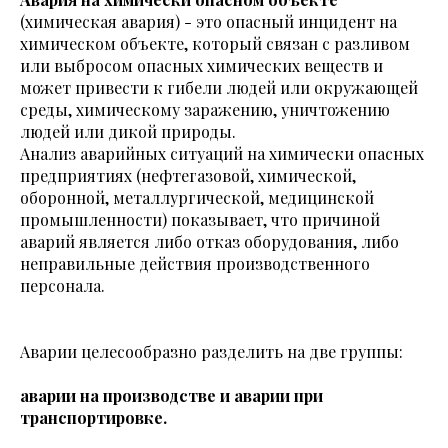
(химическая авария) - это опасный инцидент на
химическом объекте, который связан с разливом
или выбросом опасных химических веществ и
может привести к гибели людей или окружающей
среды, химическому заражению, уничтожению
людей или дикой природы.
Анализ аварийных ситуаций на химически опасных
предприятиях (нефтегазовой, химической,
оборонной, металлургической, медицинской
промышленности) показывает, что причиной
аварий является либо отказ оборудования, либо
неправильные действия производственного
персонала.
Аварии целесообразно разделить на две группы:
аварии на производстве и аварии при
транспортировке.