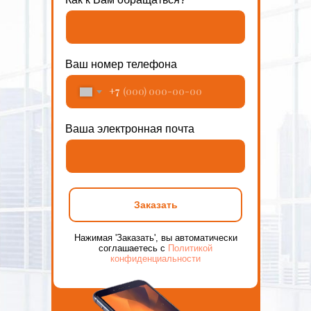
Ваш номер телефона
+7
Ваша электронная почта
Заказать
Нажимая 'Заказать', вы автоматически
соглашаетесь с
Политикой
конфиденциальности