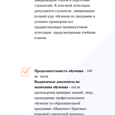
слушателей. К итоговой аттестации
допускаются слушатели, завершившие
полный курс обучения по программе и
успешно прошедшие все
предшествующие промежуточные
аттестации, предусмотренные учебным
планом.
Продолжительность обучения
- 160
ак. часов
Выдаваемые документы по
окончании обучения -
после
прохождения проверки знаний, лицу,
прошедшему профессиональное
обучение по образовательной
программе «Машинист бурильно-
крановой самоходной машины»,