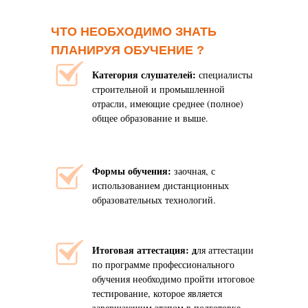
ЧТО НЕОБХОДИМО ЗНАТЬ
ПЛАНИРУЯ ОБУЧЕНИЕ ?
Категория слушателей:
специалисты
строительной и промышленной
отрасли, имеющие среднее (полное)
общее образование и выше.
Формы обучения:
заочная, с
использованием дистанционных
образовательных технологий.
Итоговая аттестация: д
ля аттестации
по программе профессионального
обучения необходимо пройти итоговое
тестирование, которое является
завершающим этапом в подготовке