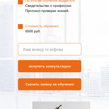
По итогам обучения выдаются
:
Свидетельство о профессии.
Протокол проверки знаний.
Стоимость обучения:
6500 руб.
получить консультацию
Скачать заявку на обучение