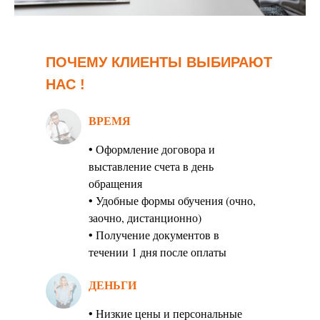
ПОЧЕМУ КЛИЕНТЫ ВЫБИРАЮТ
НАС !
ВРЕМЯ
• Оформление договора и
выставление счета в день
обращения
• Удобные формы обучения (очно,
заочно, дистанционно)
• Получение документов в
течении 1 дня после оплаты
ДЕНЬГИ
• Низкие цены и персональные