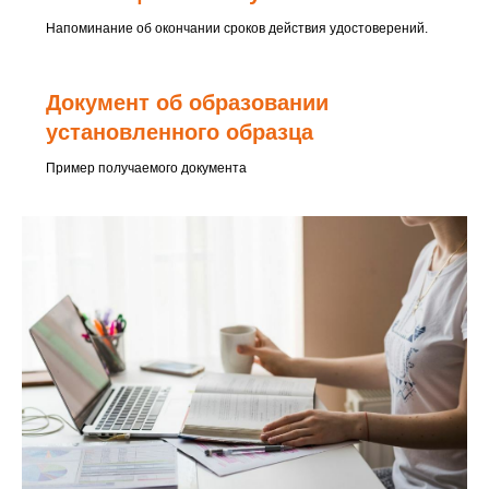
Напоминание об окончании сроков действия удостоверений.
Документ об образовании
установленного образца
Пример получаемого документа