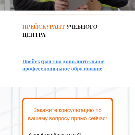
ПРЕЙСКУРАНТ
УЧЕБНОГО
ЦЕНТРА
Прейскурант на дополнительное
профессиональное образование
Закажите консультацию по
вашему вопросу прямо сейчас!
Как к Вам обращаться?