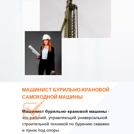
МАШИНИСТ БУРИЛЬНО-КРАНОВОЙ
САМОХОДНОЙ МАШИНЫ
Машинист
бурильно
-
крановой
машины
-
это рабочий, управляющий универсальной
строительной техникой по бурению скважин
и лунок под опоры.