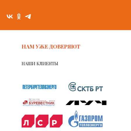
НАМ УЖЕ ДОВЕРЯЮТ
НАШИ КЛИЕНТЫ