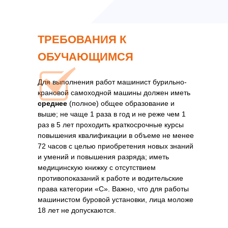
ТРЕБОВАНИЯ К
ОБУЧАЮЩИМСЯ
Для выполнения работ машинист бурильно-
крановой самоходной машины должен иметь
среднее
(полное) общее образование и
выше; не чаще 1 раза в год и не реже чем 1
раз в 5 лет проходить краткосрочные курсы
повышения квалификации в объеме не менее
72 часов с целью приобретения новых знаний
и умений и повышения разряда; иметь
медицинскую книжку с отсутствием
противопоказаний к работе и водительские
права категории «С». Важно, что для работы
машинистом буровой установки, лица моложе
18 лет не допускаются.