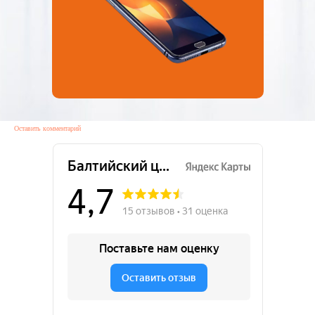
Оставить комментарий