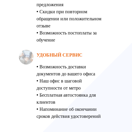
предложения
• Скидки при повторном
обращении или положительном
отзыве
• Возможность постоплаты за
обучение
УДОБНЫЙ СЕРВИС
• Возможность доставки
документов до вашего офиса
• Наш офис в шаговой
доступности от метро
• Бесплатная автостоянка для
клиентов
• Напоминание об окончании
сроков действия удостоверений