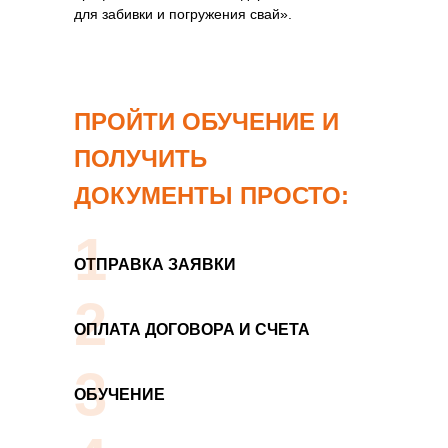
для забивки и погружения свай».
ПРОЙТИ ОБУЧЕНИЕ И
ПОЛУЧИТЬ
ДОКУМЕНТЫ ПРОСТО:
1
ОТПРАВКА ЗАЯВКИ
2
ОПЛАТА ДОГОВОРА И СЧЕТА
3
ОБУЧЕНИЕ