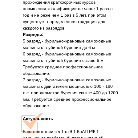
прохождения краткосрочных курсов
повышения квалификации не чаще 1 раза в
год и не реже чем 1 раз в 5 лет, при этом
существует определенная градация для
каждого из разрядов.
Разряды:
5 разряд - бурильно-крановые самоходные
машины с глубиной бурения до 6 м.
6 разряд - бурильно-крановые самоходные
машины с глубиной бурения свыше 6 м.
Требуется среднее профессиональное
образование.
7 разряд - бурильно-крановые самоходные
машины с двигателем мощностью 100 - 180
л.с. при диаметре бурения свыше 400 до 1200
мм. Требуется среднее профессиональное
образование.
Актуальность
В соответствии с ч.1 ст.9.1 КоАП РФ 1.