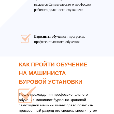
выдается Свидетельство о профессии
рабочего должности служащего
Варианты обучения:
программа
профессионального обучения
КАК ПРОЙТИ ОБУЧЕНИЕ
НА МАШИНИСТА
БУРОВОЙ УСТАНОВКИ
После прохождения профессионального
обучения машинист бурильно-крановой
самоходной машины имеет право повысить
присвоенный разряд его специальности путем