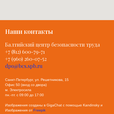
Наши контакты
Балтийский центр безопасности труда
+7 (812) 600-79-71
+7 (960) 260-07-52
dpo@bcs.spb.ru
Санкт-Петербург, ул. Решетникова, 15
Офис 50 (вход со двора)
м. Электросила
пн.-пт. с 09:00 до 17:00
Изображения созданы в GigaChat с помощью Kandinsky и
Изображения от
Freepik