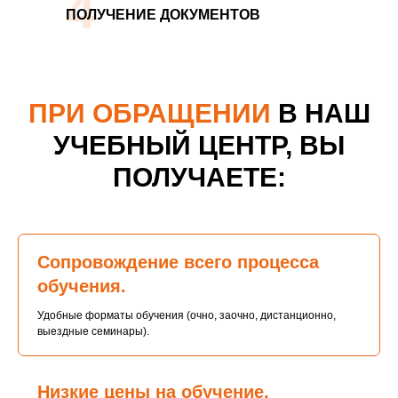
4
ПОЛУЧЕНИЕ ДОКУМЕНТОВ
ПРИ ОБРАЩЕНИИ
В НАШ
УЧЕБНЫЙ ЦЕНТР, ВЫ
ПОЛУЧАЕТЕ:
Сопровождение всего процесса
обучения.
Удобные форматы обучения (очно, заочно, дистанционно,
выездные семинары).
Низкие цены на обучение.