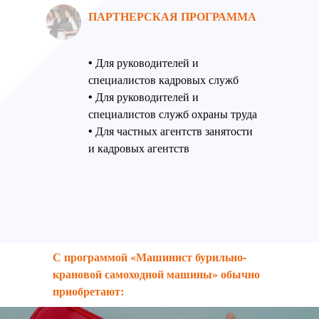
ПАРТНЕРСКАЯ ПРОГРАММА
• Для руководителей и
специалистов кадровых служб
• Для руководителей и
специалистов служб охраны труда
• Для частных агентств занятости
и кадровых агентств
С программой «Машинист бурильно-
крановой самоходной машины» обычно
приобретают: