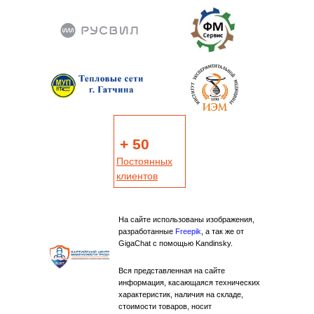
+ 50
Постоянных
клиентов
На сайте использованы изображения,
разработанные
Freepik
, а так же от
GigaChat с помощью Kandinsky.
Вся представленная на сайте
информация, касающаяся технических
характеристик, наличия на складе,
стоимости товаров, носит