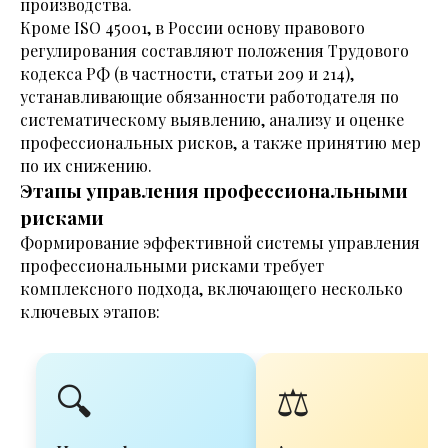
производства.
Кроме ISO 45001, в России основу правового
регулирования составляют положения Трудового
кодекса РФ (в частности, статьи 209 и 214),
устанавливающие обязанности работодателя по
систематическому выявлению, анализу и оценке
профессиональных рисков, а также принятию мер
по их снижению.
Этапы управления профессиональными
рисками
Формирование эффективной системы управления
профессиональными рисками требует
комплексного подхода, включающего несколько
ключевых этапов:
🔍
⚖️