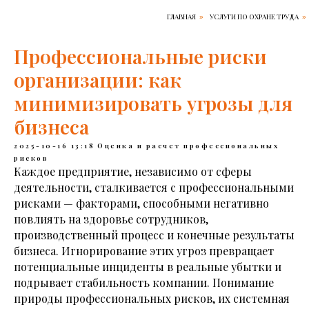
ГЛАВНАЯ
УСЛУГИ ПО ОХРАНЕ ТРУДА
»
»
Профессиональные риски
организации: как
минимизировать угрозы для
бизнеса
2025-10-16 13:18
Оценка и расчет профессиональных
рисков
Каждое предприятие, независимо от сферы
деятельности, сталкивается с профессиональными
рисками — факторами, способными негативно
повлиять на здоровье сотрудников,
производственный процесс и конечные результаты
бизнеса. Игнорирование этих угроз превращает
потенциальные инциденты в реальные убытки и
подрывает стабильность компании. Понимание
природы профессиональных рисков, их системная