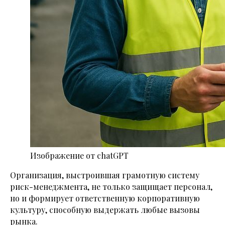
Изображение от chatGPT
Организация, выстроившая грамотную систему
риск-менеджмента, не только защищает персонал,
но и формирует ответственную корпоративную
культуру, способную выдержать любые вызовы
рынка.