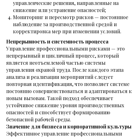
управленческие решения, направленные на
снижение или устранение опасностей;
Мониторинг и пересмотр рисков — постоянное
наблюдение за производственной средой и
корректировка мер при изменении условий.
Непрерывность и системность процесса
Управление профессиональными рисками — это
непрерывный и цикличный процесс, который
является неотъемлемой частью системы
управления охраной труда. После каждого этапа
анализа и реализации мероприятий следует
повторная идентификация, что позволяет системе
постоянно совершенствоваться и адаптироваться к
новым вызовам. Такой подход обеспечивает
устойчивое снижение уровня производственных
опасностей и способствует формированию
безопасной рабочей среды.
Значение для бизнеса и корпоративной культуры
Эффективное управление профессиональными