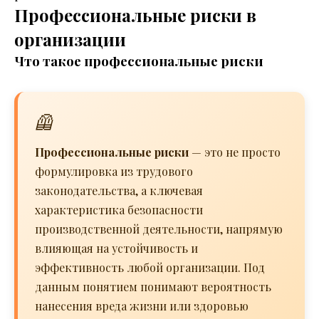
Профессиональные риски в
организации
Что такое профессиональные риски
🦺
Профессиональные риски
— это не просто
формулировка из трудового
законодательства, а ключевая
характеристика безопасности
производственной деятельности, напрямую
влияющая на устойчивость и
эффективность любой организации. Под
данным понятием понимают вероятность
нанесения вреда жизни или здоровью