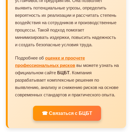
устойчивости предприятия. Она позволяет
выявить потенциальные угрозы, определить
вероятность их реализации и рассчитать степень
воздействия на сотрудников и производственные
процессы. Такой подход помогает
минимизировать издержки, повысить надежность
и создать безопасные условия труда.
Подробнее об
оценке и просчете
профессиональных рисков
вы можете узнать на
официальном сайте
БЦБТ
. Компания
разрабатывает комплексные решения по
выявлению, анализу и снижению рисков на основе
современных стандартов и практического опыта.
☎ Связаться с БЦБТ