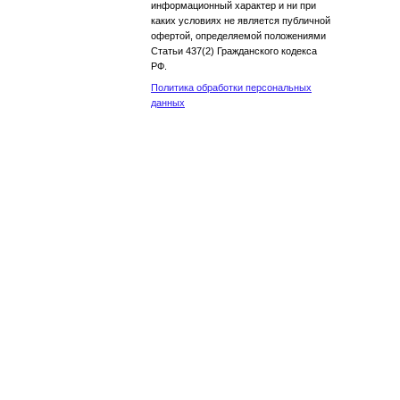
информационный характер и ни при
каких условиях не является публичной
офертой, определяемой положениями
Статьи 437(2) Гражданского кодекса
РФ.
Политика обработки персональных
данных