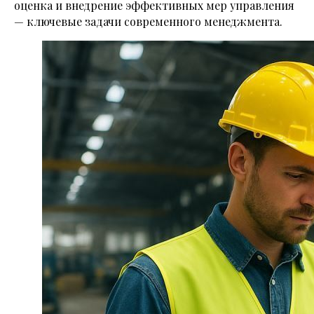
оценка и внедрение эффективных мер управления
— ключевые задачи современного менеджмента.