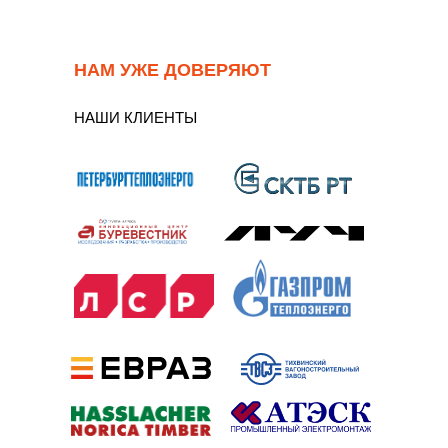
НАМ УЖЕ ДОВЕРЯЮТ
НАШИ КЛИЕНТЫ