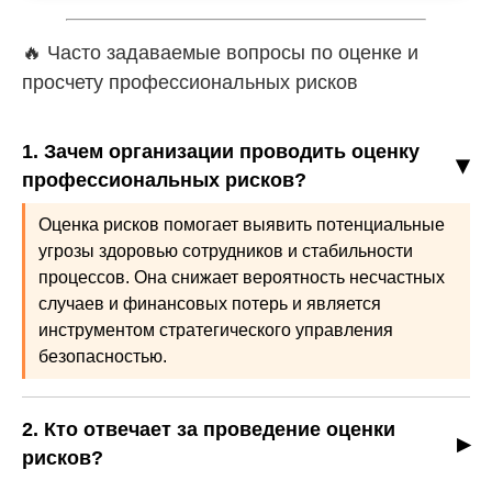
🔥 Часто задаваемые вопросы по оценке и
просчету профессиональных рисков
1. Зачем организации проводить оценку
профессиональных рисков?
Оценка рисков помогает выявить потенциальные
угрозы здоровью сотрудников и стабильности
процессов. Она снижает вероятность несчастных
случаев и финансовых потерь и является
инструментом стратегического управления
безопасностью.
2. Кто отвечает за проведение оценки
рисков?