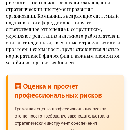
рисками — не только требование закона, но и
стратегический инструмент развития
организации. Компании, внедряющие системный
подход в этой сфере, демонстрируют
ответственное отношение к сотрудникам,
укрепляют репутацию надежного работодателя и
снижают издержки, связанные с травматизмом и
простоем. Безопасность труда становится частью
корпоративной философии и важным элементом
устойчивого развития бизнеса.
🧮 Оценка и просчет
профессиональных рисков
Грамотная оценка профессиональных рисков —
это не просто требование законодательства, а
стратегический инструмент обеспечения