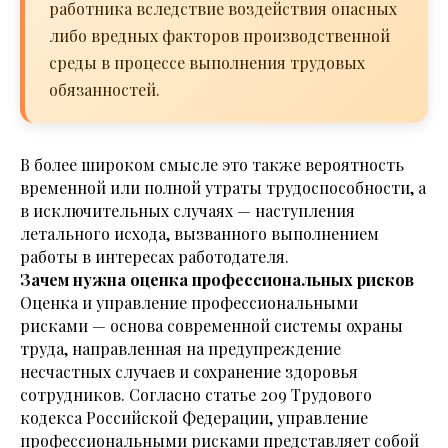
работника вследствие воздействия опасных
либо вредных факторов производственной
среды в процессе выполнения трудовых
обязанностей.
В более широком смысле это также вероятность
временной или полной утраты трудоспособности, а
в исключительных случаях — наступления
летального исхода, вызванного выполнением
работы в интересах работодателя.
Зачем нужна оценка профессиональных рисков
Оценка и управление профессиональными
рисками — основа современной системы охраны
труда, направленная на предупреждение
несчастных случаев и сохранение здоровья
сотрудников. Согласно статье 209 Трудового
кодекса Российской Федерации, управление
профессиональными рисками представляет собой