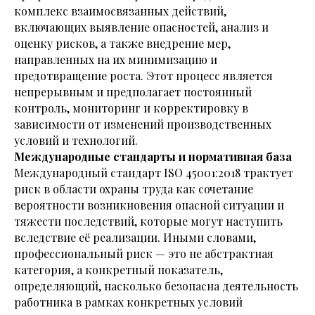
комплекс взаимосвязанных действий,
включающих выявление опасностей, анализ и
оценку рисков, а также внедрение мер,
направленных на их минимизацию и
предотвращение роста. Этот процесс является
непрерывным и предполагает постоянный
контроль, мониторинг и корректировку в
зависимости от изменений производственных
условий и технологий.
Международные стандарты и нормативная база
Международный стандарт ISO 45001:2018 трактует
риск в области охраны труда как сочетание
вероятности возникновения опасной ситуации и
тяжести последствий, которые могут наступить
вследствие её реализации. Иными словами,
профессиональный риск — это не абстрактная
категория, а конкретный показатель,
определяющий, насколько безопасна деятельность
работника в рамках конкретных условий