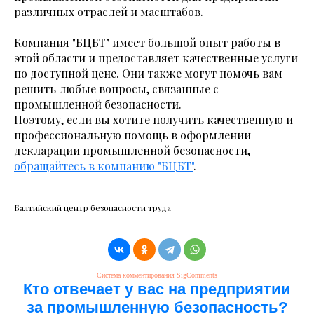
различных отраслей и масштабов.
Компания "БЦБТ" имеет большой опыт работы в
этой области и предоставляет качественные услуги
по доступной цене. Они также могут помочь вам
решить любые вопросы, связанные с
промышленной безопасности.
Поэтому, если вы хотите получить качественную и
профессиональную помощь в оформлении
декларации промышленной безопасности,
обращайтесь в компанию "БЦБТ"
.
Балтийский центр безопасности труда
Система комментирования SigComments
Кто отвечает у вас на предприятии
за промышленную безопасность?