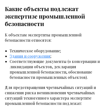
Какие объекты подлежат
экспертизе промышленной
безопасности
К объектам экспертизы промышленной
безопасности относятся:
Техническое оборудование;
Здания и сооружения
;
Соответствующие документы (о консервации и
ликвидации объектов, декларация
промышленной безопасности, обоснование
безопасности промышленных объектов).
Для предотвращения чрезвычайных ситуаций и
снижения риска возникновения чрезвычайных
ситуаций техногенного характера экспертизе
промышленной безопасности подлежат: