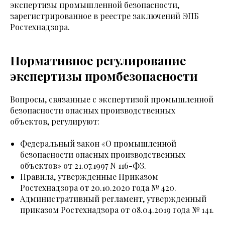
экспертизы промышленной безопасности,
зарегистрированное в реестре заключений ЭПБ
Ростехнадзора.
Нормативное регулирование
экспертизы промбезопасности
Вопросы, связанные с экспертизой промышленной
безопасности опасных производственных
объектов, регулируют:
Федеральный закон «О промышленной
безопасности опасных производственных
объектов» от 21.07.1997 N 116-ФЗ.
Правила, утвержденные Приказом
Ростехнадзора от 20.10.2020 года № 420.
Административный регламент, утвержденный
приказом Ростехнадзора от 08.04.2019 года № 141.