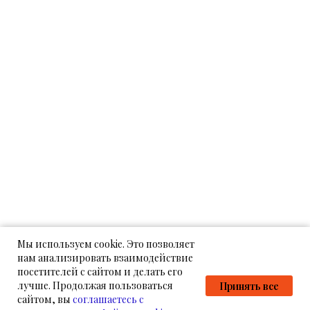
Мы используем cookie. Это позволяет
нам анализировать взаимодействие
посетителей с сайтом и делать его
лучше. Продолжая пользоваться
Принять все
сайтом, вы
соглашаетесь с