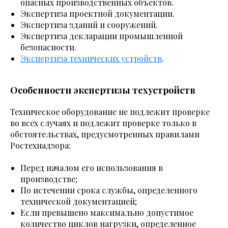
опасных производственных объектов.
Экспертиза проектной документации.
Экспертиза зданий и сооружений.
Экспертиза декларации промышленной
безопасности.
Экспертиза технических устройств
.
Особенности экспертизы техустройств
Техническое оборудование не подлежит проверке
во всех случаях и подлежит проверке только в
обстоятельствах, предусмотренных правилами
Ростехнадзора:
Перед началом его использования в
производстве;
По истечении срока службы, определенного
технической документацией;
Если превышено максимально допустимое
количество циклов нагрузки, определенное