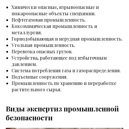
Химически опасные, взрывоопасные и
пожароопасные объекты спецхимии.
Нефтегазовая промышленность.
Коксохимическая промышленность и
металлургия.
Горнодобывающая и нерудная промышленность.
Угольная промышленность.
Перевозка опасных грузов.
Устройства, работающее под избыточным
давлением.
Система потребления газа и газораспределения.
Подъемные сооружения.
Промышленность по хранению и переработке
растительного сырья.
Виды экспертиз промышленной
безопасности