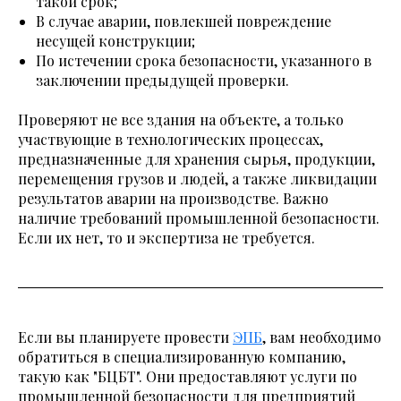
такой срок;
В случае аварии, повлекшей повреждение
несущей конструкции;
По истечении срока безопасности, указанного в
заключении предыдущей проверки.
Проверяют не все здания на объекте, а только
участвующие в технологических процессах,
предназначенные для хранения сырья, продукции,
перемещения грузов и людей, а также ликвидации
результатов аварии на производстве. Важно
наличие требований промышленной безопасности.
Если их нет, то и экспертиза не требуется.
Если вы планируете провести
ЭПБ
, вам необходимо
обратиться в специализированную компанию,
такую как "БЦБТ". Они предоставляют услуги по
промышленной безопасности для предприятий