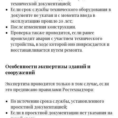
технической документацией;
Если срок службы технического оборудования в
документе не указан и с момента ввода в
эксплуатацию прошло 20 лет;
После изменения конструкции.
Проверка также проводится, если ранее
происходит авария с участием технического
устройства, в ходе которой оно повреждается и
восстанавливается путем ремонта.
Особенности экспертизы зданий и
сооружений
Экспертиза проводится только в том случае, если
это предписано правилами Ростехнадзора:
По истечении срока службы, установленного
проектной документацией;
Если в проектной документации нет указания на