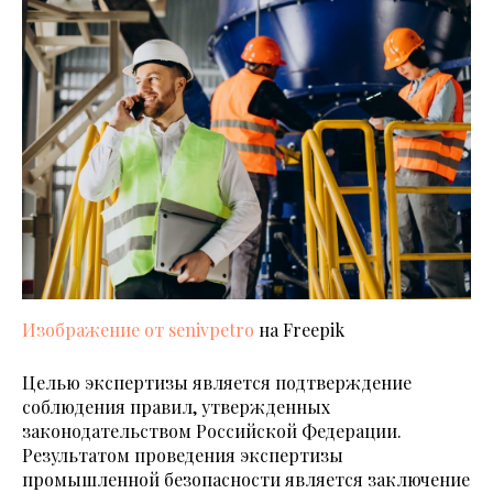
Изображение от senivpetro
на Freepik
Целью экспертизы является подтверждение
соблюдения правил, утвержденных
законодательством Российской Федерации.
Результатом проведения экспертизы
промышленной безопасности является заключение