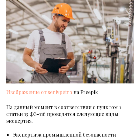
Изображение от senivpetro
на Freepik
На данный момент в соответствии с пунктом 1
статьи 13 ФЗ-116 проводятся следующие виды
экспертиз.
Экспертиза промышленной безопасности