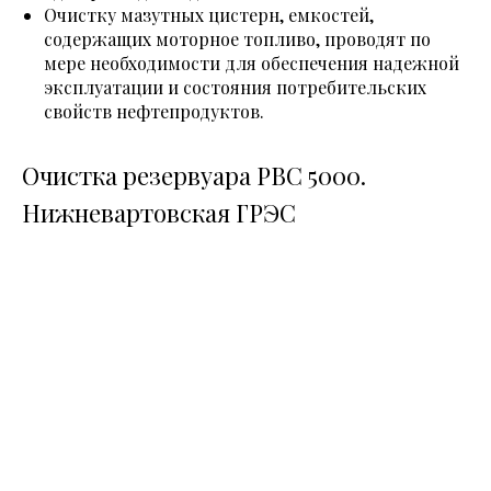
Очистку мазутных цистерн, емкостей,
содержащих моторное топливо, проводят по
мере необходимости для обеспечения надежной
эксплуатации и состояния потребительских
свойств нефтепродуктов.
Очистка резервуара РВС 5000.
Нижневартовская ГРЭС