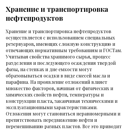
Хранение и транспортировка
нефтепродуктов
Хранение и транспортировка нефтепродуктов
осуществляется с использованием специальных
резервуаров, имеющих сложную конструкцию и
отвечающих нормативным требованиям и ГОСТам.
Учитывая свойства хранимого сырья, процесс
разделения и последующего осаждения твердой
фазы, на стенках и дне емкости могут
образовываться осадки в виде смесей масла и
парафина. На проявление отложений влияет
множество факторов, начиная от физических и
химических свойств нефти, температуры и
конструкции пласта, заканчивая техническими и
эксплуатационными характеристиками.
Отложения могут становиться неравномерными и
препятствовать передвижению нефти и
перемешиванию разных пластов. Все это приводит