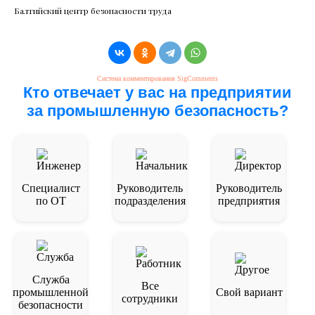
Балтийский центр безопасности труда
Система комментирования SigComments
Кто отвечает у вас на предприятии
за промышленную безопасность?
Специалист
Руководитель
Руководитель
по ОТ
подразделения
предприятия
Служба
Все
промышленной
Свой вариант
сотрудники
безопасности