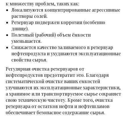
к множеству проблем, таких как:
Локализуются концентрированные агрессивные
растворы солей.
Резервуар подвержен коррозии (особенно
днище).
Полезный (рабочий) объем ёмкости
уменьшается.
Снижается качество заливаемого в резервуар
нефтепродукта и ухудшаются эксплуатационные
свойства сырья.
Регулярная очистка резервуаров от
нефтепродуктов предотвратит это. Благодаря
систематической очистке ваших емкостей
улучшаются их эксплуатационные характеристики,
а хранимое или транспортируемое сырье сохраняет
свою техническую чистоту. Кроме того, очистка
резервуара от остатков нефти и нефтешламов
обеспечивает безопасное содержание сырья.