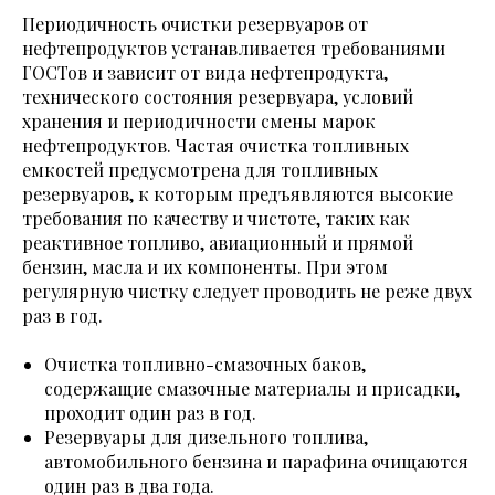
Периодичность очистки резервуаров от
нефтепродуктов устанавливается требованиями
ГОСТов и зависит от вида нефтепродукта,
технического состояния резервуара, условий
хранения и периодичности смены марок
нефтепродуктов. Частая очистка топливных
емкостей предусмотрена для топливных
резервуаров, к которым предъявляются высокие
требования по качеству и чистоте, таких как
реактивное топливо, авиационный и прямой
бензин, масла и их компоненты. При этом
регулярную чистку следует проводить не реже двух
раз в год.
Очистка топливно-смазочных баков,
содержащие смазочные материалы и присадки,
проходит один раз в год.
Резервуары для дизельного топлива,
автомобильного бензина и парафина очищаются
один раз в два года.