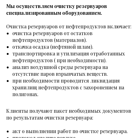
Мы осуществляем очистку резервуаров
специализированным оборудованием.
Очистка резервуаров от нефтепродуктов включает:
очистка резервуаров от остатков
нефтепродуктов (материалов).
откачка осадка (нефтяной шлам).
транспортировка и утилизация отработанных
нефтепродуктов ( при необходимости).
анализ воздушной среды резервуара на
отсутствие паров взрывчатых веществ.
при необходимости проводится ликвидация
хранилищ нефтепродуктов с захоронением на
полигонах.
Клиенты получают пакет необходимых документов
по результатам очистки резервуара:
акт о выполнении работ по очистке резервуара.
протокол анализа воздуха.