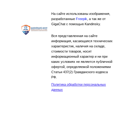
На сайте использованы изображения,
разработанные
Freepik
, а так же от
GigaChat с помощью Kandinsky.
Вся представленная на сайте
информация, касающаяся технических
характеристик, наличия на складе,
стоимости товаров, носит
информационный характер и ни при
каких условиях не является публичной
офертой, определяемой положениями
Статьи 437(2) Гражданского кодекса
РФ.
Политика обработки персональных
данных