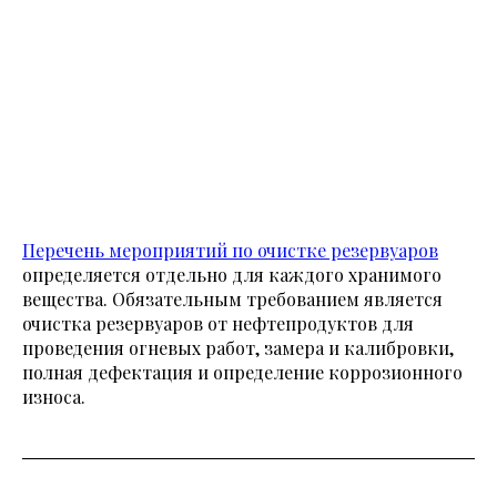
Перечень мероприятий по очистке резервуаров
определяется отдельно для каждого хранимого
вещества. Обязательным требованием является
очистка резервуаров от нефтепродуктов для
проведения огневых работ, замера и калибровки,
полная дефектация и определение коррозионного
износа.