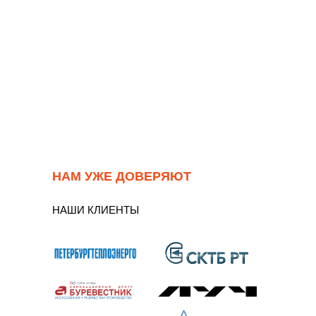
НАМ УЖЕ ДОВЕРЯЮТ
НАШИ КЛИЕНТЫ