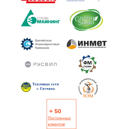
+ 50
Постоянных
клиентов