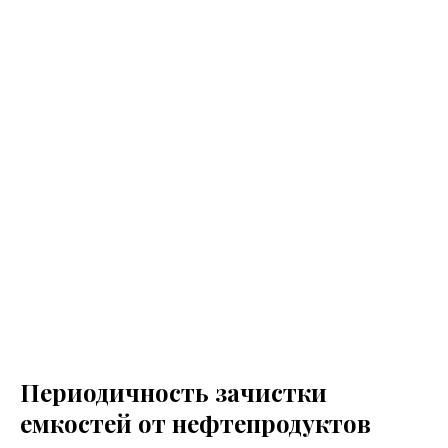
Периодичность зачистки
емкостей от нефтепродуктов