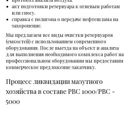
акт подготовки резервуара к огневым работам
или сносу.
справка с полигона о передаче нефтешлама на
захоронение.
Мы предлагаем все виды очистки резервуаров
(емкостей) с использованием современного
оборудования. После выезда на объект и анализа
для выполнения необходимого комплекса работ на
профессиональном оборудовании мы предоставим
коммерческое предложение заказчику.
Процесс ликвидации мазутного
хозяйства в составе РВС 1000/РВС -
5000