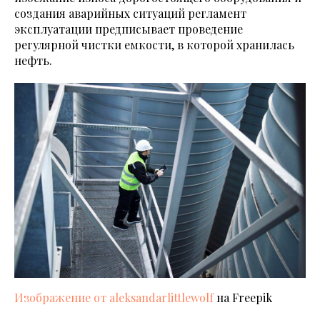
создания аварийных ситуаций регламент
эксплуатации предписывает проведение
регулярной чистки емкости, в которой хранилась
нефть.
Изображение от aleksandarlittlewolf
на Freepik