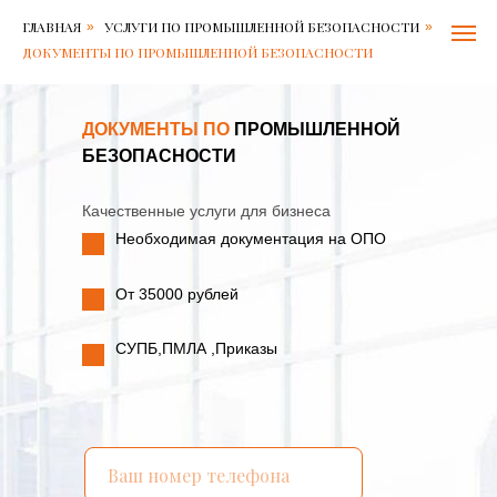
ГЛАВНАЯ
УСЛУГИ ПО ПРОМЫШЛЕННОЙ БЕЗОПАСНОСТИ
»
»
ДОКУМЕНТЫ ПО ПРОМЫШЛЕННОЙ БЕЗОПАСНОСТИ
ДОКУМЕНТЫ ПО
ПРОМЫШЛЕННОЙ
БЕЗОПАСНОСТИ
Качественные услуги для бизнеса
Необходимая документация на ОПО
От 35000 рублей
СУПБ,ПМЛА ,Приказы