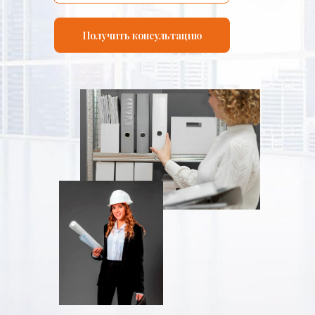
Получить консультацию