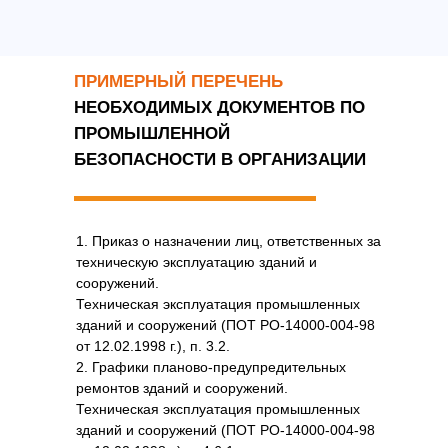
ПРИМЕРНЫЙ ПЕРЕЧЕНЬ
НЕОБХОДИМЫХ ДОКУМЕНТОВ
ПО
ПРОМЫШЛЕННОЙ
БЕЗОПАСНОСТИ В ОРГАНИЗАЦИИ
1. Приказ о назначении лиц, ответственных за
техническую эксплуатацию зданий и
сооружений.
Техническая эксплуатация промышленных
зданий и сооружений (ПОТ РО-14000-004-98
от 12.02.1998 г.), п. 3.2.
2. Графики планово-предупредительных
ремонтов зданий и сооружений.
Техническая эксплуатация промышленных
зданий и сооружений (ПОТ РО-14000-004-98