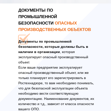
ДОКУМЕНТЫ ПО
ПРОМЫШЛЕННОЙ
БЕЗОПАСНОСТИ
ОПАСНЫХ
ПРОИЗВОДСТВЕННЫХ ОБЪЕКТОВ
Документы по промышленной
безопасности, которые должны быть в
наличии в организации
, которая
эксплуатирует опасный производственный
объект.
Если ваше предприятие эксплуатирует
опасный производственный объект, или же
только планирует его зарегистрировать в
Ростехнадзоре, то вам необходимо понимать,
что для безопасной эксплуатации объекта
необходимо вести соответствующую
документацию. Наименование документов, их
количество и т.д., зависит от класса опасности
вашего ОПО.