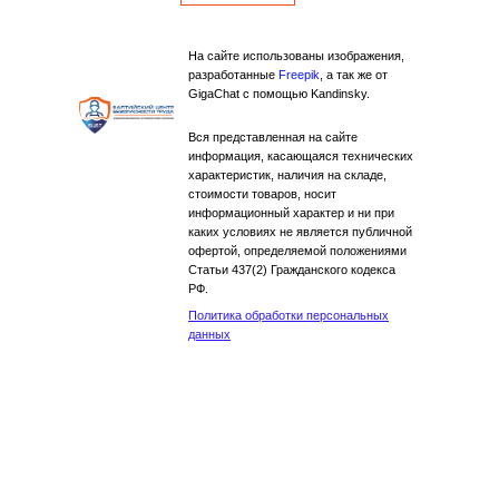
На сайте использованы изображения,
разработанные
Freepik
, а так же от
GigaChat с помощью Kandinsky.
Вся представленная на сайте
информация, касающаяся технических
характеристик, наличия на складе,
стоимости товаров, носит
информационный характер и ни при
каких условиях не является публичной
офертой, определяемой положениями
Статьи 437(2) Гражданского кодекса
РФ.
Политика обработки персональных
данных