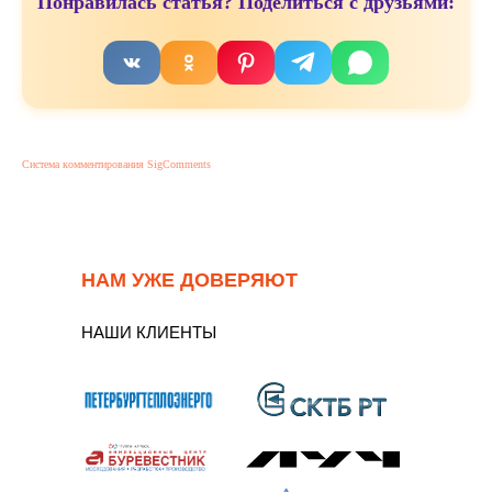
Понравилась статья? Поделиться с друзьями:
Система комментирования SigComments
НАМ УЖЕ ДОВЕРЯЮТ
НАШИ КЛИЕНТЫ