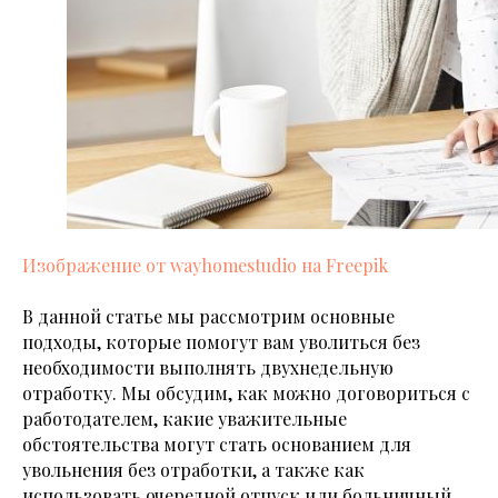
Изображение от wayhomestudio на Freepik
В данной статье мы рассмотрим основные
подходы, которые помогут вам уволиться без
необходимости выполнять двухнедельную
отработку. Мы обсудим, как можно договориться с
работодателем, какие уважительные
обстоятельства могут стать основанием для
увольнения без отработки, а также как
использовать очередной отпуск или больничный