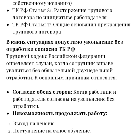
собственному желанию)
ТК РФ Статья 81. Расторжение трудового
договора по инициативе работодателя
ТК РФ Статья 77. Общие основания прекращения
трудового договора
В каких ситуациях допустимо увольнение без
отработки согласно ТК РФ
Трудовой кодекс Российской Федерации
определяет случаи, когда сотрудник вправе
уволиться без обязательной двухнедельной
отработки. К основным причинам относятся:
Согласие обеих сторон:
Когда работник и
работодатель согласны на увольнение без
отработки.
Невозможность продолжать работу:
Выход на пенсию.
Поступление на очное обучение.