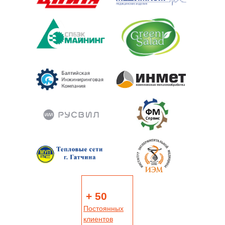
+ 50
Постоянных
клиентов