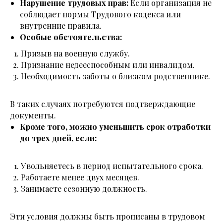
Нарушение трудовых прав:
Если организация не
соблюдает нормы Трудового кодекса или
внутренние правила.
Особые обстоятельства:
Призыв на военную службу.
Признание недееспособным или инвалидом.
Необходимость заботы о близком родственнике.
В таких случаях потребуются подтверждающие
документы.
Кроме того, можно уменьшить срок отработки
до трех дней, если:
Увольняетесь в период испытательного срока.
Работаете менее двух месяцев.
Занимаете сезонную должность.
Эти условия должны быть прописаны в трудовом