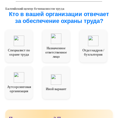
Балтийский центр безопасности труда
Кто в вашей организации отвечает
за обеспечение охраны труда?
Назначенное
Специалист по
Отдел кадров /
ответственное
охране труда
бухгалтерия
лицо
Аутсорсинговая
Иной вариант
организация