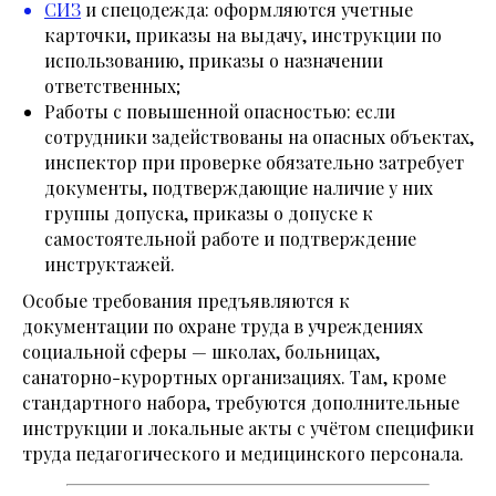
СИЗ
и спецодежда: оформляются учетные
карточки, приказы на выдачу, инструкции по
использованию, приказы о назначении
ответственных;
Работы с повышенной опасностью: если
сотрудники задействованы на опасных объектах,
инспектор при проверке обязательно затребует
документы, подтверждающие наличие у них
группы допуска, приказы о допуске к
самостоятельной работе и подтверждение
инструктажей.
Особые требования предъявляются к
документации по охране труда в учреждениях
социальной сферы — школах, больницах,
санаторно-курортных организациях. Там, кроме
стандартного набора, требуются дополнительные
инструкции и локальные акты с учётом специфики
труда педагогического и медицинского персонала.