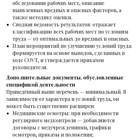
обследования рабочих мест, описание
выявленных вредных и опасных факторов, а
также методику оценки.
Сводная ведомость результатов: отражает
классификацию всех рабочих мест по условиям
труда — от оптимальных до вредных и опасных.
План мероприятий по улучшению условий труда:
формируется на основе выводов, сделанных в
ходе СОУТ, и утверждается приказом
руководителя.
Дополнительные документы, обусловленные
спецификой деятельности
Приведённый выше перечень — минимальный. В
зависимости от характера и условий труда, он
может быть существенно расширен:
Медицинские осмотры: при необходимости
регулярного медконтроля — добавляются
договоры с медучреждениями, графики
осмотров, приказы и положения;