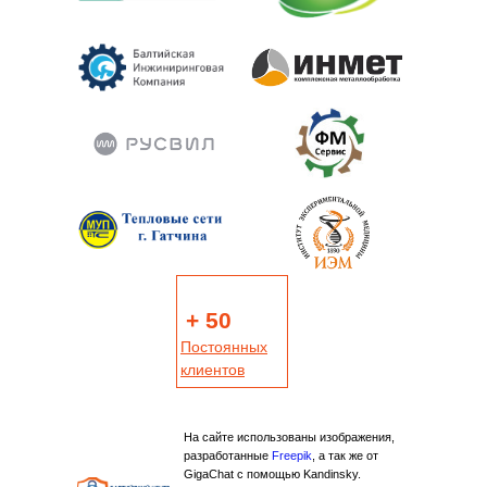
+ 50
Постоянных
клиентов
На сайте использованы изображения,
разработанные
Freepik
, а так же от
GigaChat с помощью Kandinsky.