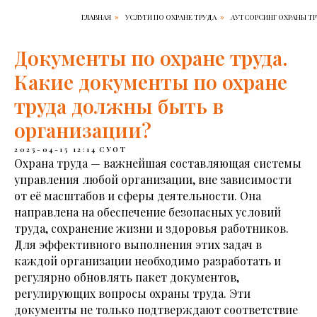
ГЛАВНАЯ
УСЛУГИ ПО ОХРАНЕ ТРУДА
АУТСОРСИНГ ОХРАНЫ Т
»
»
Документы по охране труда.
Какие документы по охране
труда должны быть в
организации?
2025-04-15 12:14
СУОТ
Охрана труда — важнейшая составляющая системы
управления любой организации, вне зависимости
от её масштабов и сферы деятельности. Она
направлена на обеспечение безопасных условий
труда, сохранение жизни и здоровья работников.
Для эффективного выполнения этих задач в
каждой организации необходимо разработать и
регулярно обновлять пакет документов,
регулирующих вопросы охраны труда. Эти
документы не только подтверждают соответствие