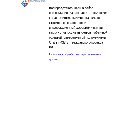
Вся представленная на сайте
информация, касающаяся технических
характеристик, наличия на складе,
стоимости товаров, носит
информационный характер и ни при
каких условиях не является публичной
офертой, определяемой положениями
Статьи 437(2) Гражданского кодекса
РФ.
Политика обработки персональных
данных