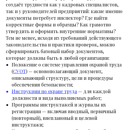
создаёт трудности как у кадровых специалистов,
так и у руководителей предприятий: какие именно
документы потребует инспектор? Где найти
корректные формы и образцы? Как грамотно
утвердить и оформить внутренние нормативы?
Тем не менее, исходя из требований действующего
законодательства и практики проверок, можно
сформировать базовый набор документов,
которые должны быть в любой организации:
Положение о системе управления охраной труда
(
СУОТ
) — основополагающий документ,
описывающий структуру, цели и процедуры
обеспечения безопасности;
Инструкции по охране труда
— для каждой
должности и вида выполняемых работ;
Программы инструктажей и журналы их
регистрации — включая вводный, первичный
(повторный), внеплановый и целевой
инструктажи;