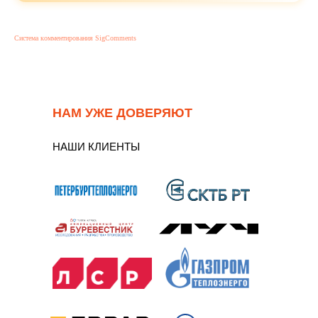
Система комментирования SigComments
НАМ УЖЕ ДОВЕРЯЮТ
НАШИ КЛИЕНТЫ