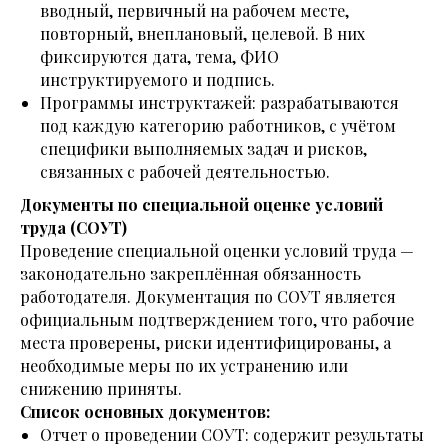
вводный, первичный на рабочем месте,
повторный, внеплановый, целевой. В них
фиксируются дата, тема, ФИО
инструктируемого и подпись.
Программы инструктажей: разрабатываются
под каждую категорию работников, с учётом
специфики выполняемых задач и рисков,
связанных с рабочей деятельностью.
Документы по специальной оценке условий
труда (СОУТ)
Проведение специальной оценки условий труда —
законодательно закреплённая обязанность
работодателя. Документация по СОУТ является
официальным подтверждением того, что рабочие
места проверены, риски идентифицированы, а
необходимые меры по их устранению или
снижению приняты.
Список основных документов:
Отчет о проведении СОУТ: содержит результаты