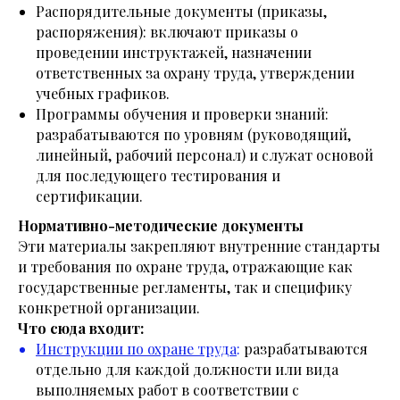
Распорядительные документы (приказы,
распоряжения): включают приказы о
проведении инструктажей, назначении
ответственных за охрану труда, утверждении
учебных графиков.
Программы обучения и проверки знаний:
разрабатываются по уровням (руководящий,
линейный, рабочий персонал) и служат основой
для последующего тестирования и
сертификации.
Нормативно-методические документы
Эти материалы закрепляют внутренние стандарты
и требования по охране труда, отражающие как
государственные регламенты, так и специфику
конкретной организации.
Что сюда входит:
Инструкции по охране труда
:
разрабатываются
отдельно для каждой должности или вида
выполняемых работ в соответствии с