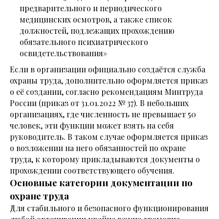
предварительного и периодического
медицинских осмотров, а также список
должностей, подлежащих прохождению
обязательного психиатрического
освидетельствования»
Если в организации официально создаётся служба
охраны труда, дополнительно оформляется приказ
о её создании, согласно рекомендациям Минтруда
России (приказ от 31.01.2022 № 37). В небольших
организациях, где численность не превышает 50
человек, эти функции может взять на себя
руководитель. В таком случае оформляется приказ
о возложении на него обязанностей по охране
труда, к которому прикладываются документы о
прохождении соответствующего обучения.
Основные категории документации по
охране труда
Для стабильного и безопасного функционирования