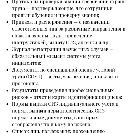
Протоколы проверки знаний требований охраны
труда — подтверждающие, что сотрудники
прошли обучение и проверку знаний;
Приказы и распоряжения — о назначении
ответственных лиц за различные направления в
области охраны труда: проведение
инструктажей, выдачу СИЗ, аптечки и др.;
Журнал регистрации несчастных случаев —
обязательный элемент системы учета
инцидентов;
Документы по специальной оценке условий
труда (СОУТ) — акты, заключения, приказы и
протоколы.
Результаты проведения профессиональных
рисков – отчет и карты идентификации риска;
Нормы выдачи СИЗ индивидуального учета и
нормы выдачи дерматологических СИЗ –
нормативные документы, в которых
отображено что и кому положено.
Список лиц, подлежащих прохождению