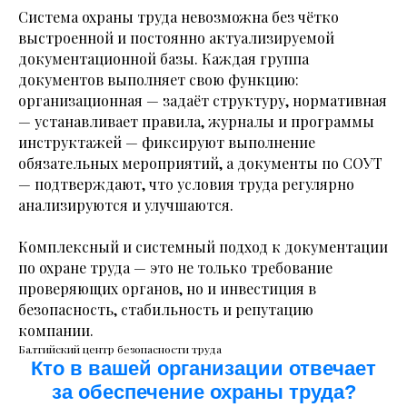
Система охраны труда невозможна без чётко
выстроенной и постоянно актуализируемой
документационной базы. Каждая группа
документов выполняет свою функцию:
организационная — задаёт структуру, нормативная
— устанавливает правила, журналы и программы
инструктажей — фиксируют выполнение
обязательных мероприятий, а документы по СОУТ
— подтверждают, что условия труда регулярно
анализируются и улучшаются.
Комплексный и системный подход к документации
по охране труда — это не только требование
проверяющих органов, но и инвестиция в
безопасность, стабильность и репутацию
компании.
Балтийский центр безопасности труда
Кто в вашей организации отвечает
за обеспечение охраны труда?