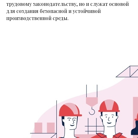
трудовому законодательству, но и служат основой
для создания безопасной и устойчивой
производственной среды.