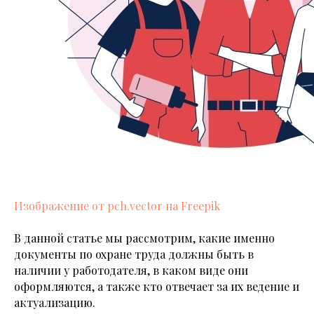
Изображение от pch.vector на Freepik
В данной статье мы рассмотрим, какие именно
документы по охране труда должны быть в
наличии у работодателя, в каком виде они
оформляются, а также кто отвечает за их ведение и
актуализацию.