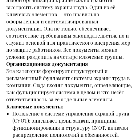
любой организации крайне важно грамотно
выстроить систему охраны труда. Один из её
ключевых элементов — это правильно
оформленная и систематизированная
документация. Она не только обеспечивает
соответствие требованиям законодательства, но и
служит основой для практического внедрения мер
по защите работников. Все документы можно
условно разделить на четыре ключевые группы.
Организационная документация
Эта категория формирует структурный и
регламентный фундамент системы охраны труда в
компании. Сюда входят документы, определяющие,
как функционирует система в целом и кто несёт
ответственность за её отдельные элементы.
Ключевые документы:
Положение о системе управления охраной труда
(СУОТ): описывает цели, задачи, принципы
функционирования и структуру СУОТ, включая
распределение полномочий и обязанностей.