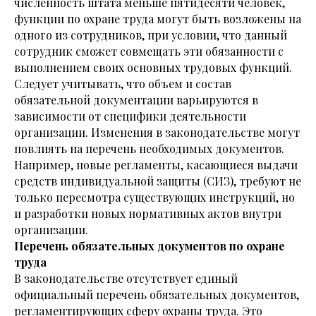
численность штата меньше пятидесяти человек,
функции по охране труда могут быть возложены на
одного из сотрудников, при условии, что данный
сотрудник сможет совмещать эти обязанности с
выполнением своих основных трудовых функций.
Следует учитывать, что объем и состав
обязательной документации варьируются в
зависимости от специфики деятельности
организации. Изменения в законодательстве могут
повлиять на перечень необходимых документов.
Например, новые регламенты, касающиеся выдачи
средств индивидуальной защиты (СИЗ), требуют не
только пересмотра существующих инструкций, но
и разработки новых нормативных актов внутри
организации.
Перечень обязательных документов по охране
труда
В законодательстве отсутствует единый
официальный перечень обязательных документов,
регламентирующих сферу охраны труда. Это