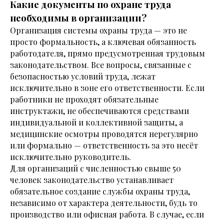
Какие документы по охране труда
необходимы в организации?
Организация системы охраны труда — это не
просто формальность, а ключевая обязанность
работодателя, прямо предусмотренная трудовым
законодательством. Все вопросы, связанные с
безопасностью условий труда, лежат
исключительно в зоне его ответственности. Если
работники не проходят обязательные
инструктажи, не обеспечиваются средствами
индивидуальной и коллективной защиты, а
медицинские осмотры проводятся нерегулярно
или формально — ответственность за это несёт
исключительно руководитель.
Для организаций с численностью свыше 50
человек законодательство устанавливает
обязательное создание службы охраны труда,
независимо от характера деятельности, будь то
производство или офисная работа. В случае, если