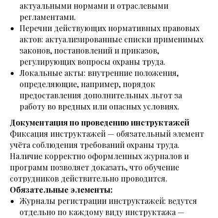
актуальными нормами и отраслевыми
регламентами.
Перечни действующих нормативных правовых
актов: актуализированные списки применимых
законов, постановлений и приказов,
регулирующих вопросы охраны труда.
Локальные акты: внутренние положения,
определяющие, например, порядок
предоставления дополнительных льгот за
работу во вредных или опасных условиях.
Документация по проведению инструктажей
Фиксация инструктажей — обязательный элемент
учёта соблюдения требований охраны труда.
Наличие корректно оформленных журналов и
программ позволяет доказать, что обучение
сотрудников действительно проводится.
Обязательные элементы:
Журналы регистрации инструктажей: ведутся
отдельно по каждому виду инструктажа —