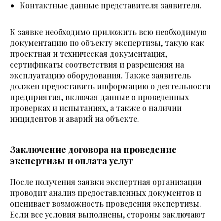
Контактные данные представителя заявителя.
К заявке необходимо приложить всю необходимую
документацию по объекту экспертизы, такую как
проектная и техническая документация,
сертификаты соответствия и разрешения на
эксплуатацию оборудования. Также заявитель
должен предоставить информацию о деятельности
предприятия, включая данные о проведенных
проверках и испытаниях, а также о наличии
инцидентов и аварий на объекте.
Заключение договора на проведение
экспертизы и оплата услуг
После получения заявки экспертная организация
проводит анализ предоставленных документов и
оценивает возможность проведения экспертизы.
Если все условия выполнены, стороны заключают