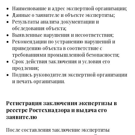
Наименование и адрес экспертной организации;
Данные о заявителе и объекте экспертизы;
Результаты анализа документации и
обследования объекта;
Выявленные нарушения и несоответствия;
Рекомендации по устранению нарушений и
приведению объекта в соответствие с
требованиями промышленной безопасности;
Срок действия заключения и условия его
продления;
Подпись руководителя экспертной организации
и печать организации.
Регистрация заключения экспертизы в
реестре Ростехнадзора и выдача его
заявителю
После составления заключение экспертизы