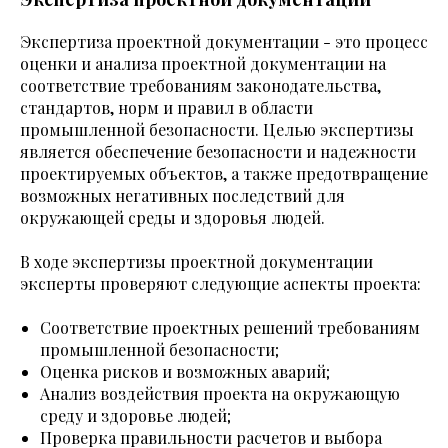
Экспертиза проектной документации - это процесс
оценки и анализа проектной документации на
соответствие требованиям законодательства,
стандартов, норм и правил в области
промышленной безопасности. Целью экспертизы
является обеспечение безопасности и надежности
проектируемых объектов, а также предотвращение
возможных негативных последствий для
окружающей среды и здоровья людей.
В ходе экспертизы проектной документации
эксперты проверяют следующие аспекты проекта:
Соответствие проектных решений требованиям
промышленной безопасности;
Оценка рисков и возможных аварий;
Анализ воздействия проекта на окружающую
среду и здоровье людей;
Проверка правильности расчетов и выбора