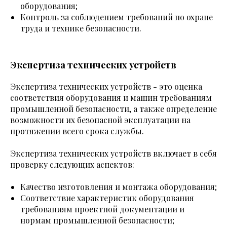
оборудования;
Контроль за соблюдением требований по охране
труда и технике безопасности.
Экспертиза технических устройств
Экспертиза технических устройств - это оценка
соответствия оборудования и машин требованиям
промышленной безопасности, а также определение
возможности их безопасной эксплуатации на
протяжении всего срока службы.
Экспертиза технических устройств включает в себя
проверку следующих аспектов:
Качество изготовления и монтажа оборудования;
Соответствие характеристик оборудования
требованиям проектной документации и
нормам промышленной безопасности;