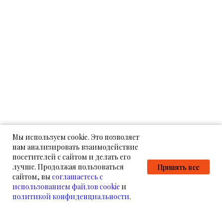
Мы используем cookie. Это позволяет
нам анализировать взаимодействие
посетителей с сайтом и делать его
лучше. Продолжая пользоваться
Принять все
сайтом, вы
соглашаетесь с
использованием файлов cookie
и
политикой конфиденциальности
.