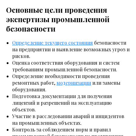
Основные цели проведения
экспертизы промышленной
безопасности
Определение текущего состояния
безопасности
на предприятии и выявление возможных угроз и
рисков.
Оценка соответствия оборудования и систем
требованиям промышленной безопасности.
Определение необходимости проведения
ремонтных работ,
модернизации
или замены
оборудования.
Подготовка документации для получения
лицензий и разрешений на эксплуатацию
объектов.
Участие в расследовании аварий и инцидентов
на промышленных объектах.
Контроль за соблюдением норм и правил