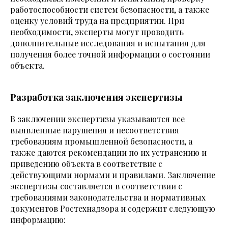
работоспособности систем безопасности, а также
оценку условий труда на предприятии. При
необходимости, эксперты могут проводить
дополнительные исследования и испытания для
получения более точной информации о состоянии
объекта.
Разработка заключения экспертизы
В заключении экспертизы указываются все
выявленные нарушения и несоответствия
требованиям промышленной безопасности, а
также даются рекомендации по их устранению и
приведению объекта в соответствие с
действующими нормами и правилами. Заключение
экспертизы составляется в соответствии с
требованиями законодательства и нормативных
документов Ростехнадзора и содержит следующую
информацию: