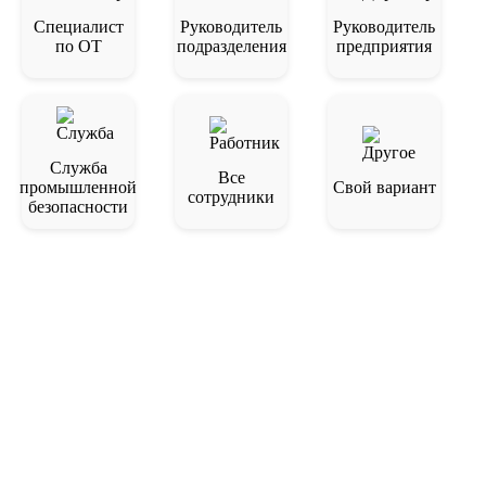
Специалист
Руководитель
Руководитель
по ОТ
подразделения
предприятия
Служба
Все
промышленной
Свой вариант
сотрудники
безопасности