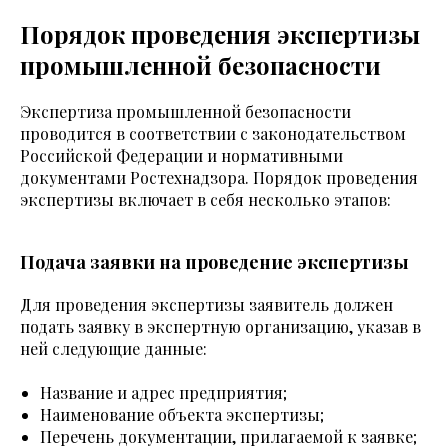
Порядок проведения экспертизы
промышленной безопасности
Экспертиза промышленной безопасности
проводится в соответствии с законодательством
Российской Федерации и нормативными
документами Ростехнадзора. Порядок проведения
экспертизы включает в себя несколько этапов:
Подача заявки на проведение экспертизы
Для проведения экспертизы заявитель должен
подать заявку в экспертную организацию, указав в
ней следующие данные:
Название и адрес предприятия;
Наименование объекта экспертизы;
Перечень документации, прилагаемой к заявке;