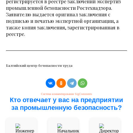
регистрируется в реестре заключений экспертиз
промышленной безопасности Ростехнадзора.
Заявителю выдается оригинал заключения с
подписью и печатью экспертной организации, а
также копия заключения, зарегистрированная в
реестре.
Балтийский центр безопасности труда
Система комментирования SigComments
Кто отвечает у вас на предприятии
за промышленную безопасность?