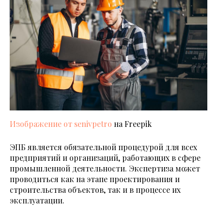
Изображение от senivpetro
на Freepik
ЭПБ является обязательной процедурой для всех
предприятий и организаций, работающих в сфере
промышленной деятельности. Экспертиза может
проводиться как на этапе проектирования и
строительства объектов, так и в процессе их
эксплуатации.