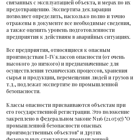
связанных с эксплуатацией объекта, и мерах по их
предотвращению. Экспертиза декларации
позволяет определить, насколько полно и точно
отражены в документе все необходимые сведения,
а также оценить уровень подготовленности
предприятия к действиям в аварийных ситуациях.
Все предприятия, относящиеся к опасным
производствам I-IV классов опасности (от очень
высокого до низкого) и предназначенные для
осуществления технических процессов, хранения
сырья и продукции, перемещения людей и грузов и
т.д., подлежат экспертизе по промышленной
безопасности.
Классы опасности присваиваются объектам при
его государственной регистрации. Это положение
закреплено в Федеральном законе N116 (21.07.97) "О
промышленной безопасности опасных
производственных объектов" и других
федеральных стандартах промышленной