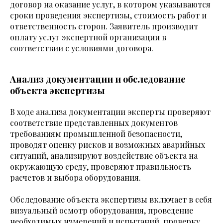
договор на оказание услуг, в котором указываются
сроки проведения экспертизы, стоимость работ и
ответственность сторон. Заявитель производит
оплату услуг экспертной организации в
соответствии с условиями договора.
Анализ документации и обследование
объекта экспертизы
В ходе анализа документации эксперты проверяют
соответствие представленных документов
требованиям промышленной безопасности,
проводят оценку рисков и возможных аварийных
ситуаций, анализируют воздействие объекта на
окружающую среду, проверяют правильность
расчетов и выбора оборудования.
Обследование объекта экспертизы включает в себя
визуальный осмотр оборудования, проведение
необходимых измерений и испытаний, проверку