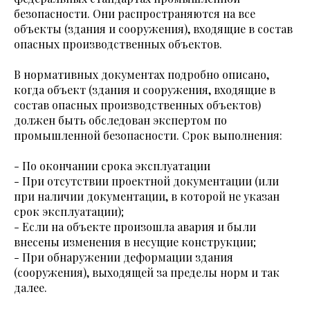
безопасности. Они распространяются на все
объекты (здания и сооружения), входящие в состав
опасных производственных объектов.
В нормативных документах подробно описано,
когда объект (здания и сооружения, входящие в
состав опасных производственных объектов)
должен быть обследован экспертом по
промышленной безопасности. Срок выполнения:
- По окончании срока эксплуатации
- При отсутствии проектной документации (или
при наличии документации, в которой не указан
срок эксплуатации);
- Если на объекте произошла авария и были
внесены изменения в несущие конструкции;
- При обнаружении деформации здания
(сооружения), выходящей за пределы норм и так
далее.