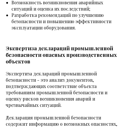
Возможность возникновения аварийных
ситуаций и оценка их последствий;
Разработка рекомендаций по улучшению
безопасности и повышению эффективности
эксплуатации оборудования.
Экспертиза деклараций промышленной
безопасности опасных производственных
объектов
Экспертиза деклараций промышленной
безопасности - это анализ документов,
подтверждающих соответствие объекта
требованиям промышленной безопасности и
оценку рисков возникновения аварий и
чрезвычайных ситуаций.
Декларация промышленной безопасности
содержит информацию о возможных опасностях,