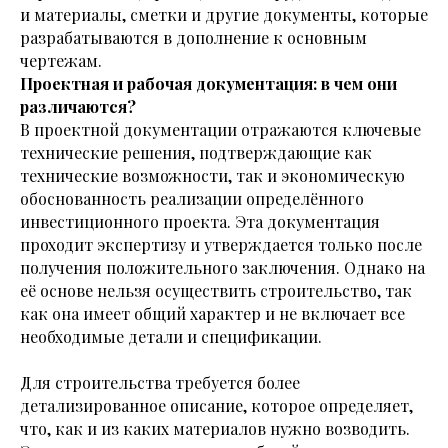
и материалы, сметки и другие документы, которые
разрабатываются в дополнение к основным
чертежам.
Проектная и рабочая документация: в чем они
различаются?
В проектной документации отражаются ключевые
технические решения, подтверждающие как
технические возможности, так и экономическую
обоснованность реализации определённого
инвестиционного проекта. Эта документация
проходит экспертизу и утверждается только после
получения положительного заключения. Однако на
её основе нельзя осуществить строительство, так
как она имеет общий характер и не включает все
необходимые детали и спецификации.
Для строительства требуется более
детализированное описание, которое определяет,
что, как и из каких материалов нужно возводить.