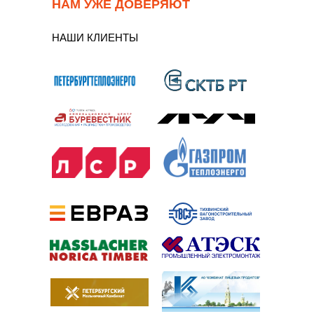
НАМ УЖЕ ДОВЕРЯЮТ
НАШИ КЛИЕНТЫ