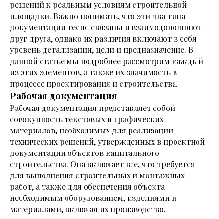
решений к реальным условиям строительной
площадки. Важно понимать, что эти два типа
документации тесно связаны и взаимодополняют
друг друга, однако их различия включают в себя
уровень детализации, цели и предназначение. В
данной статье мы подробнее рассмотрим каждый
из этих элементов, а также их значимость в
процессе проектирования и строительства.
Рабочая документация
Рабочая документация представляет собой
совокупность текстовых и графических
материалов, необходимых для реализации
технических решений, утвержденных в проектной
документации объектов капитального
строительства. Она включает все, что требуется
для выполнения строительных и монтажных
работ, а также для обеспечения объекта
необходимым оборудованием, изделиями и
материалами, включая их производство.