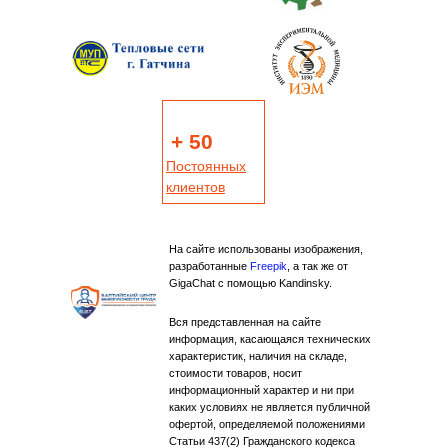
+ 50
Постоянных
клиентов
На сайте использованы изображения,
разработанные
Freepik
, а так же от
GigaChat с помощью Kandinsky.
Вся представленная на сайте
информация, касающаяся технических
характеристик, наличия на складе,
стоимости товаров, носит
информационный характер и ни при
каких условиях не является публичной
офертой, определяемой положениями
Статьи 437(2) Гражданского кодекса