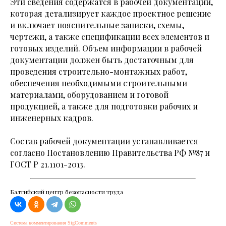
Эти сведения содержатся в рабочей документации,
которая детализирует каждое проектное решение
и включает пояснительные записки, схемы,
чертежи, а также спецификации всех элементов и
готовых изделий. Объем информации в рабочей
документации должен быть достаточным для
проведения строительно-монтажных работ,
обеспечения необходимыми строительными
материалами, оборудованием и готовой
продукцией, а также для подготовки рабочих и
инженерных кадров.
Состав рабочей документации устанавливается
согласно Постановлению Правительства РФ №87 и
ГОСТ Р 21.1101-2013.
Балтийский центр безопасности труда
Система комментирования SigComments