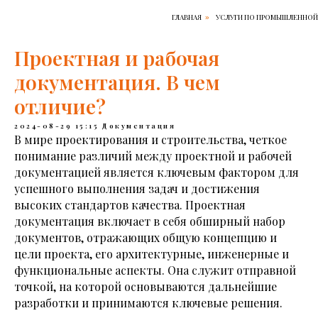
ГЛАВНАЯ
УСЛУГИ ПО ПРОМЫШЛЕННОЙ
»
Проектная и рабочая
документация. В чем
отличие?
2024-08-29 15:15
Документация
В мире проектирования и строительства, четкое
понимание различий между проектной и рабочей
документацией является ключевым фактором для
успешного выполнения задач и достижения
высоких стандартов качества. Проектная
документация включает в себя обширный набор
документов, отражающих общую концепцию и
цели проекта, его архитектурные, инженерные и
функциональные аспекты. Она служит отправной
точкой, на которой основываются дальнейшие
разработки и принимаются ключевые решения.