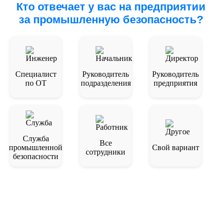
Кто отвечает у вас на предприятии
за промышленную безопасность?
Специалист
Руководитель
Руководитель
по ОТ
подразделения
предприятия
Служба
Все
промышленной
Свой вариант
сотрудники
безопасности