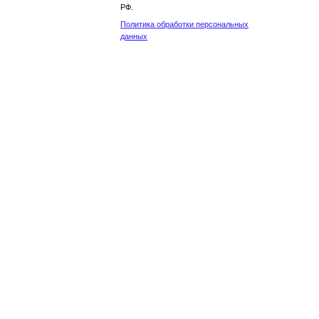
РФ.
Политика обработки персональных
данных