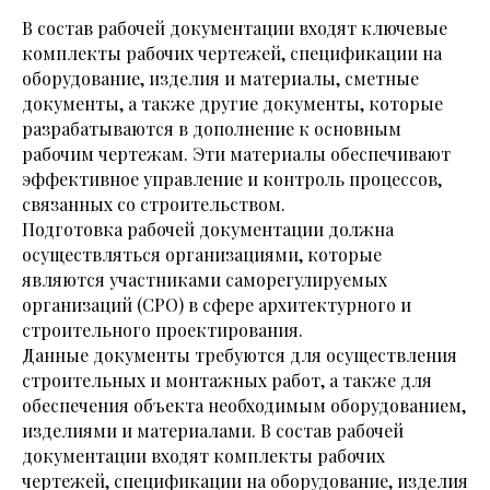
В состав рабочей документации входят ключевые
комплекты рабочих чертежей, спецификации на
оборудование, изделия и материалы, сметные
документы, а также другие документы, которые
разрабатываются в дополнение к основным
рабочим чертежам. Эти материалы обеспечивают
эффективное управление и контроль процессов,
связанных со строительством.
Подготовка рабочей документации должна
осуществляться организациями, которые
являются участниками саморегулируемых
организаций (СРО) в сфере архитектурного и
строительного проектирования.
Данные документы требуются для осуществления
строительных и монтажных работ, а также для
обеспечения объекта необходимым оборудованием,
изделиями и материалами. В состав рабочей
документации входят комплекты рабочих
чертежей, спецификации на оборудование, изделия