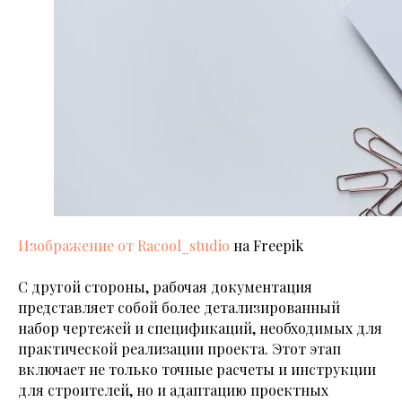
Изображение от Racool_studio
на Freepik
С другой стороны, рабочая документация
представляет собой более детализированный
набор чертежей и спецификаций, необходимых для
практической реализации проекта. Этот этап
включает не только точные расчеты и инструкции
для строителей, но и адаптацию проектных