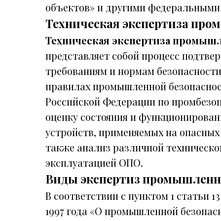
объектов» и другими федеральными
Техническая экспертиза про
Техническая экспертиза промышл
представляет собой процесс подтве
требованиям и нормам безопасности
правилах промышленной безопасност
Российской Федерации по промбезоп
оценку состояния и функционирован
устройств, применяемых на опасных
также анализ различной техническо
эксплуатацией ОПО.
Виды экспертиз промышленн
В соответствии с пунктом 1 статьи 1
1997 года «О промышленной безопас