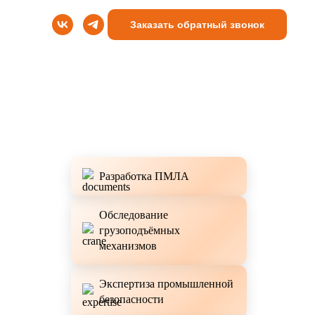
Заказать обратный звонок
Разработка ПМЛА
Обследование
грузоподъёмных
механизмов
Экспертиза промышленной
безопасности