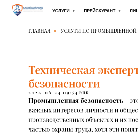
УСЛУГИ
ПРЕЙСКУРАНТ
ЛИ
ГЛАВНАЯ
УСЛУГИ ПО ПРОМЫШЛЕННОЙ
»
Техническая экспе
безопасности
2024-06-24 09:54
ЭПБ
Промышленная безопасность
– эт
важных интересов личности и общес
производственных объектах и их пос
частью охраны труда, хотя эти поня